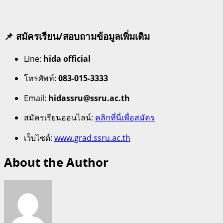
📌
สมัครเรียน/สอบถามข้อมูลเพิ่มเติม
Line:
hida official
โทรศัพท์:
083-015-3333
Email:
hidassru@ssru.ac.th
สมัครเรียนออนไลน์:
คลิกที่นี่เพื่อสมัคร
เว็บไซต์:
www.grad.ssru.ac.th
About the Author