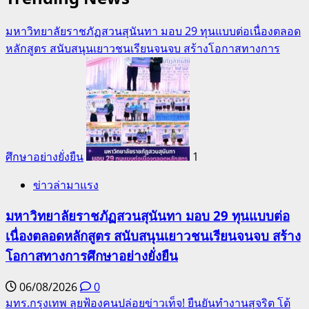
มหาวิทยาลัยราชภัฏสวนสุนันทา มอบ 29 ทุนแบบต่อเนื่องตลอด
หลักสูตร สนับสนุนเยาวชนเรียนจนจบ สร้างโอกาสทางการ
ศึกษาอย่างยั่งยืน
1
ข่าวล่ามาแรง
มหาวิทยาลัยราชภัฏสวนสุนันทา มอบ 29 ทุนแบบต่อ
เนื่องตลอดหลักสูตร สนับสนุนเยาวชนเรียนจนจบ สร้าง
โอกาสทางการศึกษาอย่างยั่งยืน
06/08/2026
0
มทร.กรุงเทพ ลุยฟ้องคนปล่อยข่าวเท็จ! ยืนยันทำงานสุจริต โต้