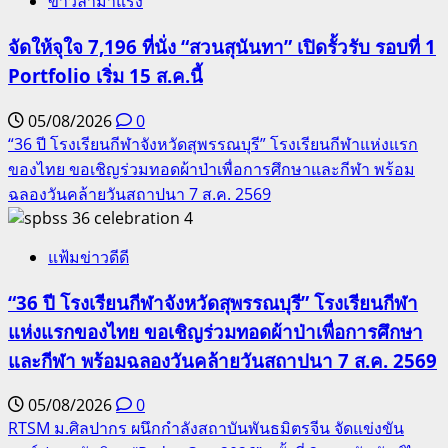
ข่าวล่ามาแรง
จัดให้จุใจ 7,196 ที่นั่ง “สวนสุนันทา” เปิดรั้วรับ รอบที่ 1
Portfolio เริ่ม 15 ส.ค.นี้
05/08/2026
0
“36 ปี โรงเรียนกีฬาจังหวัดสุพรรณบุรี” โรงเรียนกีฬาแห่งแรก
ของไทย ขอเชิญร่วมทอดผ้าป่าเพื่อการศึกษาและกีฬา พร้อม
ฉลองวันคล้ายวันสถาปนา 7 ส.ค. 2569
4
แฟ้มข่าวดีดี
“36 ปี โรงเรียนกีฬาจังหวัดสุพรรณบุรี” โรงเรียนกีฬา
แห่งแรกของไทย ขอเชิญร่วมทอดผ้าป่าเพื่อการศึกษา
และกีฬา พร้อมฉลองวันคล้ายวันสถาปนา 7 ส.ค. 2569
05/08/2026
0
RTSM ม.ศิลปากร ผนึกกำลังสถาบันพันธมิตรจีน จัดแข่งขัน