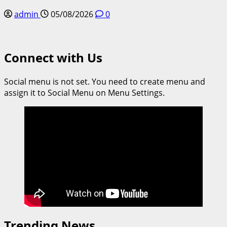
admin
05/08/2026
0
Connect with Us
Social menu is not set. You need to create menu and
assign it to Social Menu on Menu Settings.
Trending News