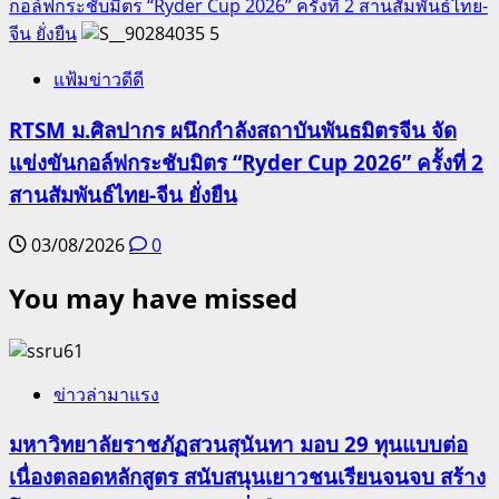
กอล์ฟกระชับมิตร “Ryder Cup 2026” ครั้งที่ 2 สานสัมพันธ์ไทย-
จีน ยั่งยืน
5
แฟ้มข่าวดีดี
RTSM ม.ศิลปากร ผนึกกำลังสถาบันพันธมิตรจีน จัด
แข่งขันกอล์ฟกระชับมิตร “Ryder Cup 2026” ครั้งที่ 2
สานสัมพันธ์ไทย-จีน ยั่งยืน
03/08/2026
0
You may have missed
ข่าวล่ามาแรง
มหาวิทยาลัยราชภัฏสวนสุนันทา มอบ 29 ทุนแบบต่อ
เนื่องตลอดหลักสูตร สนับสนุนเยาวชนเรียนจนจบ สร้าง