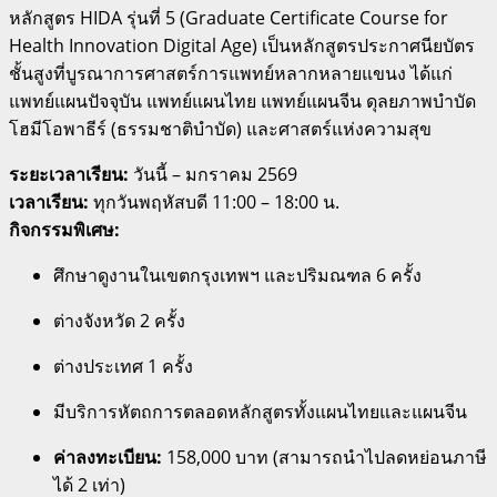
หลักสูตร HIDA รุ่นที่ 5 (Graduate Certificate Course for
Health Innovation Digital Age) เป็นหลักสูตรประกาศนียบัตร
ชั้นสูงที่บูรณาการศาสตร์การแพทย์หลากหลายแขนง ได้แก่
แพทย์แผนปัจจุบัน แพทย์แผนไทย แพทย์แผนจีน ดุลยภาพบำบัด
โฮมีโอพาธีร์ (ธรรมชาติบำบัด) และศาสตร์แห่งความสุข
ระยะเวลาเรียน:
วันนี้ – มกราคม 2569
เวลาเรียน:
ทุกวันพฤหัสบดี 11:00 – 18:00 น.
กิจกรรมพิเศษ:
ศึกษาดูงานในเขตกรุงเทพฯ และปริมณฑล 6 ครั้ง
ต่างจังหวัด 2 ครั้ง
ต่างประเทศ 1 ครั้ง
มีบริการหัตถการตลอดหลักสูตรทั้งแผนไทยและแผนจีน
ค่าลงทะเบียน:
158,000 บาท (สามารถนำไปลดหย่อนภาษี
ได้ 2 เท่า)