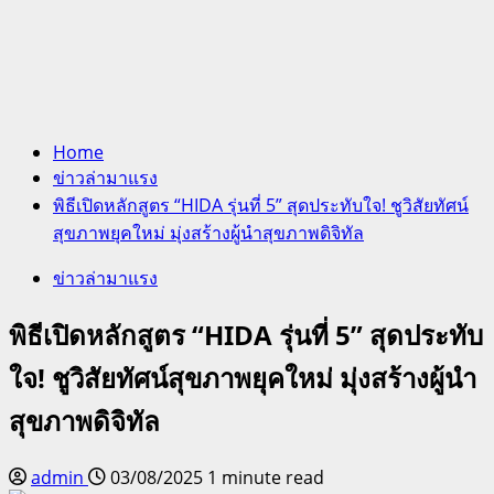
Home
ข่าวล่ามาแรง
พิธีเปิดหลักสูตร “HIDA รุ่นที่ 5” สุดประทับใจ! ชูวิสัยทัศน์
สุขภาพยุคใหม่ มุ่งสร้างผู้นำสุขภาพดิจิทัล
ข่าวล่ามาแรง
พิธีเปิดหลักสูตร “HIDA รุ่นที่ 5” สุดประทับ
ใจ! ชูวิสัยทัศน์สุขภาพยุคใหม่ มุ่งสร้างผู้นำ
สุขภาพดิจิทัล
admin
03/08/2025
1 minute read