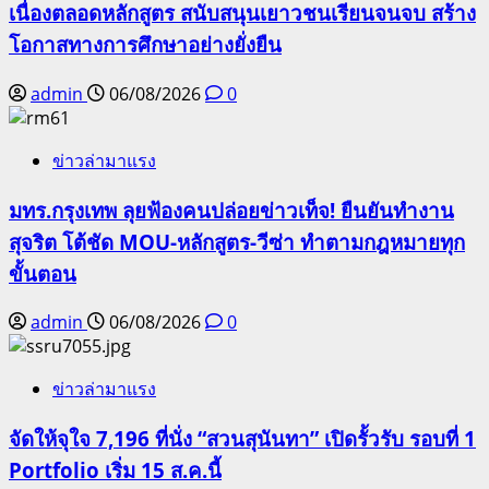
เนื่องตลอดหลักสูตร สนับสนุนเยาวชนเรียนจนจบ สร้าง
โอกาสทางการศึกษาอย่างยั่งยืน
admin
06/08/2026
0
ข่าวล่ามาแรง
มทร.กรุงเทพ ลุยฟ้องคนปล่อยข่าวเท็จ! ยืนยันทำงาน
สุจริต โต้ชัด MOU-หลักสูตร-วีซ่า ทำตามกฎหมายทุก
ขั้นตอน
admin
06/08/2026
0
ข่าวล่ามาแรง
จัดให้จุใจ 7,196 ที่นั่ง “สวนสุนันทา” เปิดรั้วรับ รอบที่ 1
Portfolio เริ่ม 15 ส.ค.นี้