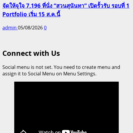
จัดให้จุใจ 7,196 ที่นั่ง “สวนสุนันทา” เปิดรั้วรับ รอบที่ 1
Portfolio เริ่ม 15 ส.ค.นี้
admin
05/08/2026
0
Connect with Us
Social menu is not set. You need to create menu and
assign it to Social Menu on Menu Settings.