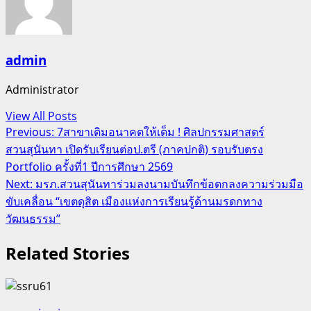
admin
Administrator
View All Posts
Post
Previous:
7สาขาเติมอนาคตให้เต็ม ! ศิลปกรรมศาสตร์
สวนสุนันทา เปิดรับเรียนต่อป.ตรี (ภาคปกติ) รอบรับตรง
navigation
Portfolio ครั้งที่1 ปีการศึกษา 2569
Next:
มรภ.สวนสุนันทาร่วมลงนามบันทึกข้อตกลงความร่วมมือ
ขับเคลื่อน “เขตดุสิต เมืองแห่งการเรียนรู้ด้านมรดกทาง
วัฒนธรรม”
Related Stories