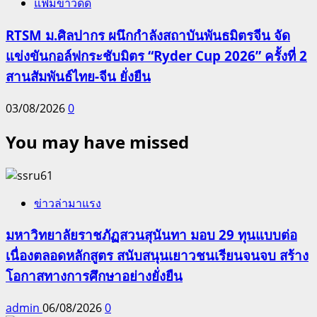
แฟ้มข่าวดีดี
RTSM ม.ศิลปากร ผนึกกำลังสถาบันพันธมิตรจีน จัด
แข่งขันกอล์ฟกระชับมิตร “Ryder Cup 2026” ครั้งที่ 2
สานสัมพันธ์ไทย-จีน ยั่งยืน
03/08/2026
0
You may have missed
ข่าวล่ามาแรง
มหาวิทยาลัยราชภัฏสวนสุนันทา มอบ 29 ทุนแบบต่อ
เนื่องตลอดหลักสูตร สนับสนุนเยาวชนเรียนจนจบ สร้าง
โอกาสทางการศึกษาอย่างยั่งยืน
admin
06/08/2026
0