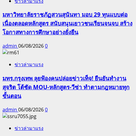
ข่าวล่ามาแรง
มหาวิทยาลัยราชภัฏสวนสุนันทา มอบ 29 ทุนแบบต่อ
เนื่องตลอดหลักสูตร สนับสนุนเยาวชนเรียนจนจบ สร้าง
โอกาสทางการศึกษาอย่างยั่งยืน
admin
06/08/2026
0
ข่าวล่ามาแรง
มทร.กรุงเทพ ลุยฟ้องคนปล่อยข่าวเท็จ! ยืนยันทำงาน
สุจริต โต้ชัด MOU-หลักสูตร-วีซ่า ทำตามกฎหมายทุก
ขั้นตอน
admin
06/08/2026
0
ข่าวล่ามาแรง