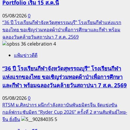
Portfolio เริ่ม 15 ส.ค.นี้
05/08/2026
0
“36 ปี โรงเรียนกีฬาจังหวัดสุพรรณบุรี” โรงเรียนกีฬาแห่งแรก
ของไทย ขอเชิญร่วมทอดผ้าป่าเพื่อการศึกษาและกีฬา พร้อม
ฉลองวันคล้ายวันสถาปนา 7 ส.ค. 2569
4
แฟ้มข่าวดีดี
“36 ปี โรงเรียนกีฬาจังหวัดสุพรรณบุรี” โรงเรียนกีฬา
แห่งแรกของไทย ขอเชิญร่วมทอดผ้าป่าเพื่อการศึกษา
และกีฬา พร้อมฉลองวันคล้ายวันสถาปนา 7 ส.ค. 2569
05/08/2026
0
RTSM ม.ศิลปากร ผนึกกำลังสถาบันพันธมิตรจีน จัดแข่งขัน
กอล์ฟกระชับมิตร “Ryder Cup 2026” ครั้งที่ 2 สานสัมพันธ์ไทย-
จีน ยั่งยืน
5