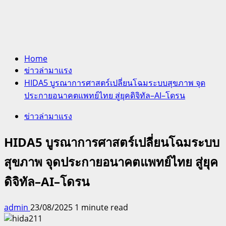
Home
ข่าวล่ามาแรง
HIDA5 บูรณาการศาสตร์เปลี่ยนโฉมระบบสุขภาพ จุด
ประกายอนาคตแพทย์ไทย สู่ยุคดิจิทัล–AI–โดรน
ข่าวล่ามาแรง
HIDA5 บูรณาการศาสตร์เปลี่ยนโฉมระบบ
สุขภาพ จุดประกายอนาคตแพทย์ไทย สู่ยุค
ดิจิทัล–AI–โดรน
admin
23/08/2025
1 minute read