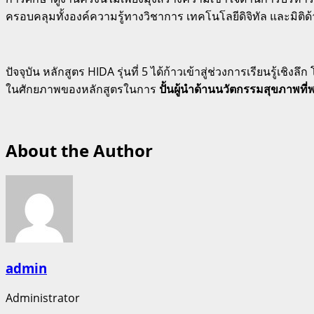
ครอบคลุมทั้งองค์ความรู้ทางวิชาการ เทคโนโลยีดิจิทัล และมิต
ปัจจุบัน หลักสูตร HIDA รุ่นที่ 5 ได้ก้าวเข้าสู่ช่วงการเรียนรู้เ
ในศักยภาพของหลักสูตรในการ
ปั้นผู้นำด้านนวัตกรรมสุขภาพท
About the Author
admin
Administrator