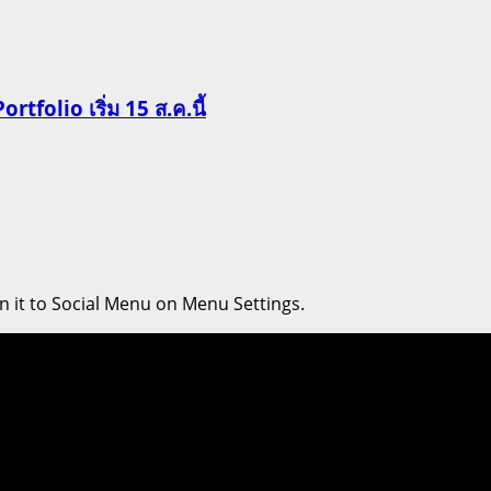
Portfolio เริ่ม 15 ส.ค.นี้
n it to Social Menu on Menu Settings.