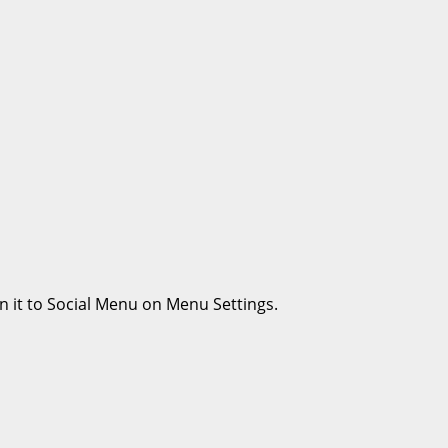
n it to Social Menu on Menu Settings.