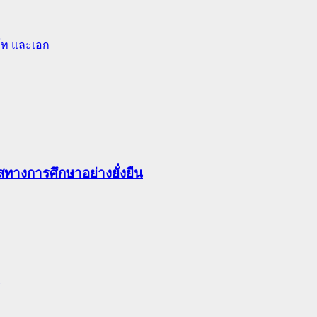
 โท และเอก
ทางการศึกษาอย่างยั่งยืน