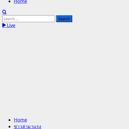
Home
Search
for:
Live
Home
ข่าวล่ามาแรง