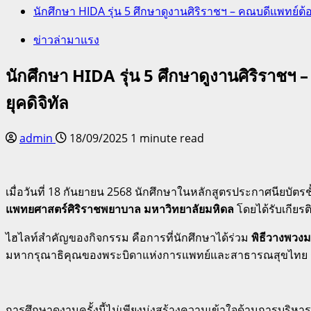
นักศึกษา HIDA รุ่น 5 ศึกษาดูงานศิริราชฯ – คณบดีแพทย์ต
ข่าวล่ามาแรง
นักศึกษา HIDA รุ่น 5 ศึกษาดูงานศิริราช
ยุคดิจิทัล
admin
18/09/2025
1 minute read
เมื่อวันที่ 18 กันยายน 2568 นักศึกษาในหลักสูตรประกาศนียบัตรชั
แพทยศาสตร์ศิริราชพยาบาล มหาวิทยาลัยมหิดล
โดยได้รับเกียร
ไฮไลท์สำคัญของกิจกรรม คือการที่นักศึกษาได้ร่วม
พิธีวางพวง
มหากรุณาธิคุณของพระบิดาแห่งการแพทย์และสาธารณสุขไทย ก่
การศึกษาดูงานครั้งนี้ไม่เพียงมุ่งสร้างความเข้าใจด้านการบร