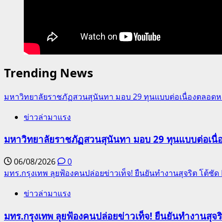
Trending News
มหาวิทยาลัยราชภัฏสวนสุนันทา มอบ 29 ทุนแบบต่อเนื่องตลอดหล
ข่าวล่ามาแรง
มหาวิทยาลัยราชภัฏสวนสุนันทา มอบ 29 ทุนแบบต่อเนื่
06/08/2026
0
มทร.กรุงเทพ ลุยฟ้องคนปล่อยข่าวเท็จ! ยืนยันทำงานสุจริต โต้ช
ข่าวล่ามาแรง
มทร.กรุงเทพ ลุยฟ้องคนปล่อยข่าวเท็จ! ยืนยันทำงานสุจ