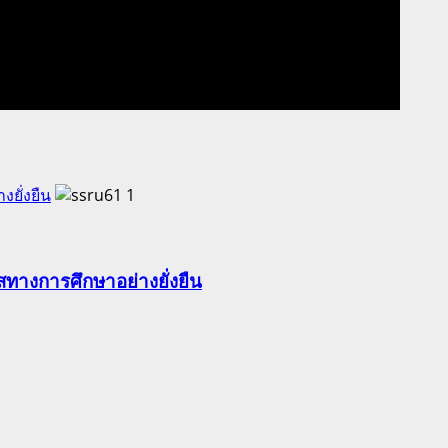
ยั่งยืน
1
ทางการศึกษาอย่างยั่งยืน