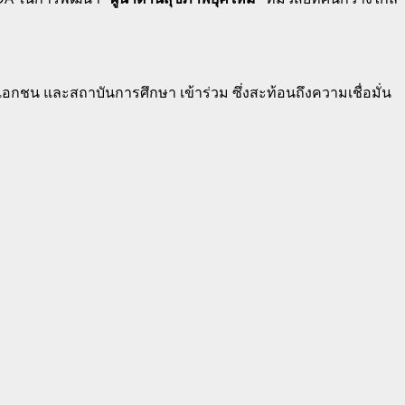
รัฐ เอกชน และสถาบันการศึกษา เข้าร่วม ซึ่งสะท้อนถึงความเชื่อมั่น