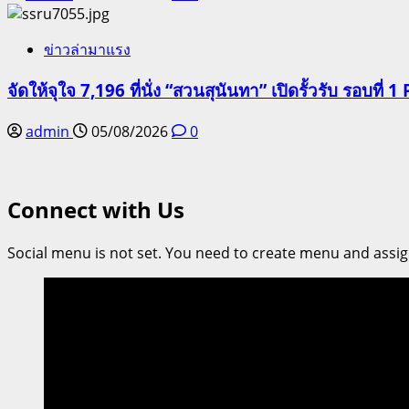
ข่าวล่ามาแรง
จัดให้จุใจ 7,196 ที่นั่ง “สวนสุนันทา” เปิดรั้วรับ รอบที่ 1 
admin
05/08/2026
0
Connect with Us
Social menu is not set. You need to create menu and assig