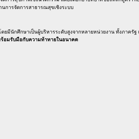
ิด้านการจัดการสาธารณสุขเชิงระบบ
ชิงลึก โดยมีนักศึกษาเป็นผู้บริหารระดับสูงจากหลายหน่วยงาน ทั้งภาค
ี่พร้อมรับมือกับความท้าทายในอนาคต