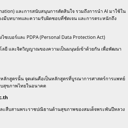
mation) และการสนับสนุนการตัดสินใจ รวมถึงการนำ AI มาใช้ใน
่ต้องมีบทบาทและความรับผิดชอบที่ชัดเจน และการตระหนักถึง
ทางไซเบอร์และ PDPA (Personal Data Protection Act)
โลยี และจิตวิญญาณของความเป็นมนุษย์เข้าด้วยกัน เพื่อพัฒนา
หลักสูตรนั้น จุดเด่นคือเป็นหลักสูตรที่บูรณาการศาสตร์การแพทย์
าระบบสุขภาพไทยในอนาคต
c.th
ิคุณ และสืบสานพระราชปณิธานด้านสุขภาพของสมเด็จพระพันปีหลวง