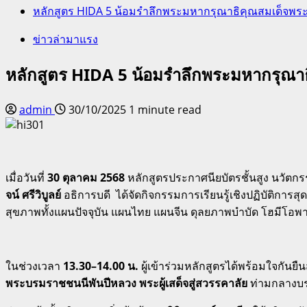
หลักสูตร HIDA 5 น้อมรำลึกพระมหากรุณาธิคุณสมเด็จพระ
ข่าวล่ามาแรง
หลักสูตร HIDA 5 น้อมรำลึกพระมหากรุณาธ
admin
30/10/2025
1 minute read
เมื่อวันที่
30 ตุลาคม 2568
หลักสูตรประกาศนียบัตรชั้นสูง นวัตก
จน์ ศรีวิบูลย์
อธิการบดี ได้จัดกิจกรรมการเรียนรู้เชิงปฏิบัติกา
สุขภาพทั้งแผนปัจจุบัน แผนไทย แผนจีน ดุลยภาพบำบัด โฮมีโอพา
ในช่วงเวลา
13.30–14.00 น.
ผู้เข้าร่วมหลักสูตรได้พร้อมใจกันยืน
พระบรมราชชนนีพันปีหลวง พระผู้เสด็จสู่สวรรคาลัย
ท่ามกลางบร