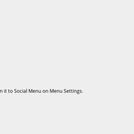
n it to Social Menu on Menu Settings.