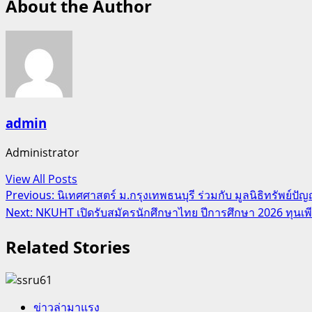
About the Author
admin
Administrator
View All Posts
Post
Previous:
นิเทศศาสตร์ ม.กรุงเทพธนบุรี ร่วมกับ มูลนิธิทรัพย์
Next:
NKUHT เปิดรับสมัครนักศึกษาไทย ปีการศึกษา 2026 ทุนเพี
navigation
Related Stories
ข่าวล่ามาแรง