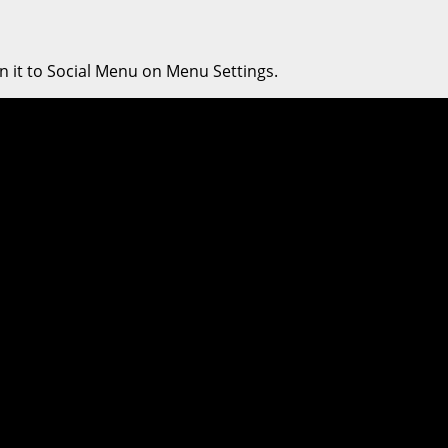
n it to Social Menu on Menu Settings.