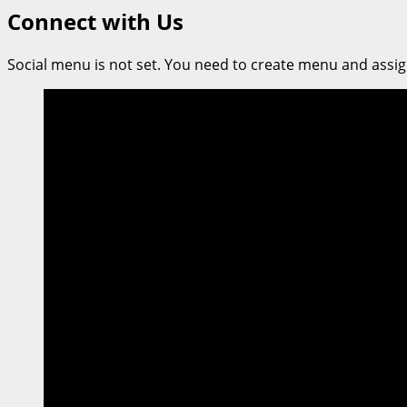
Connect with Us
Social menu is not set. You need to create menu and assig