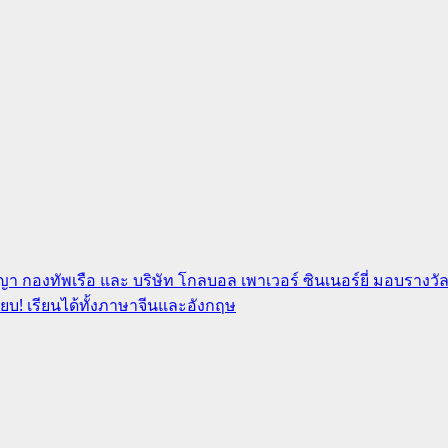
ปัญญา กองทัพเรือ และ บริษัท โกลบอล เพาเวอร์ ซินเนอร์ยี่ มอบรา
ยบ! เรียนได้ทั้งภาษาจีนและอังกฤษ