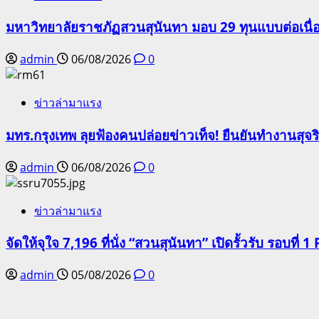
มหาวิทยาลัยราชภัฏสวนสุนันทา มอบ 29 ทุนแบบต่อเนื่
admin
06/08/2026
0
ข่าวล่ามาแรง
มทร.กรุงเทพ ลุยฟ้องคนปล่อยข่าวเท็จ! ยืนยันทำงานสุจ
admin
06/08/2026
0
ข่าวล่ามาแรง
จัดให้จุใจ 7,196 ที่นั่ง “สวนสุนันทา” เปิดรั้วรับ รอบที่ 1 
admin
05/08/2026
0