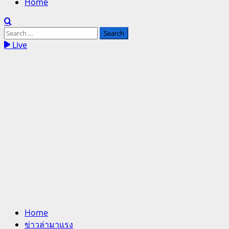
Home
Search
for:
Live
Home
ข่าวล่ามาแรง