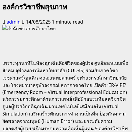
องค์กรวิชาชีพสุขภาพ
admin
14/08/2025
1 minute read
เพราะทุกนาทีในห้องฉุกเฉินคือชีวิตของผู้ป่วย ศูนย์ออกแบบเพื่อ
สังคม จุฬาลงกรณ์มหาวิทยาลัย (CUD4S) ร่วมกับภาควิชา
เวชศาสตร์ฉุกเฉิน คณะแพทยศาสตร์ จุฬาลงกรณ์มหาวิทยาลัย
และโรงพยาบาลจุฬาลงกรณ์ สภากาชาดไทย เปิดตัว ‘ER-VIPE’
(Emergency Room – Virtual Interprofessional Education)
นวัตกรรมการศึกษาด้านการแพทย์ เพื่อฝึกอบรมทีมสหวิชาชีพ
ดูแลผู้ป่วยวิกฤติฉุกเฉิน ผ่านเทคโนโลยีเสมือนจริง (Virtual
Simulation) เสริมสร้างทักษะการทำงานเป็นทีม ป้องกันความ
ผิดพลาดจากมนุษย์ (Human Error) และยกระดับความ
ปลอดภัยผู้ป่วย พร้อมระดมความคิดเห็นผู้แทน 9 องค์กรวิชาชีพ