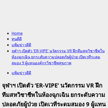
Home
ทุนดีดี
แฟ้มข่าวดีดี
จุฬาฯ เปิดตัว ‘ER-VIPE’ นวัตกรรม VR ฝึกทีมสหวิชาชีพใน
ห้องฉุกเฉิน ยกระดับความปลอดภัยผู้ป่วย เปิดเวทีระดม
สมอง 9 ผู้แทนองค์กรวิชาชีพสุขภาพ
แฟ้มข่าวดีดี
จุฬาฯ เปิดตัว ‘ER-VIPE’ นวัตกรรม VR ฝึก
ทีมสหวิชาชีพในห้องฉุกเฉิน ยกระดับความ
ปลอดภัยผู้ป่วย เปิดเวทีระดมสมอง 9 ผู้แทน