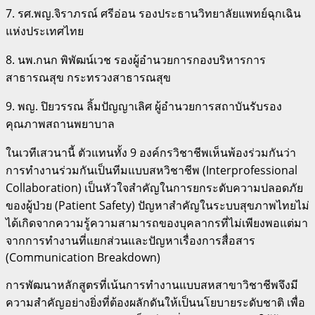
7. รศ.พญ.จิราภรณ์ ศรีอ่อน รองประธานวิทยาลัยแพทย์ฉุกเฉิน
แห่งประเทศไทย
8. นพ.กนก พิพัฒน์เวช รองผู้อำนวยการกองบริหารการ
สาธารณสุข กระทรวงสาธารณสุข
9. พญ. ปิยวรรณ ลิ้มปัญญาเลิศ ผู้อำนวยการสถาบันรับรอง
คุณภาพสถานพยาบาล
ในเวทีเสวนานี้ ตัวแทนทั้ง 9 องค์กรวิชาชีพเห็นพ้องร่วมกันว่า
การทำงานร่วมกันเป็นทีมแบบสหวิชาชีพ (Interprofessional
Collaboration) เป็นหัวใจสำคัญในการยกระดับความปลอดภัย
ของผู้ป่วย (Patient Safety) ปัญหาสำคัญในระบบสุขภาพไทยไม่
ได้เกิดจากความรู้ความสามารถของบุคลากรที่ไม่เพียงพอแต่มา
จากการทำงานที่แยกส่วนและปัญหาเรื่องการสื่อสาร
(Communication Breakdown)
การพัฒนาหลักสูตรที่เน้นการทำงานแบบสหสาขาวิชาชีพจึงมี
ความสำคัญอย่างยิ่งที่ต้องผลักดันให้เป็นนโยบายระดับชาติ เพื่อ