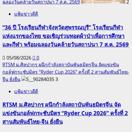
ฉลองวันคล้ายวันสถาปนา 7 ส.ค. 2569
2
แฟ้มข่าวดีดี
“36 ปี โรงเรียนกีฬาจังหวัดสุพรรณบุรี” โรงเรียนกีฬา
แห่งแรกของไทย ขอเชิญร่วมทอดผ้าป่าเพื่อการศึกษา
และกีฬา พร้อมฉลองวันคล้ายวันสถาปนา 7 ส.ค. 2569
05/08/2026
0
RTSM ม.ศิลปากร ผนึกกำลังสถาบันพันธมิตรจีน จัดแข่งขัน
กอล์ฟกระชับมิตร “Ryder Cup 2026” ครั้งที่ 2 สานสัมพันธ์ไทย-
จีน ยั่งยืน
3
แฟ้มข่าวดีดี
RTSM ม.ศิลปากร ผนึกกำลังสถาบันพันธมิตรจีน จัด
แข่งขันกอล์ฟกระชับมิตร “Ryder Cup 2026” ครั้งที่ 2
สานสัมพันธ์ไทย-จีน ยั่งยืน