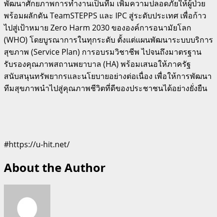
พัฒนาศักยภาพการทำงานเป็นทีม เพิ่มความปลอดภัยให้ผู้ป่วย
พร้อมผลักดัน TeamSTEPPS และ IPC สู่ระดับประเทศ เพื่อก้าว
ไปสู่เป้าหมาย Zero Harm 2030 ขององค์การอนามัยโลก
(WHO) โดยบูรณาการในทุกระดับ ตั้งแต่แผนพัฒนาระบบบริการ
สุขภาพ (Service Plan) การอบรมวิชาชีพ ไปจนถึงมาตรฐาน
รับรองคุณภาพสถานพยาบาล (HA) พร้อมเสนอให้ภาครัฐ
สนับสนุนทรัพยากรและนโยบายอย่างต่อเนื่อง เพื่อให้การพัฒนา
ทีมสุขภาพนำไปสู่คุณภาพชีวิตที่ดีของประชาชนได้อย่างยั่งยืน
#https://u-hit.net/
About the Author