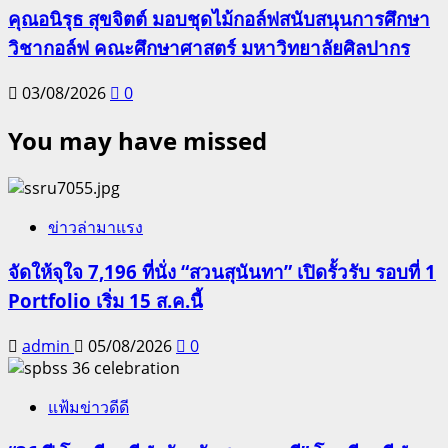
คุณอนิรุธ สุขจิตต์ มอบชุดไม้กอล์ฟสนับสนุนการศึกษา
วิชากอล์ฟ คณะศึกษาศาสตร์ มหาวิทยาลัยศิลปากร
03/08/2026
0
You may have missed
ข่าวล่ามาแรง
จัดให้จุใจ 7,196 ที่นั่ง “สวนสุนันทา” เปิดรั้วรับ รอบที่ 1
Portfolio เริ่ม 15 ส.ค.นี้
admin
05/08/2026
0
แฟ้มข่าวดีดี