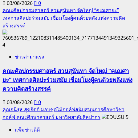
03/08/2026
0
คณะศิลปกรรมศาสตร์ สวนสุนันทา จัดใหญ่ “คเณศายะ”
เทศกาลศิลปะร่วมสมัย เชื่อมโยงผู้คนด้วยพลังแห่งความคิด
สร้างสรรค์
4
ข่าวล่ามาแรง
คณะศิลปกรรมศาสตร์ สวนสุนันทา จัดใหญ่ “คเณศา
ยะ” เทศกาลศิลปะร่วมสมัย เชื่อมโยงผู้คนด้วยพลังแห่ง
ความคิดสร้างสรรค์
03/08/2026
0
คุณอนิรุธ สุขจิตต์ มอบชุดไม้กอล์ฟสนับสนุนการศึกษาวิชา
กอล์ฟ คณะศึกษาศาสตร์ มหาวิทยาลัยศิลปากร
5
แฟ้มข่าวดีดี