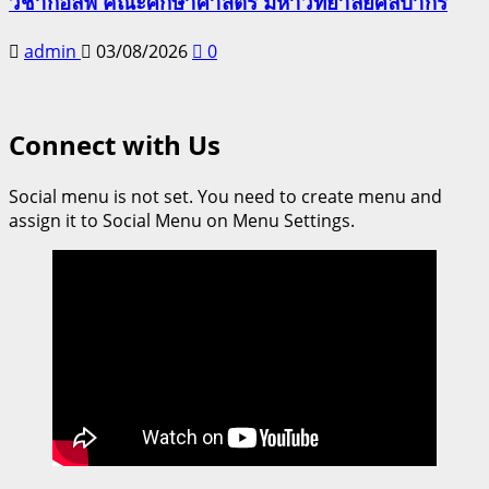
วิชากอล์ฟ คณะศึกษาศาสตร์ มหาวิทยาลัยศิลปากร
admin
03/08/2026
0
Connect with Us
Social menu is not set. You need to create menu and
assign it to Social Menu on Menu Settings.