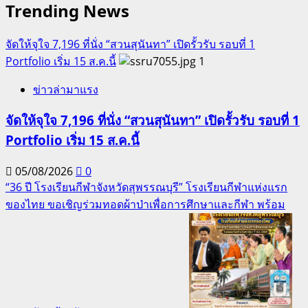
Trending News
จัดให้จุใจ 7,196 ที่นั่ง “สวนสุนันทา” เปิดรั้วรับ รอบที่ 1
Portfolio เริ่ม 15 ส.ค.นี้
1
ข่าวล่ามาแรง
จัดให้จุใจ 7,196 ที่นั่ง “สวนสุนันทา” เปิดรั้วรับ รอบที่ 1
Portfolio เริ่ม 15 ส.ค.นี้
05/08/2026
0
“36 ปี โรงเรียนกีฬาจังหวัดสุพรรณบุรี” โรงเรียนกีฬาแห่งแรก
ของไทย ขอเชิญร่วมทอดผ้าป่าเพื่อการศึกษาและกีฬา พร้อม