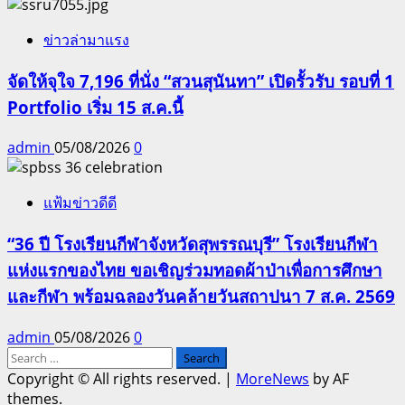
ข่าวล่ามาแรง
จัดให้จุใจ 7,196 ที่นั่ง “สวนสุนันทา” เปิดรั้วรับ รอบที่ 1
Portfolio เริ่ม 15 ส.ค.นี้
admin
05/08/2026
0
แฟ้มข่าวดีดี
“36 ปี โรงเรียนกีฬาจังหวัดสุพรรณบุรี” โรงเรียนกีฬา
แห่งแรกของไทย ขอเชิญร่วมทอดผ้าป่าเพื่อการศึกษา
และกีฬา พร้อมฉลองวันคล้ายวันสถาปนา 7 ส.ค. 2569
admin
05/08/2026
0
Search
for:
Copyright © All rights reserved.
|
MoreNews
by AF
themes.