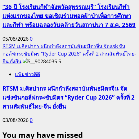
“36 ปี โรงเรียนกีฬาจังหวัดสุพรรณบุรี” โรงเรียนกีฬา
แห่งแรกของไทย ขอเชิญร่วมทอดผ้าป่าเพื่อการศึกษา
และกีฬา พร้อมฉลองวันคล้ายวันสถาปนา 7 ส.ค. 2569
05/08/2026
0
RTSM ม.ศิลปากร ผนึกกำลังสถาบันพันธมิตรจีน จัดแข่งขัน
กอล์ฟกระชับมิตร “Ryder Cup 2026” ครั้งที่ 2 สานสัมพันธ์ไทย-
จีน ยั่งยืน
5
แฟ้มข่าวดีดี
RTSM ม.ศิลปากร ผนึกกำลังสถาบันพันธมิตรจีน จัด
แข่งขันกอล์ฟกระชับมิตร “Ryder Cup 2026” ครั้งที่ 2
สานสัมพันธ์ไทย-จีน ยั่งยืน
03/08/2026
0
You may have missed