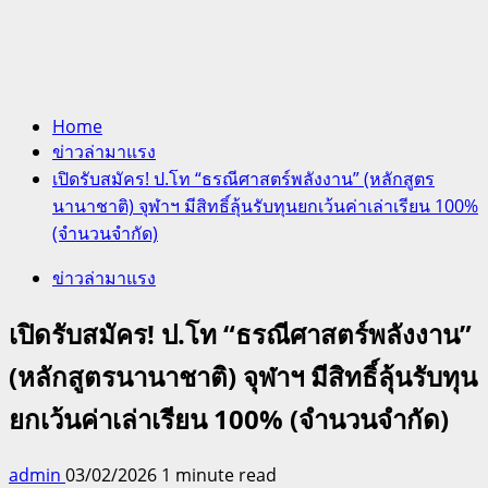
Home
ข่าวล่ามาแรง
เปิดรับสมัคร! ป.โท “ธรณีศาสตร์พลังงาน” (หลักสูตร
นานาชาติ) จุฬาฯ มีสิทธิ์ลุ้นรับทุนยกเว้นค่าเล่าเรียน 100%
(จำนวนจำกัด)
ข่าวล่ามาแรง
เปิดรับสมัคร! ป.โท “ธรณีศาสตร์พลังงาน”
(หลักสูตรนานาชาติ) จุฬาฯ มีสิทธิ์ลุ้นรับทุน
ยกเว้นค่าเล่าเรียน 100% (จำนวนจำกัด)
admin
03/02/2026
1 minute read