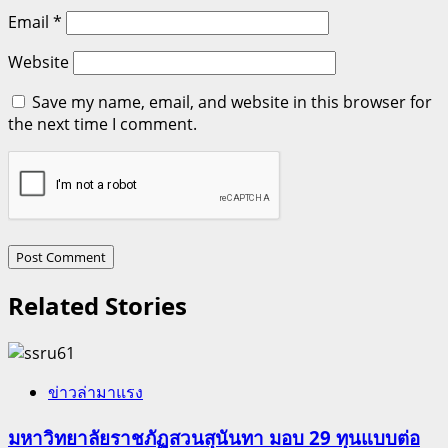
Email
*
Website
Save my name, email, and website in this browser for
the next time I comment.
Related Stories
ข่าวล่ามาแรง
มหาวิทยาลัยราชภัฏสวนสุนันทา มอบ 29 ทุนแบบต่อ