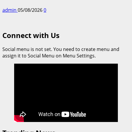
admin
05/08/2026
0
Connect with Us
Social menu is not set. You need to create menu and
assign it to Social Menu on Menu Settings.