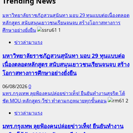
Trending News
มหาวิทยาลัยราชภัฏสวนสุนันทา มอบ 29 ทุนแบบต่อเนื่องตลอด
หลักสูตร สนับสนุนเยาวชนเรียนจนจบ สร้างโอกาสทางการ
ศึกษาอย่างยั่งยืน
1
ข่าวล่ามาแรง
มหาวิทยาลัยราชภัฏสวนสุนันทา มอบ 29 ทุนแบบต่อ
เนื่องตลอดหลักสูตร สนับสนุนเยาวชนเรียนจนจบ สร้าง
โอกาสทางการศึกษาอย่างยั่งยืน
06/08/2026
0
มทร.กรุงเทพ ลุยฟ้องคนปล่อยข่าวเท็จ! ยืนยันทำงานสุจริต โต้
ชัด MOU-หลักสูตร-วีซ่า ทำตามกฎหมายทุกขั้นตอน
2
ข่าวล่ามาแรง
มทร.กรุงเทพ ลุยฟ้องคนปล่อยข่าวเท็จ! ยืนยันทำงาน