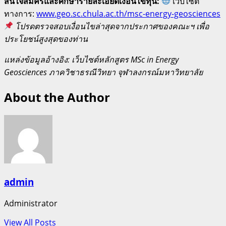
สนใจสมัครและศึกษารายละเอียดเงื่อนไขทุน:
เว็บไซต์
ทางการ:
www.geo.sc.chula.ac.th/msc-energy-geosciences
โปรดตรวจสอบเงื่อนไขล่าสุดจากประกาศของคณะฯ เพื่อ
ประโยชน์สูงสุดของท่าน
แหล่งข้อมูลอ้างอิง: เว็บไซต์หลักสูตร MSc in Energy
Geosciences ภาควิชาธรณีวิทยา จุฬาลงกรณ์มหาวิทยาลัย
About the Author
admin
Administrator
View All Posts