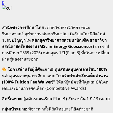
0
สำนักข่าวการศึกษาไทย :
ภาควิชาธรณีวิทยา คณะ
วิทยาศาสตร์ จุฬาลงกรณ์มหาวิทยาลัย เปิดรับสมัครนิสิตใหม่
ระดับปริญญาโท
หลักสูตรวิทยาศาสตรมหาบัณฑิต สาขาวิชา
ธรณีศาสตร์พลังงาน (MSc in Energy Geosciences)
ประจำปี
การศึกษา 2569 (2026) หลักสูตร 1 ปี (Plan B) ที่เน้นการเปลี่ยน
ผ่านสู่พลังงานสะอาด
โอกาสสำหรับผู้มีศักยภาพ! ทุนสนับสนุนค่าเล่าเรียน 100%
หลักสูตรมอบทุนการศึกษาแบบ
“ยกเว้นค่าเล่าเรียนเต็มจำนวน
(100% Tuition Fee Waiver)”
ให้แก่ผู้สมัครที่มีคุณสมบัติโดด
เด่นและผ่านการคัดเลือก (Competitive Awards)
สิทธิ์เฉพาะ:
ผู้สมัครแผนเรียน Plan B (เรียนจบใน 1 ปี / 3 เทอม)
กลุ่มเป้าหมาย:
พิจารณาทั้งนิสิตไทยและนิสิตต่างชาติ