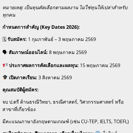
หมายเหตุ: เป็นทุนคัดเลือกตามผลงาน ไม่ใช่ทุนให้เปล่าสำหรับ
ทุกคน
กำหนดการสำคัญ (Key Dates 2026):
🗓
รับสมัคร:
1 กุมภาพันธ์ – 3 พฤษภาคม 2569
🗣
สัมภาษณ์ออนไลน์:
8 พฤษภาคม 2569
ประกาศผลการคัดเลือกและผลทุน:
15 พฤษภาคม 2569
เปิดภาคเรียน:
3 สิงหาคม 2569
คุณสมบัติผู้สมัคร:
จบ ป.ตรี ด้านธรณีวิทยา, ธรณีศาสตร์, วิศวกรรมศาสตร์ หรือ
สาขาที่เกี่ยวข้อง
มีคะแนนภาษาอังกฤษตามเกณฑ์ (เช่น CU-TEP, IELTS, TOEFL)