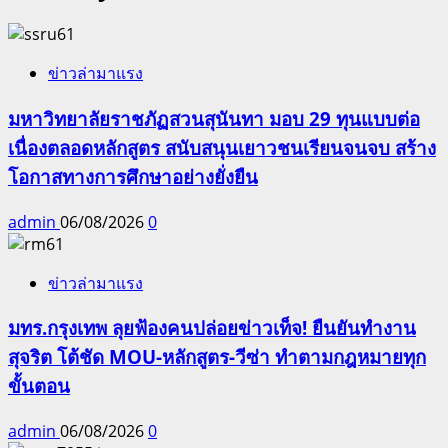
ข่าวล่ามาแรง
มหาวิทยาลัยราชภัฏสวนสุนันทา มอบ 29 ทุนแบบต่อ
เนื่องตลอดหลักสูตร สนับสนุนเยาวชนเรียนจนจบ สร้าง
โอกาสทางการศึกษาอย่างยั่งยืน
admin
06/08/2026
0
ข่าวล่ามาแรง
มทร.กรุงเทพ ลุยฟ้องคนปล่อยข่าวเท็จ! ยืนยันทำงาน
สุจริต โต้ชัด MOU-หลักสูตร-วีซ่า ทำตามกฎหมายทุก
ขั้นตอน
admin
06/08/2026
0