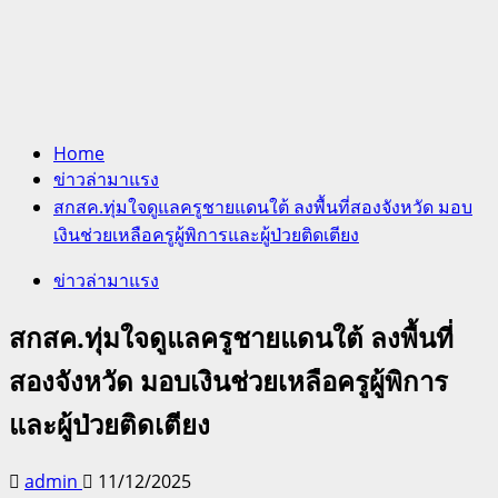
Home
ข่าวล่ามาแรง
สกสค.ทุ่มใจดูแลครูชายแดนใต้ ลงพื้นที่สองจังหวัด มอบ
เงินช่วยเหลือครูผู้พิการและผู้ป่วยติดเตียง
ข่าวล่ามาแรง
สกสค.ทุ่มใจดูแลครูชายแดนใต้ ลงพื้นที่
สองจังหวัด มอบเงินช่วยเหลือครูผู้พิการ
และผู้ป่วยติดเตียง
admin
11/12/2025