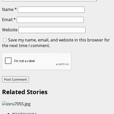
Name
*
Email
*
Website
Save my name, email, and website in this browser for
the next time I comment.
Related Stories
ข่าวล่ามาแรง