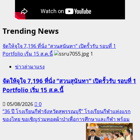
Trending News
จัดให้จุใจ 7,196 ที่นั่ง “สวนสุนันทา” เปิดรั้วรับ รอบที่ 1
Portfolio เริ่ม 15 ส.ค.นี้
1
ข่าวล่ามาแรง
จัดให้จุใจ 7,196 ที่นั่ง “สวนสุนันทา” เปิดรั้วรับ รอบที่ 1
Portfolio เริ่ม 15 ส.ค.นี้
05/08/2026
0
“36 ปี โรงเรียนกีฬาจังหวัดสุพรรณบุรี” โรงเรียนกีฬาแห่งแรก
ของไทย ขอเชิญร่วมทอดผ้าป่าเพื่อการศึกษาและกีฬา พร้อม