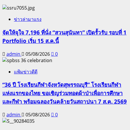
ข่าวล่ามาแรง
จัดให้จุใจ 7,196 ที่นั่ง “สวนสุนันทา” เปิดรั้วรับ รอบที่ 1
Portfolio เริ่ม 15 ส.ค.นี้
admin
05/08/2026
0
แฟ้มข่าวดีดี
“36 ปี โรงเรียนกีฬาจังหวัดสุพรรณบุรี” โรงเรียนกีฬา
แห่งแรกของไทย ขอเชิญร่วมทอดผ้าป่าเพื่อการศึกษา
และกีฬา พร้อมฉลองวันคล้ายวันสถาปนา 7 ส.ค. 2569
admin
05/08/2026
0