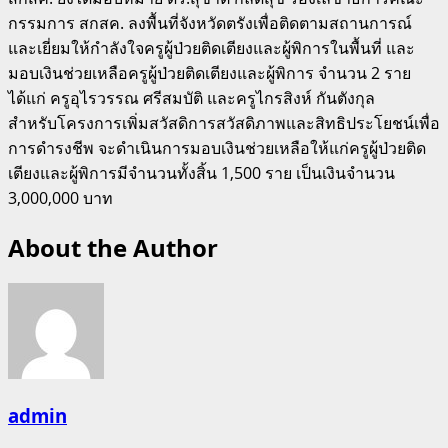
กรรมการ สกสค. ลงพื้นที่จังหวัดตรังเพื่อติดตามสถานการณ์
และเยี่ยมให้กำลังใจครูผู้ป่วยติดเตียงและผู้พิการในพื้นที่ และ
มอบเงินช่วยเหลือครูผู้ป่วยติดเตียงและผู้พิการ จำนวน 2 ราย
ได้แก่ ครูอุไรวรรณ ศรีสมบัติ และครูไกรสิงห์ กันตังกุล
สำหรับโครงการเพิ่มสวัสดิการสวัสดิภาพและสิทธิประโยชน์เพื่อ
การดำรงชีพ จะดำเนินการมอบเงินช่วยเหลือให้แก่ครูผู้ป่วยติด
เตียงและผู้พิการมีจำนวนทั้งสิ้น 1,500 ราย เป็นเงินจำนวน
3,000,000 บาท
About the Author
admin