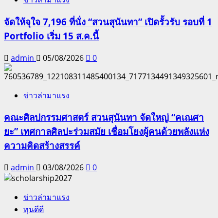
จัดให้จุใจ 7,196 ที่นั่ง “สวนสุนันทา” เปิดรั้วรับ รอบที่ 1
Portfolio เริ่ม 15 ส.ค.นี้
admin
05/08/2026
0
ข่าวล่ามาแรง
คณะศิลปกรรมศาสตร์ สวนสุนันทา จัดใหญ่ “คเณศา
ยะ” เทศกาลศิลปะร่วมสมัย เชื่อมโยงผู้คนด้วยพลังแห่ง
ความคิดสร้างสรรค์
admin
03/08/2026
0
ข่าวล่ามาแรง
ทุนดีดี