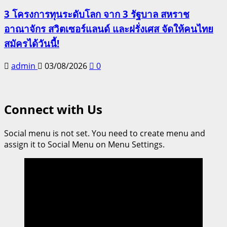
3 โครงการทุนระดับโลก จาก 3 รัฐบาล สหราช
อาณาจักร สวิตเซอร์แลนด์ และฝรั่งเศส จัดให้คนไทย
สมัครได้วันนี้!
admin
03/08/2026
0
Connect with Us
Social menu is not set. You need to create menu and
assign it to Social Menu on Menu Settings.