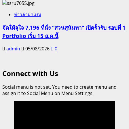
ข่าวล่ามาแรง
จัดให้จุใจ 7,196 ที่นั่ง “สวนสุนันทา” เปิดรั้วรับ รอบที่ 1
Portfolio เริ่ม 15 ส.ค.นี้
admin
05/08/2026
0
Connect with Us
Social menu is not set. You need to create menu and
assign it to Social Menu on Menu Settings.