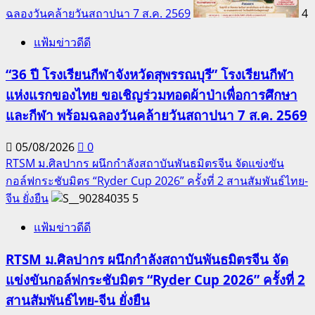
ฉลองวันคล้ายวันสถาปนา 7 ส.ค. 2569
4
แฟ้มข่าวดีดี
“36 ปี โรงเรียนกีฬาจังหวัดสุพรรณบุรี” โรงเรียนกีฬา
แห่งแรกของไทย ขอเชิญร่วมทอดผ้าป่าเพื่อการศึกษา
และกีฬา พร้อมฉลองวันคล้ายวันสถาปนา 7 ส.ค. 2569
05/08/2026
0
RTSM ม.ศิลปากร ผนึกกำลังสถาบันพันธมิตรจีน จัดแข่งขัน
กอล์ฟกระชับมิตร “Ryder Cup 2026” ครั้งที่ 2 สานสัมพันธ์ไทย-
จีน ยั่งยืน
5
แฟ้มข่าวดีดี
RTSM ม.ศิลปากร ผนึกกำลังสถาบันพันธมิตรจีน จัด
แข่งขันกอล์ฟกระชับมิตร “Ryder Cup 2026” ครั้งที่ 2
สานสัมพันธ์ไทย-จีน ยั่งยืน