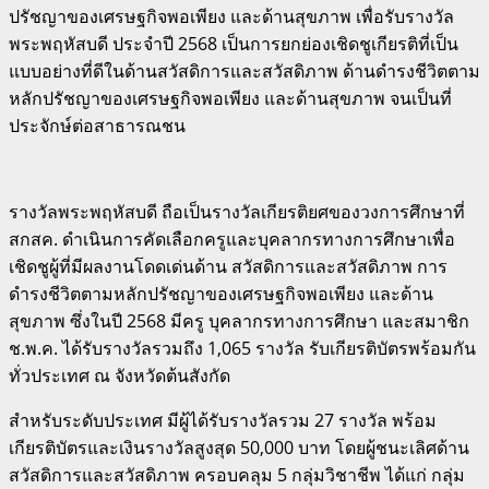
ปรัชญาของเศรษฐกิจพอเพียง และด้านสุขภาพ เพื่อรับรางวัล
พระพฤหัสบดี ประจำปี 2568 เป็นการยกย่องเชิดชูเกียรติที่เป็น
แบบอย่างที่ดีในด้านสวัสดิการและสวัสดิภาพ ด้านดำรงชีวิตตาม
หลักปรัชญาของเศรษฐกิจพอเพียง และด้านสุขภาพ จนเป็นที่
ประจักษ์ต่อสาธารณชน
รางวัลพระพฤหัสบดี ถือเป็นรางวัลเกียรติยศของวงการศึกษาที่
สกสค. ดำเนินการคัดเลือกครูและบุคลากรทางการศึกษาเพื่อ
เชิดชูผู้ที่มีผลงานโดดเด่นด้าน สวัสดิการและสวัสดิภาพ การ
ดำรงชีวิตตามหลักปรัชญาของเศรษฐกิจพอเพียง และด้าน
สุขภาพ ซึ่งในปี 2568 มีครู บุคลากรทางการศึกษา และสมาชิก
ช.พ.ค. ได้รับรางวัลรวมถึง 1,065 รางวัล รับเกียรติบัตรพร้อมกัน
ทั่วประเทศ ณ จังหวัดต้นสังกัด
สำหรับระดับประเทศ มีผู้ได้รับรางวัลรวม 27 รางวัล พร้อม
เกียรติบัตรและเงินรางวัลสูงสุด 50,000 บาท โดยผู้ชนะเลิศด้าน
สวัสดิการและสวัสดิภาพ ครอบคลุม 5 กลุ่มวิชาชีพ ได้แก่ กลุ่ม