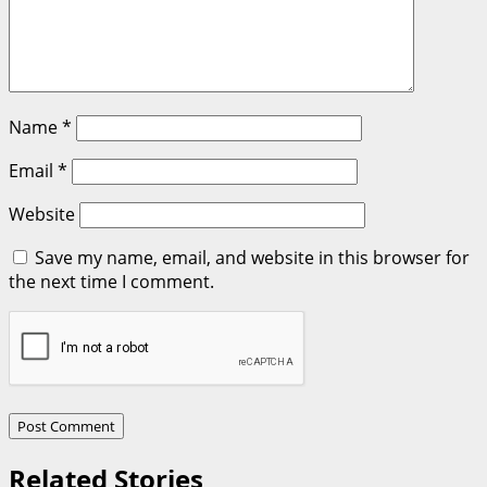
Name
*
Email
*
Website
Save my name, email, and website in this browser for
the next time I comment.
Related Stories