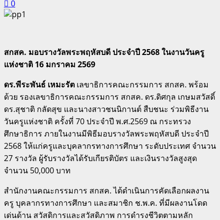
0
สกสค. มอบรางวัลพระพฤหัสบดี ประจำปี 2568 ในงานวันครู
แห่งชาติ 16 มกราคม 2569
ดร.พีระพันธ์ เหมะรัต
เลขาธิการคณะกรรมการ สกสค. พร้อม
ด้วย รองเลขาธิการคณะกรรมการ สกสค. ดร.ดิศกุล เกษมสวัสดิ์
ดร.สุชาติ กลัดสุข และนางสาวชนนิกานต์ สืบชนะ ร่วมพิธีงาน
วันครูแห่งชาติ ครั้งที่ 70 ประจำปี พ.ศ.2569 ณ กระทรวง
ศึกษาธิการ ภายในงานมีพิธีมอบรางวัลพระพฤหัสบดี ประจำปี
2568 ให้แก่ครูและบุคลากรทางการศึกษา ระดับประเทศ จำนวน
27 รางวัล ผู้รับรางวัลได้รับเกียรติบัตร และเงินรางวัลสูงสุด
จำนวน 50,000 บาท
สำนักงานคณะกรรมการ สกสค. ได้ดำเนินการคัดเลือกผลงาน
ครู บุคลากรทางการศึกษา และสมาชิก ช.พ.ค. ที่มีผลงานโดด
เด่นด้าน สวัสดิการและสวัสดิภาพ การดำรงชีวิตตามหลัก