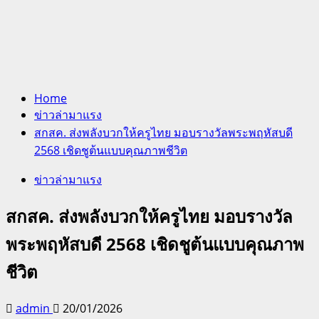
Home
ข่าวล่ามาแรง
สกสค. ส่งพลังบวกให้ครูไทย มอบรางวัลพระพฤหัสบดี
2568 เชิดชูต้นแบบคุณภาพชีวิต
ข่าวล่ามาแรง
สกสค. ส่งพลังบวกให้ครูไทย มอบรางวัล
พระพฤหัสบดี 2568 เชิดชูต้นแบบคุณภาพ
ชีวิต
admin
20/01/2026