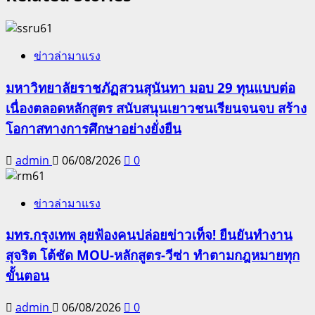
ข่าวล่ามาแรง
มหาวิทยาลัยราชภัฏสวนสุนันทา มอบ 29 ทุนแบบต่อ
เนื่องตลอดหลักสูตร สนับสนุนเยาวชนเรียนจนจบ สร้าง
โอกาสทางการศึกษาอย่างยั่งยืน
admin
06/08/2026
0
ข่าวล่ามาแรง
มทร.กรุงเทพ ลุยฟ้องคนปล่อยข่าวเท็จ! ยืนยันทำงาน
สุจริต โต้ชัด MOU-หลักสูตร-วีซ่า ทำตามกฎหมายทุก
ขั้นตอน
admin
06/08/2026
0