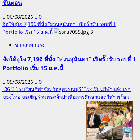
ขั้นตอน
06/08/2026
0
จัดให้จุใจ 7,196 ที่นั่ง “สวนสุนันทา” เปิดรั้วรับ รอบที่ 1
Portfolio เริ่ม 15 ส.ค.นี้
3
ข่าวล่ามาแรง
จัดให้จุใจ 7,196 ที่นั่ง “สวนสุนันทา” เปิดรั้วรับ รอบที่ 1
Portfolio เริ่ม 15 ส.ค.นี้
05/08/2026
0
“36 ปี โรงเรียนกีฬาจังหวัดสุพรรณบุรี” โรงเรียนกีฬาแห่งแรก
ของไทย ขอเชิญร่วมทอดผ้าป่าเพื่อการศึกษาและกีฬา พร้อม