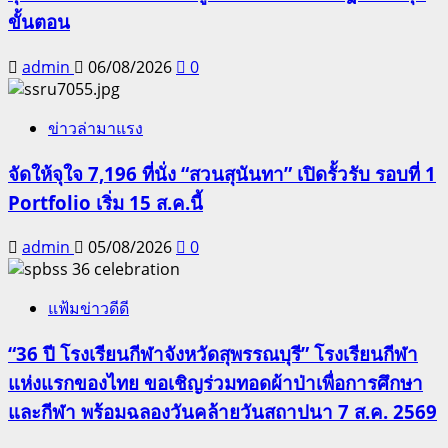
ขั้นตอน
admin
06/08/2026
0
ข่าวล่ามาแรง
จัดให้จุใจ 7,196 ที่นั่ง “สวนสุนันทา” เปิดรั้วรับ รอบที่ 1
Portfolio เริ่ม 15 ส.ค.นี้
admin
05/08/2026
0
แฟ้มข่าวดีดี
“36 ปี โรงเรียนกีฬาจังหวัดสุพรรณบุรี” โรงเรียนกีฬา
แห่งแรกของไทย ขอเชิญร่วมทอดผ้าป่าเพื่อการศึกษา
และกีฬา พร้อมฉลองวันคล้ายวันสถาปนา 7 ส.ค. 2569