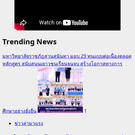
Trending News
มหาวิทยาลัยราชภัฏสวนสุนันทา มอบ 29 ทุนแบบต่อเนื่องตลอด
หลักสูตร สนับสนุนเยาวชนเรียนจนจบ สร้างโอกาสทางการ
ศึกษาอย่างยั่งยืน
1
ข่าวล่ามาแรง