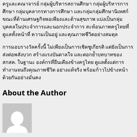
ครูและคณาจารย์ กลุ่มผู้บริหารสถานศึกษา กลุ่มผู้บริหารการ
ศึกษา กลุ่มบุคลากรทางการศึกษา และกลุ่มกลุ่มศึกษานิเทศก์
ขณะที่ด้านเศรษฐกิจพอเพียงและด้านสุขภาพ แบ่งเป็นกลุ่ม
บุคคลในประจำการและนอกประจำการ สะท้อนภาพครูไทยที่
ดูแลทั้งหน้าที่ ความเป็นอยู่ และคุณภาพชีวิตอย่างสมดุล
การมอบรางวัลครั้งนี้ ไม่เพียงเป็นการเชิดชูเกียรติ แต่ยังเป็นการ
ส่งต่อพลังบวก สร้างแรงบันดาลใจ และตอกย้ำบทบาทของ
สกสค. ในฐานะ องค์กรที่ยืนเคียงข้างครูไทย ดูแลตั้งแต่การ
ทำงานจนถึงคุณภาพชีวิต อย่างแท้จริง พร้อมก้าวไปข้างหน้า
ด้วยกันอย่างมั่นคง
About the Author