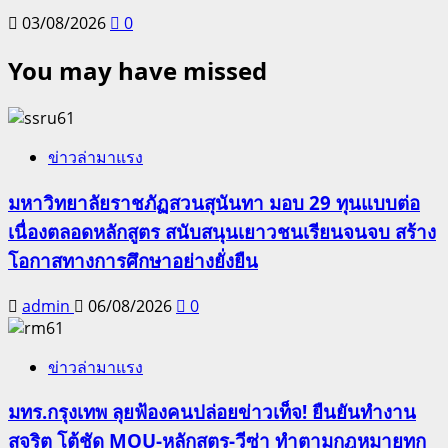
03/08/2026
0
You may have missed
ข่าวล่ามาแรง
มหาวิทยาลัยราชภัฏสวนสุนันทา มอบ 29 ทุนแบบต่อ
เนื่องตลอดหลักสูตร สนับสนุนเยาวชนเรียนจนจบ สร้าง
โอกาสทางการศึกษาอย่างยั่งยืน
admin
06/08/2026
0
ข่าวล่ามาแรง
มทร.กรุงเทพ ลุยฟ้องคนปล่อยข่าวเท็จ! ยืนยันทำงาน
สุจริต โต้ชัด MOU-หลักสูตร-วีซ่า ทำตามกฎหมายทุก