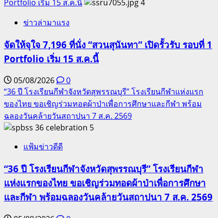
Portfolio เริ่ม 15 ส.ค.นี้
4
ข่าวล่ามาแรง
จัดให้จุใจ 7,196 ที่นั่ง “สวนสุนันทา” เปิดรั้วรับ รอบที่ 1
Portfolio เริ่ม 15 ส.ค.นี้
05/08/2026
0
“36 ปี โรงเรียนกีฬาจังหวัดสุพรรณบุรี” โรงเรียนกีฬาแห่งแรก
ของไทย ขอเชิญร่วมทอดผ้าป่าเพื่อการศึกษาและกีฬา พร้อม
ฉลองวันคล้ายวันสถาปนา 7 ส.ค. 2569
5
แฟ้มข่าวดีดี
“36 ปี โรงเรียนกีฬาจังหวัดสุพรรณบุรี” โรงเรียนกีฬา
แห่งแรกของไทย ขอเชิญร่วมทอดผ้าป่าเพื่อการศึกษา
และกีฬา พร้อมฉลองวันคล้ายวันสถาปนา 7 ส.ค. 2569