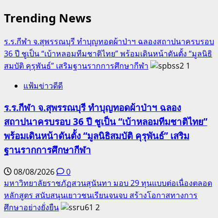
Trending News
ร.ร.กีฬา จ.สุพรรณบุรี ทำบุญทอดผ้าป่าฯ ฉลองสถาปนาครบรอบ
36 ปี ชูเป็น “เบ้าหลอมทีมชาติไทย” พร้อมเดินหน้าดันตั้ง “มูลนิธิ
สมบัติ คุรุพันธ์” เสริมฐานรากการศึกษากีฬา
1
แฟ้มข่าวดีดี
ร.ร.กีฬา จ.สุพรรณบุรี ทำบุญทอดผ้าป่าฯ ฉลอง
สถาปนาครบรอบ 36 ปี ชูเป็น “เบ้าหลอมทีมชาติไทย”
พร้อมเดินหน้าดันตั้ง “มูลนิธิสมบัติ คุรุพันธ์” เสริม
ฐานรากการศึกษากีฬา
08/08/2026
0
มหาวิทยาลัยราชภัฏสวนสุนันทา มอบ 29 ทุนแบบต่อเนื่องตลอด
หลักสูตร สนับสนุนเยาวชนเรียนจนจบ สร้างโอกาสทางการ
ศึกษาอย่างยั่งยืน
2