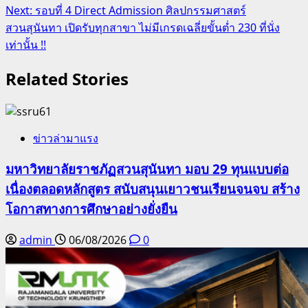
navigation
Next:
รอบที่ 4 Direct Admission ศิลปกรรมศาสตร์
สวนสุนันทา เปิดรับทุกสาขา ไม่มีเกรดเฉลี่ยขั้นต่ำ 230 ที่นั่ง
เท่านั้น !!
Related Stories
ข่าวล่ามาแรง
มหาวิทยาลัยราชภัฏสวนสุนันทา มอบ 29 ทุนแบบต่อ
เนื่องตลอดหลักสูตร สนับสนุนเยาวชนเรียนจนจบ สร้าง
โอกาสทางการศึกษาอย่างยั่งยืน
admin
06/08/2026
0