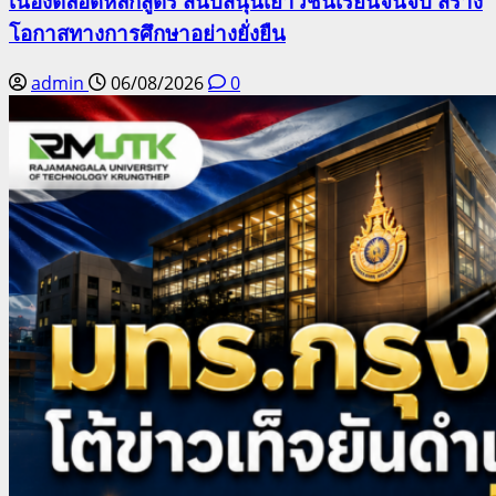
เนื่องตลอดหลักสูตร สนับสนุนเยาวชนเรียนจนจบ สร้าง
โอกาสทางการศึกษาอย่างยั่งยืน
admin
06/08/2026
0