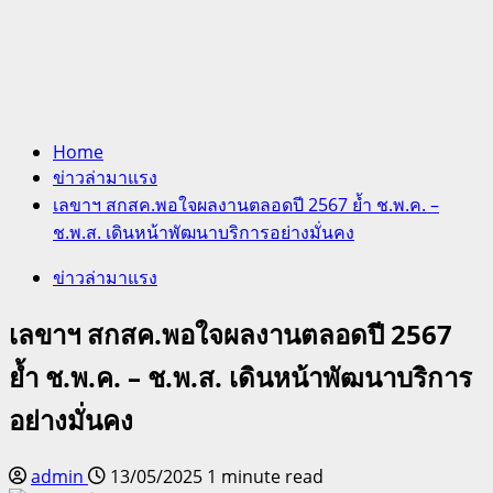
Home
ข่าวล่ามาแรง
เลขาฯ สกสค.พอใจผลงานตลอดปี 2567 ย้ำ ช.พ.ค. –
ช.พ.ส. เดินหน้าพัฒนาบริการอย่างมั่นคง
ข่าวล่ามาแรง
เลขาฯ สกสค.พอใจผลงานตลอดปี 2567
ย้ำ ช.พ.ค. – ช.พ.ส. เดินหน้าพัฒนาบริการ
อย่างมั่นคง
admin
13/05/2025
1 minute read