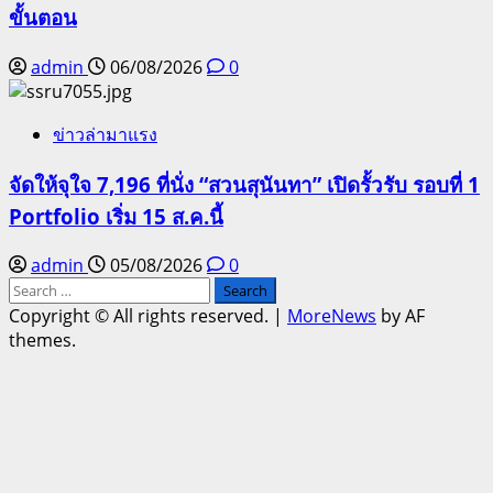
ขั้นตอน
admin
06/08/2026
0
ข่าวล่ามาแรง
จัดให้จุใจ 7,196 ที่นั่ง “สวนสุนันทา” เปิดรั้วรับ รอบที่ 1
Portfolio เริ่ม 15 ส.ค.นี้
admin
05/08/2026
0
Search
for:
Copyright © All rights reserved.
|
MoreNews
by AF
themes.