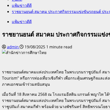
แฟ้มข่าวดีดี
ราชยานยนต์ สมาคม ประกาศกิจกรรมแข่งขันรถยนต์ ประจำปี
แฟ้มข่าวดีดี
ราชยานยนต์ สมาคม ประกาศกิจกรรมแข่งขัน
admin
19/08/2025
1 minute read
ราชยานยนต์สมาคมแห่งประเทศไทย ในพระบรมราชูปถัมภ์ สมาคม
Tourism” หรือการท่องเที่ยวเชิงกีฬา เพื่อกระตุ้นเศรษฐกิจแล
ภาคเอกชนเข้าร่วมสนับสนุน
เมื่อวันที่ 18 สิงหาคม 2568 ณ โรงแรมอีสติน แกรนด์ พญาไท ไ
ราชยานยนต์สมาคมแห่งประเทศไทย ในพระบรมราชูปถัมภ์ สมาคมกี
ราชูปถัมภ์ สมาคมกีฬา พร้อมด้วย นางพัชรินทร์ สิทธิพรรณโยธา 