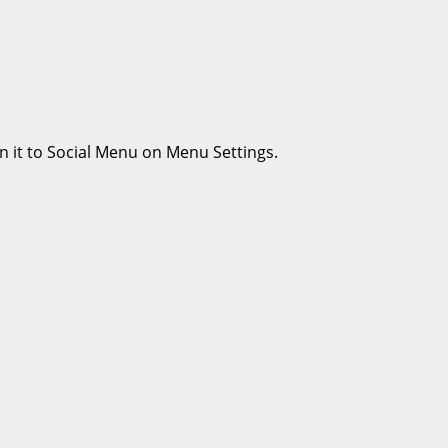
n it to Social Menu on Menu Settings.