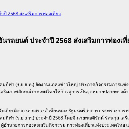
 2568 ส่งเสริมการท่องเที่ยว
รถยนต์ ประจำปี 2568 ส่งเสริมการท่องเที่
กีฬา (ร.ย.ส.ท.) จัดงานแถลงข่าวใหญ่ ประกาศกิจกรรมการแข่ง
ะส่งเสริมภาพลักษณ์ประเทศไทยให้ก้าวสู่การเป็นจุดหมายปลายทางด
ด้รับเกียรติจาก นายสรวงศ์ เทียนทอง รัฐมนตรีว่าการกระทรวงการ
ฬา (ร.ย.ส.ท.) ประจำปี 2568 โดยมี นายพฤฒิรัตน์ รัตนกุล เส
ผู้อำนวยการกองส่งเสริมกิจกรรม การท่องเที่ยวแห่งประเทศไทย แล