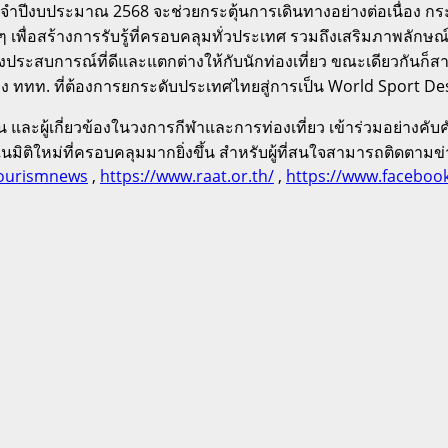
ะจำปีงบประมาณ 2568 จะช่วยกระตุ้นการเดินทางอย่างต่อเนื่อง 
 ๆ เพื่อสร้างการรับรู้ที่ครอบคลุมทั่วประเทศ รวมถึงเสริมภาพล
างประสบการณ์ที่ดีและแตกต่างให้กับนักท่องเที่ยว ขณะเดียวกันก็
 ททท. ที่ต้องการยกระดับประเทศไทยสู่การเป็น World Sport Desti
น และผู้เกี่ยวข้องในวงการกีฬาและการท่องเที่ยว เข้าร่วมอย่างคับ
ืนในมิติใหม่ที่ครอบคลุมมากยิ่งขึ้น สำหรับผู้ที่สนใจสามารถติดตา
tourismnews
,
https://www.raat.or.th/
,
https://www.facebook