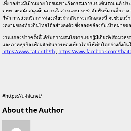
เที่ยวอย่างมีเป้าหมาย โดยเฉพาะกิจกรรมการแข่งขันรถยนต์ ปร
ททท. จะสนับสนุนด้านการสื่อสารและประชาสัมพันธ์ผ่านสื่อต่าง
กีฬา การส่งเสริมการท่องเที่ยวผ่านกิจกรรมลักษณะนี้ จะช่วยสร้
งดงามของท้องถิ่นไทยได้อย่างลงตัว ซึ่งสอดคล้องกับเป้าหมายของ
งานแถลงข่าวครั้งนี้ได้รับความสนใจจากแขกผู้มีเกียรติ สื่อมวลช
และภาคธุรกิจ เพื่อผลักดันการท่องเที่ยวไทยให้เติบโตอย่างยั่งย
https://www.tat.or.th/th
,
https://www.facebook.com/thai
#https://u-hit.net/
About the Author