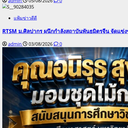
admin
05/08/2026
0
แฟ้มข่าวดีดี
RTSM ม.ศิลปากร ผนึกกำลังสถาบันพันธมิตรจีน จัดแข่งขั
admin
03/08/2026
0