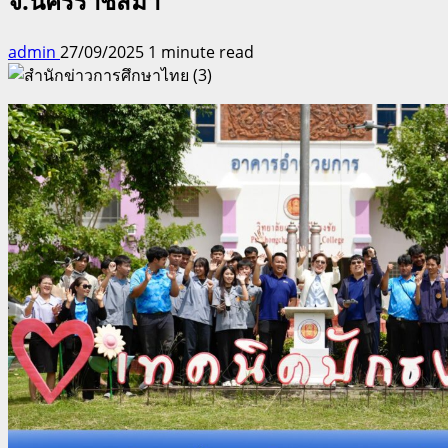
จ.นครราชสีมา
admin
27/09/2025
1 minute read