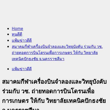
Home
ทุนดีดี
แฟ้มข่าวดีดี
สมาคมกีฬาเครื่องบินจำลองและวิทยุบังคับ ร่วมกับ วช.
ถ่ายทอดการบินโดรนเพื่อการเกษตร ให้กับ วิทยาลัย
เทคนิคปักธงชัย จ.นครราชสีมา
แฟ้มข่าวดีดี
สมาคมกีฬาเครื่องบินจำลองและวิทยุบังคับ
ร่วมกับ วช. ถ่ายทอดการบินโดรนเพื่อ
การเกษตร ให้กับ วิทยาลัยเทคนิคปักธงชัย