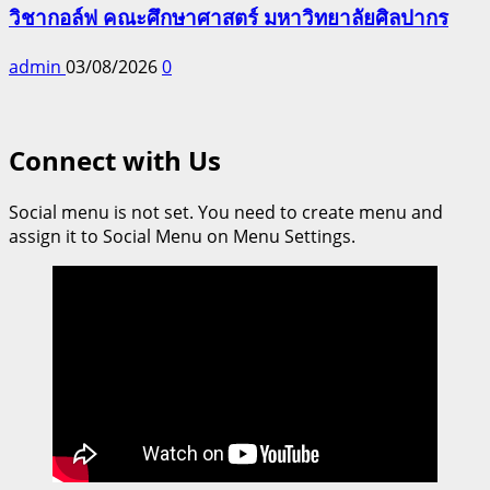
วิชากอล์ฟ คณะศึกษาศาสตร์ มหาวิทยาลัยศิลปากร
admin
03/08/2026
0
Connect with Us
Social menu is not set. You need to create menu and
assign it to Social Menu on Menu Settings.