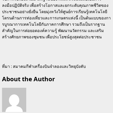
ลงมือปฏิบัติจริง เพื่อสร้างโอกาสและยกระดับคุณภาพชีวิตของ
ประชาชนอย่างยั่งยืน โดยมุ่งหวังให้ศูนย์การเรียนรู้เทคโนโลยี
โดรนด้านการท่องเที่ยวและการเกษตรแห่งนี้ เป็นต้นแบบของกา
รบูรณาการเทคโนโลยีกับภาคการศึกษา รวมถึงเป็นรากฐาน
สำคัญในการต่อยอดองค์ความรู้ พัฒนานวัตกรรม และเสริม
สร้างศักยภาพของชุมชน เพื่อประโยชน์สูงสุดต่อประชาชน
ที่มา : สมาคมกีฬาเครื่องบินจำลองและวิทยุบังคับ
About the Author