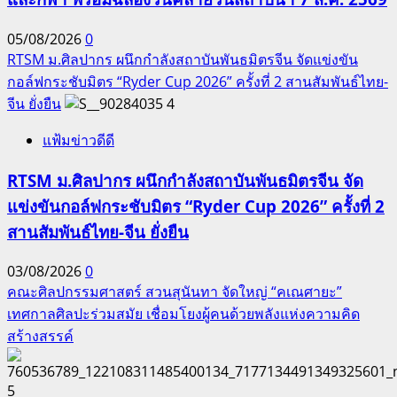
05/08/2026
0
RTSM ม.ศิลปากร ผนึกกำลังสถาบันพันธมิตรจีน จัดแข่งขัน
กอล์ฟกระชับมิตร “Ryder Cup 2026” ครั้งที่ 2 สานสัมพันธ์ไทย-
จีน ยั่งยืน
4
แฟ้มข่าวดีดี
RTSM ม.ศิลปากร ผนึกกำลังสถาบันพันธมิตรจีน จัด
แข่งขันกอล์ฟกระชับมิตร “Ryder Cup 2026” ครั้งที่ 2
สานสัมพันธ์ไทย-จีน ยั่งยืน
03/08/2026
0
คณะศิลปกรรมศาสตร์ สวนสุนันทา จัดใหญ่ “คเณศายะ”
เทศกาลศิลปะร่วมสมัย เชื่อมโยงผู้คนด้วยพลังแห่งความคิด
สร้างสรรค์
5