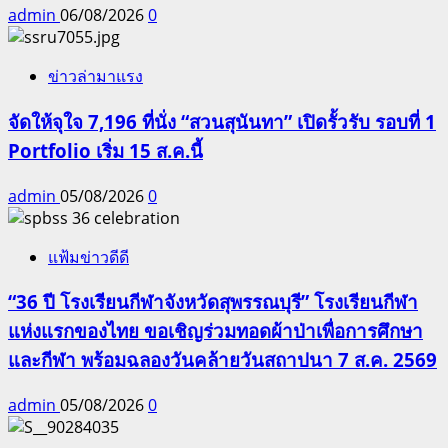
admin
06/08/2026
0
ข่าวล่ามาแรง
จัดให้จุใจ 7,196 ที่นั่ง “สวนสุนันทา” เปิดรั้วรับ รอบที่ 1
Portfolio เริ่ม 15 ส.ค.นี้
admin
05/08/2026
0
แฟ้มข่าวดีดี
“36 ปี โรงเรียนกีฬาจังหวัดสุพรรณบุรี” โรงเรียนกีฬา
แห่งแรกของไทย ขอเชิญร่วมทอดผ้าป่าเพื่อการศึกษา
และกีฬา พร้อมฉลองวันคล้ายวันสถาปนา 7 ส.ค. 2569
admin
05/08/2026
0