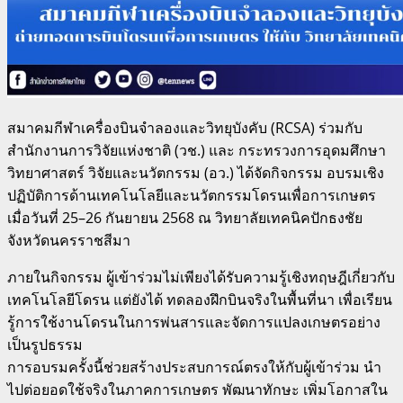
สมาคมกีฬาเครื่องบินจำลองและวิทยุบังคับ (RCSA) ร่วมกับ
สำนักงานการวิจัยแห่งชาติ (วช.) และ กระทรวงการอุดมศึกษา
วิทยาศาสตร์ วิจัยและนวัตกรรม (อว.) ได้จัดกิจกรรม อบรมเชิง
ปฏิบัติการด้านเทคโนโลยีและนวัตกรรมโดรนเพื่อการเกษตร
เมื่อวันที่ 25–26 กันยายน 2568 ณ วิทยาลัยเทคนิคปักธงชัย
จังหวัดนครราชสีมา
ภายในกิจกรรม ผู้เข้าร่วมไม่เพียงได้รับความรู้เชิงทฤษฎีเกี่ยวกับ
เทคโนโลยีโดรน แต่ยังได้ ทดลองฝึกบินจริงในพื้นที่นา เพื่อเรียน
รู้การใช้งานโดรนในการพ่นสารและจัดการแปลงเกษตรอย่าง
เป็นรูปธรรม
การอบรมครั้งนี้ช่วยสร้างประสบการณ์ตรงให้กับผู้เข้าร่วม นำ
ไปต่อยอดใช้จริงในภาคการเกษตร พัฒนาทักษะ เพิ่มโอกาสใน