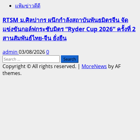
แฟ้มข่าวดีดี
RTSM ม.ศิลปากร ผนึกกำลังสถาบันพันธมิตรจีน จัด
แข่งขันกอล์ฟกระชับมิตร “Ryder Cup 2026” ครั้งที่ 2
สานสัมพันธ์ไทย-จีน ยั่งยืน
admin
03/08/2026
0
Search
for:
Copyright © All rights reserved.
|
MoreNews
by AF
themes.