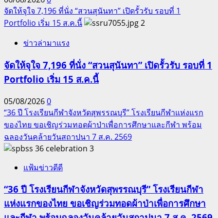
จัดให้จุใจ 7,196 ที่นั่ง “สวนสุนันทา” เปิดรั้วรับ รอบที่ 1
Portfolio เริ่ม 15 ส.ค.นี้
2
ข่าวล่ามาแรง
จัดให้จุใจ 7,196 ที่นั่ง “สวนสุนันทา” เปิดรั้วรับ รอบที่ 1
Portfolio เริ่ม 15 ส.ค.นี้
05/08/2026
0
“36 ปี โรงเรียนกีฬาจังหวัดสุพรรณบุรี” โรงเรียนกีฬาแห่งแรก
ของไทย ขอเชิญร่วมทอดผ้าป่าเพื่อการศึกษาและกีฬา พร้อม
ฉลองวันคล้ายวันสถาปนา 7 ส.ค. 2569
3
แฟ้มข่าวดีดี
“36 ปี โรงเรียนกีฬาจังหวัดสุพรรณบุรี” โรงเรียนกีฬา
แห่งแรกของไทย ขอเชิญร่วมทอดผ้าป่าเพื่อการศึกษา
และกีฬา พร้อมฉลองวันคล้ายวันสถาปนา 7 ส.ค. 2569