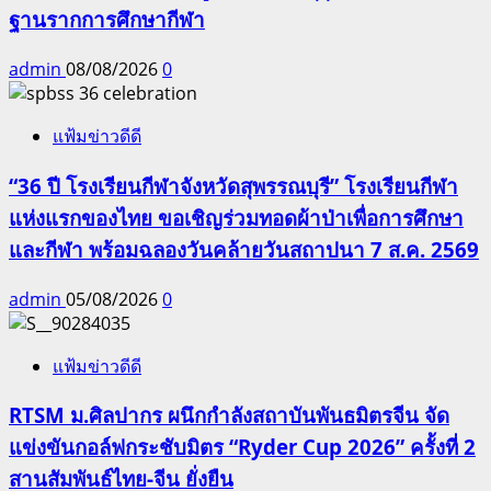
ฐานรากการศึกษากีฬา
admin
08/08/2026
0
แฟ้มข่าวดีดี
“36 ปี โรงเรียนกีฬาจังหวัดสุพรรณบุรี” โรงเรียนกีฬา
แห่งแรกของไทย ขอเชิญร่วมทอดผ้าป่าเพื่อการศึกษา
และกีฬา พร้อมฉลองวันคล้ายวันสถาปนา 7 ส.ค. 2569
admin
05/08/2026
0
แฟ้มข่าวดีดี
RTSM ม.ศิลปากร ผนึกกำลังสถาบันพันธมิตรจีน จัด
แข่งขันกอล์ฟกระชับมิตร “Ryder Cup 2026” ครั้งที่ 2
สานสัมพันธ์ไทย-จีน ยั่งยืน