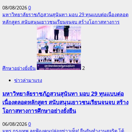
08/08/2026
0
มหาวิทยาลัยราชภัฏสวนสุนันทา มอบ 29 ทุนแบบต่อเนื่องตลอด
หลักสูตร สนับสนุนเยาวชนเรียนจนจบ สร้างโอกาสทางการ
ศึกษาอย่างยั่งยืน
2
ข่าวล่ามาแรง
มหาวิทยาลัยราชภัฏสวนสุนันทา มอบ 29 ทุนแบบต่อ
เนื่องตลอดหลักสูตร สนับสนุนเยาวชนเรียนจนจบ สร้าง
โอกาสทางการศึกษาอย่างยั่งยืน
06/08/2026
0
มทร.กรุงเทพ ลุยฟ้องคนปล่อยข่าวเท็จ! ยืนยันทำงานสุจริต โต้