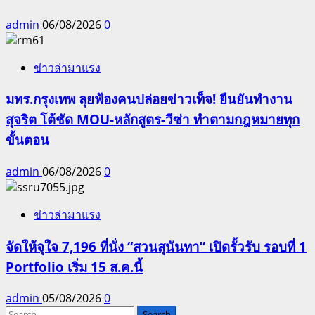
admin
06/08/2026
0
ข่าวล่ามาแรง
มทร.กรุงเทพ ลุยฟ้องคนปล่อยข่าวเท็จ! ยืนยันทำงาน
สุจริต โต้ชัด MOU-หลักสูตร-วีซ่า ทำตามกฎหมายทุก
ขั้นตอน
admin
06/08/2026
0
ข่าวล่ามาแรง
จัดให้จุใจ 7,196 ที่นั่ง “สวนสุนันทา” เปิดรั้วรับ รอบที่ 1
Portfolio เริ่ม 15 ส.ค.นี้
admin
05/08/2026
0
Search