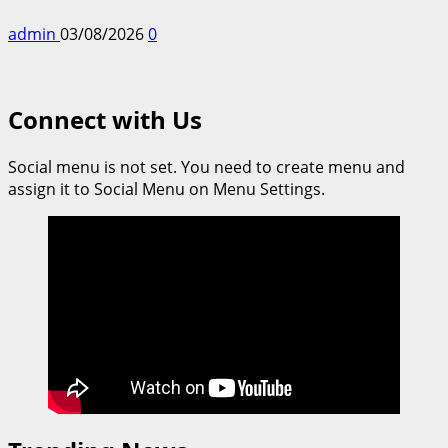
admin
03/08/2026
0
Connect with Us
Social menu is not set. You need to create menu and
assign it to Social Menu on Menu Settings.