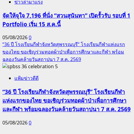
ข่าวล่ามาแรง
จัดให้จุใจ 7,196 ที่นั่ง “สวนสุนันทา” เปิดรั้วรับ รอบที่ 1
Portfolio เริ่ม 15 ส.ค.นี้
05/08/2026
0
“36 ปี โรงเรียนกีฬาจังหวัดสุพรรณบุรี” โรงเรียนกีฬาแห่งแรก
ของไทย ขอเชิญร่วมทอดผ้าป่าเพื่อการศึกษาและกีฬา พร้อม
ฉลองวันคล้ายวันสถาปนา 7 ส.ค. 2569
5
แฟ้มข่าวดีดี
“36 ปี โรงเรียนกีฬาจังหวัดสุพรรณบุรี” โรงเรียนกีฬา
แห่งแรกของไทย ขอเชิญร่วมทอดผ้าป่าเพื่อการศึกษา
และกีฬา พร้อมฉลองวันคล้ายวันสถาปนา 7 ส.ค. 2569
05/08/2026
0