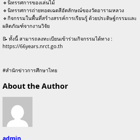
🔹นิทรรศการของเล่นไม้
🔹นิทรรศการถ่ายทอดเฉดสีอัตลักษณ์ของวัดอารามหลวง
🔹กิจกรรมในพื้นที่สร้างสรรค์การเรียนรู้ ด้วยประดิษฐ์กรรมและ
ผลิตภัณฑ์จากงานวิจัย
📝 ทั้งนี้ สามารถลงทะเบียนเข้าร่วมกิจกรรมได้ทาง :
https://66years.nrct.go.th
#สำนักข่าวการศึกษาไทย
About the Author
admin