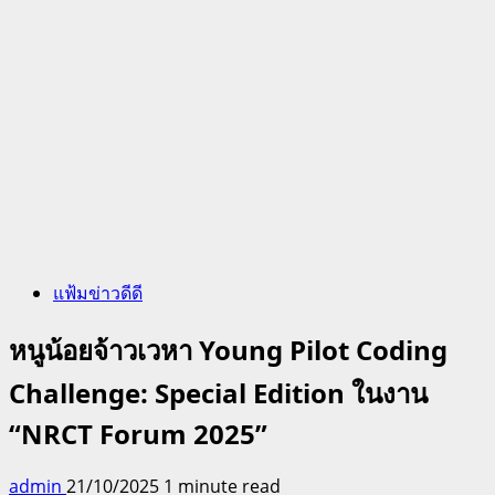
แฟ้มข่าวดีดี
หนูน้อยจ้าวเวหา Young Pilot Coding
Challenge: Special Edition ในงาน
“NRCT Forum 2025”
admin
21/10/2025
1 minute read