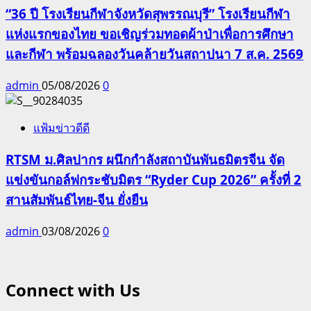
“36 ปี โรงเรียนกีฬาจังหวัดสุพรรณบุรี” โรงเรียนกีฬา
แห่งแรกของไทย ขอเชิญร่วมทอดผ้าป่าเพื่อการศึกษา
และกีฬา พร้อมฉลองวันคล้ายวันสถาปนา 7 ส.ค. 2569
admin
05/08/2026
0
แฟ้มข่าวดีดี
RTSM ม.ศิลปากร ผนึกกำลังสถาบันพันธมิตรจีน จัด
แข่งขันกอล์ฟกระชับมิตร “Ryder Cup 2026” ครั้งที่ 2
สานสัมพันธ์ไทย-จีน ยั่งยืน
admin
03/08/2026
0
Connect with Us