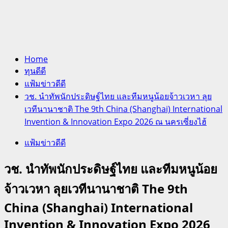
Home
ทุนดีดี
แฟ้มข่าวดีดี
วช. นำทัพนักประดิษฐ์ไทย และทีมหนูน้อยจ้าวเวหา ลุย
เวทีนานาชาติ The 9th China (Shanghai) International
Invention & Innovation Expo 2026 ณ นครเซี่ยงไฮ้
แฟ้มข่าวดีดี
วช. นำทัพนักประดิษฐ์ไทย และทีมหนูน้อย
จ้าวเวหา ลุยเวทีนานาชาติ The 9th
China (Shanghai) International
Invention & Innovation Expo 2026