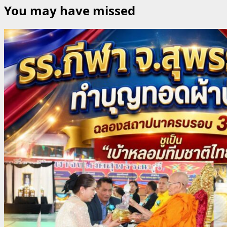
You may have missed