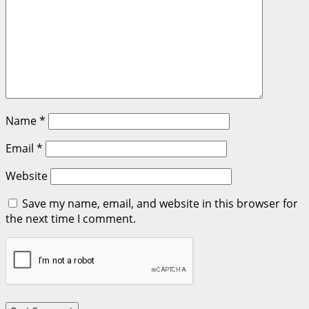
Name
*
Email
*
Website
Save my name, email, and website in this browser for
the next time I comment.