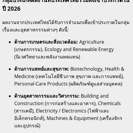
ปี 2026
ผลงานจากประเทศไทยได้รับการจำแนกเพื่อเข้าประกวดในกลุ่ม
เรื่องและอุตสาหกรรมต่างๆ ดังนี้:
ด้านการเกษตรและสิ่งแวดล้อม:
Agriculture
(เกษตรกรรม), Ecology and Renewable Energy
(นิเวศวิทยาและพลังงานทดแทน)
ด้านการแพทย์และสุขภาพ:
Biotechnology, Health &
Medicine (เทคโนโลยีชีวภาพ สุขภาพ และการแพทย์),
Personal-Care Products (ผลิตภัณฑ์ดูแลส่วนบุคคล)
ด้านอุตสาหกรรมและวิศวกรรม:
Building and
Construction (การก่อสร้างและอาคาร), Chemicals
(สารเคมี), Electricity / Electronics (ไฟฟ้าและ
อิเล็กทรอนิกส์), Machines & Equipment (เครื่องจักร
และอุปกรณ์)