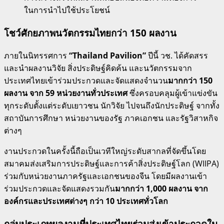
ในการนำไปใช้ประโยชน์
โชว์ศักยภาพนวัตกรรมไทยกว่า 150 ผลงาน
ภายในนิทรรศการ
“Thailand Pavilion”
ปีนี้ วช. ได้คัดสรร
และนำผลงานวิจัย สิ่งประดิษฐ์คิดค้น และนวัตกรรมจาก
ประเทศไทยเข้าร่วมประกวดและจัดแสดงจำนวน
มากกว่า 150
ผลงาน จาก 59 หน่วยงานทั่วประเทศ
ซึ่งครอบคลุมผู้เข้าแข่งขัน
ทุกระดับตั้งแต่ระดับเยาวชน นักวิจัย ไปจนถึงนักประดิษฐ์ จากทั้ง
สถาบันการศึกษา หน่วยงานของรัฐ ภาคเอกชน และรัฐวิสาหกิจ
ต่างๆ
งานประกวดในครั้งนี้ถือเป็นเวทีใหญ่ระดับสากลที่จัดขึ้นโดย
สมาคมส่งเสริมการประดิษฐ์และการค้าสิ่งประดิษฐ์โลก (WIIPA)
ร่วมกับหน่วยงานภาครัฐและเอกชนของจีน โดยมีผลงานเข้า
ร่วมประกวดและจัดแสดงรวมกัน
มากกว่า 1,000 ผลงาน จาก
องค์กรและประเทศต่างๆ กว่า 10 ประเทศทั่วโลก
กลุ่มประเภทผลงานที่ประเทศไทยร่วมส่งเข้าประกวดใน