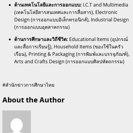
ด้านเทคโนโลยีและการออกแบบ:
I.C.T and Multimedia
(เทคโนโลยีสารสนเทศและการสื่อสาร), Electronic
Design (การออกแบบอิเล็กทรอนิกส์), Industrial Design
(การออกแบบอุตสาหกรรม)
ด้านการศึกษาและวิถีชีวิต:
Educational Items (อุปกรณ์
และสื่อการเรียนรู้), Household Items (ของใช้ในครัว
เรือน), Printing & Packaging (การพิมพ์และบรรจุภัณฑ์),
Arts and Crafts Design (การออกแบบศิลปหัตถกรรม)
#สำนักข่าวการศึกษาไทย
About the Author