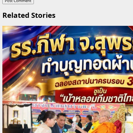
Related Stories