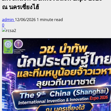
ณ นครเซี่ยงไฮ้
admin
12/06/2026
1 minute read
0