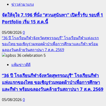
ข่าวล่ามาแรง
จัดให้จุใจ 7,196 ที่นั่ง “สวนสุนันทา” เปิดรั้วรับ รอบที่ 1
Portfolio เริ่ม 15 ส.ค.นี้
05/08/2026
0
“36 ปี โรงเรียนกีฬาจังหวัดสุพรรณบุรี” โรงเรียนกีฬาแห่งแรก
ของไทย ขอเชิญร่วมทอดผ้าป่าเพื่อการศึกษาและกีฬา พร้อม
ฉลองวันคล้ายวันสถาปนา 7 ส.ค. 2569
5
แฟ้มข่าวดีดี
“36 ปี โรงเรียนกีฬาจังหวัดสุพรรณบุรี” โรงเรียนกีฬา
แห่งแรกของไทย ขอเชิญร่วมทอดผ้าป่าเพื่อการศึกษา
และกีฬา พร้อมฉลองวันคล้ายวันสถาปนา 7 ส.ค. 2569
05/08/2026
0