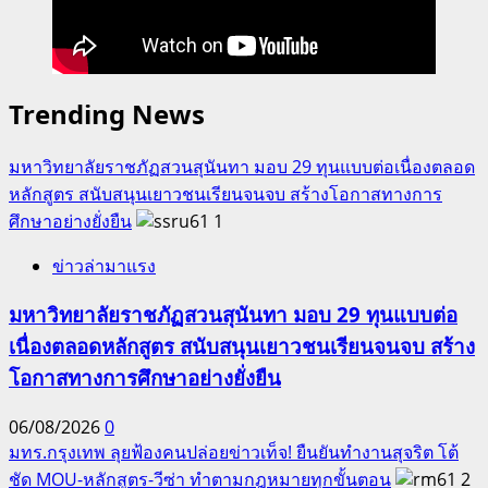
Trending News
มหาวิทยาลัยราชภัฏสวนสุนันทา มอบ 29 ทุนแบบต่อเนื่องตลอด
หลักสูตร สนับสนุนเยาวชนเรียนจนจบ สร้างโอกาสทางการ
ศึกษาอย่างยั่งยืน
1
ข่าวล่ามาแรง
มหาวิทยาลัยราชภัฏสวนสุนันทา มอบ 29 ทุนแบบต่อ
เนื่องตลอดหลักสูตร สนับสนุนเยาวชนเรียนจนจบ สร้าง
โอกาสทางการศึกษาอย่างยั่งยืน
06/08/2026
0
มทร.กรุงเทพ ลุยฟ้องคนปล่อยข่าวเท็จ! ยืนยันทำงานสุจริต โต้
ชัด MOU-หลักสูตร-วีซ่า ทำตามกฎหมายทุกขั้นตอน
2