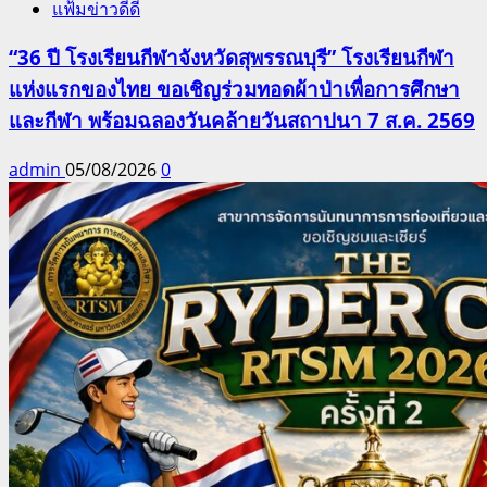
แฟ้มข่าวดีดี
“36 ปี โรงเรียนกีฬาจังหวัดสุพรรณบุรี” โรงเรียนกีฬา
แห่งแรกของไทย ขอเชิญร่วมทอดผ้าป่าเพื่อการศึกษา
และกีฬา พร้อมฉลองวันคล้ายวันสถาปนา 7 ส.ค. 2569
admin
05/08/2026
0