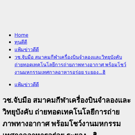
Home
ทุนดีดี
แฟ้มข่าวดีดี
วช.จับมือ สมาคมกีฬาเครื่องบินจำลองและวิทยุบังคับ
ถ่ายทอดเทคโนโลยีการถ่ายภาพทางอากาศ พร้อมโชว์
งานมหกรรมเทศกาลอาหารอร่อย ระยอง…ฮิ
แฟ้มข่าวดีดี
วช.จับมือ สมาคมกีฬาเครื่องบินจำลองและ
วิทยุบังคับ ถ่ายทอดเทคโนโลยีการถ่าย
ภาพทางอากาศ พร้อมโชว์งานมหกรรม