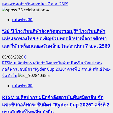
ฉลองวันคล้ายวันสถาปนา 7 ส.ค. 2569
4
แฟ้มข่าวดีดี
“36 ปี โรงเรียนกีฬาจังหวัดสุพรรณบุรี” โรงเรียนกีฬา
แห่งแรกของไทย ขอเชิญร่วมทอดผ้าป่าเพื่อการศึกษา
และกีฬา พร้อมฉลองวันคล้ายวันสถาปนา 7 ส.ค. 2569
05/08/2026
0
RTSM ม.ศิลปากร ผนึกกำลังสถาบันพันธมิตรจีน จัดแข่งขัน
กอล์ฟกระชับมิตร “Ryder Cup 2026” ครั้งที่ 2 สานสัมพันธ์ไทย-
จีน ยั่งยืน
5
แฟ้มข่าวดีดี
RTSM ม.ศิลปากร ผนึกกำลังสถาบันพันธมิตรจีน จัด
แข่งขันกอล์ฟกระชับมิตร “Ryder Cup 2026” ครั้งที่ 2
สานสัมพันธ์ไทย-จีน ยั่งยืน