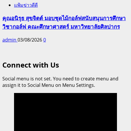
แฟ้มข่าวดีดี
คุณอนิรุธ สุขจิตต์ มอบชุดไม้กอล์ฟสนับสนุนการศึกษา
วิชากอล์ฟ คณะศึกษาศาสตร์ มหาวิทยาลัยศิลปากร
admin
03/08/2026
0
Connect with Us
Social menu is not set. You need to create menu and
assign it to Social Menu on Menu Settings.