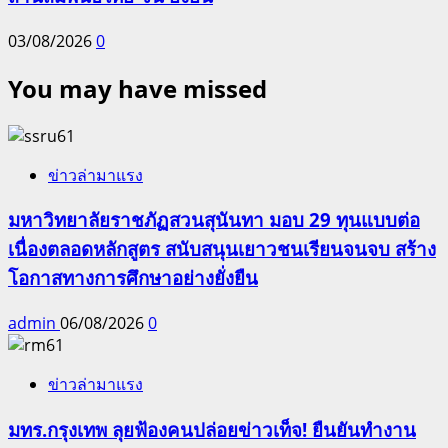
03/08/2026
0
You may have missed
ข่าวล่ามาแรง
มหาวิทยาลัยราชภัฏสวนสุนันทา มอบ 29 ทุนแบบต่อ
เนื่องตลอดหลักสูตร สนับสนุนเยาวชนเรียนจนจบ สร้าง
โอกาสทางการศึกษาอย่างยั่งยืน
admin
06/08/2026
0
ข่าวล่ามาแรง
มทร.กรุงเทพ ลุยฟ้องคนปล่อยข่าวเท็จ! ยืนยันทำงาน