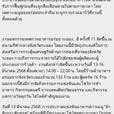
รับการฟื้นฟูก่อนที่จะถูกลืมเลือนหายไปตามกาลเวลา โดย
เฉพาะเมนูของอร่อยประจำถิ่น จะถูกรวบรวมมาไว้ที่งานนี้
ทั้งหมดด้วย
งานมหกรรมเทศกาลอาหารอร่อย ระยอง…ฮิ ครั้งที่ 11 จัดขึ้น ณ
สนามกีฬากลางจังหวัดระยอง โดยงานนี้มีวัตถุประสงค์ในการ
ส่งเสริมการกระตุ้นเศรษฐกิจด้านการท่องเที่ยวของจังหวัด
ระยอง รวมถึงการกระจายรายได้ไปยังชุมชนผู้ผลิตและผู้
ประกอบการร้านค้า งานดังกล่าวจัดขึ้นระหว่างวันที่ 13-16
มีนาคม 2568 ตั้งแต่เวลา 14.00 – 22.00 น. โดยมีร้านค้าอาหาร
อร่อยจากจังหวัดระยองจำนวน 132 ร้าน และฟู้ดทรัค 16 ร้าน
นอกจากนี้ยังมีการจัดกิจกรรมการแข่งขันและโชว์การทำ
อาหาร กิจกรรมดนตรี การแสดงศิลปวัฒนธรรม และกิจกรรม
แจกรางวัลทุกวัน ไฮไลต์สำคัญของงาน
วันที่ 13 มีนาคม 2568: การประกวดแข่งขันอาหารคาวเมนู “ยำ
ผักกระชับทอด” พร้อมพิธีเปิดงานและโชว์สุดตระการตา Drone