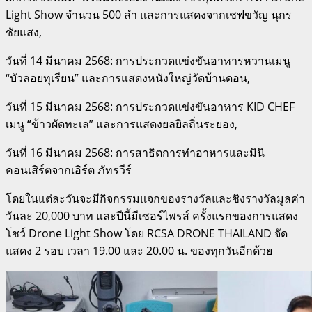
Light Show จำนวน 500 ลำ และการแสดงจากเชฟขวัญ นุกร
ชัยแสง,
วันที่ 14 มีนาคม 2568: การประกวดแข่งขันอาหารหวานเมนู
“บัวลอยทุเรียน” และการแสดงหนังใหญ่วัดบ้านดอน,
วันที่ 15 มีนาคม 2568: การประกวดแข่งขันอาหาร KID CHEF
เมนู “ข้าวผัดทะเล” และการแสดงยลยิลถิ่นระยอง,
วันที่ 16 มีนาคม 2568: การสาธิตการทำอาหารและมินิ
คอนเสิร์ตจากเอิร์ต ภัทรวีร์
โดยในแต่ละวันจะมีกิจกรรมแจกของรางวัลและชิงรางวัลมูลค่า
วันละ 20,000 บาท และปีนี้มีเซอร์ไพรส์ ครั้งแรกของการแสดง
โชว์ Drone Light Show โดย RCSA DRONE THAILAND จัด
แสดง 2 รอบ เวลา 19.00 และ 20.00 น. ของทุกวันอีกด้วย