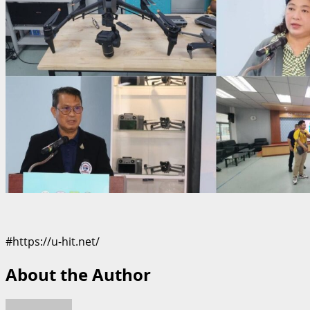
#https://u-hit.net/
About the Author