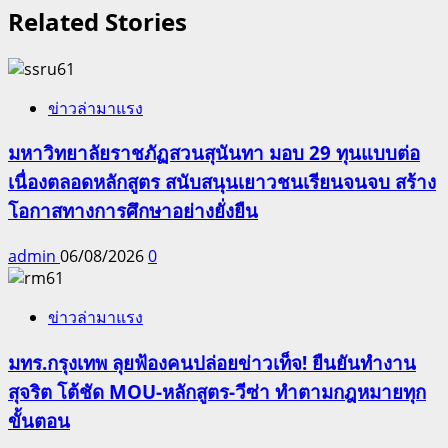
Related Stories
ข่าวล่ามาแรง
มหาวิทยาลัยราชภัฏสวนสุนันทา มอบ 29 ทุนแบบต่อ
เนื่องตลอดหลักสูตร สนับสนุนเยาวชนเรียนจนจบ สร้าง
โอกาสทางการศึกษาอย่างยั่งยืน
admin
06/08/2026
0
ข่าวล่ามาแรง
มทร.กรุงเทพ ลุยฟ้องคนปล่อยข่าวเท็จ! ยืนยันทำงาน
สุจริต โต้ชัด MOU-หลักสูตร-วีซ่า ทำตามกฎหมายทุก
ขั้นตอน