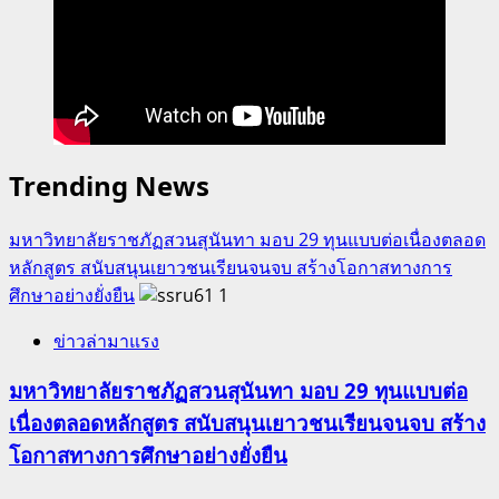
Trending News
มหาวิทยาลัยราชภัฏสวนสุนันทา มอบ 29 ทุนแบบต่อเนื่องตลอด
หลักสูตร สนับสนุนเยาวชนเรียนจนจบ สร้างโอกาสทางการ
ศึกษาอย่างยั่งยืน
1
ข่าวล่ามาแรง
มหาวิทยาลัยราชภัฏสวนสุนันทา มอบ 29 ทุนแบบต่อ
เนื่องตลอดหลักสูตร สนับสนุนเยาวชนเรียนจนจบ สร้าง
โอกาสทางการศึกษาอย่างยั่งยืน