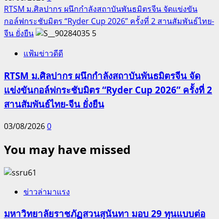
RTSM ม.ศิลปากร ผนึกกำลังสถาบันพันธมิตรจีน จัดแข่งขัน
กอล์ฟกระชับมิตร “Ryder Cup 2026” ครั้งที่ 2 สานสัมพันธ์ไทย-
จีน ยั่งยืน
5
แฟ้มข่าวดีดี
RTSM ม.ศิลปากร ผนึกกำลังสถาบันพันธมิตรจีน จัด
แข่งขันกอล์ฟกระชับมิตร “Ryder Cup 2026” ครั้งที่ 2
สานสัมพันธ์ไทย-จีน ยั่งยืน
03/08/2026
0
You may have missed
ข่าวล่ามาแรง
มหาวิทยาลัยราชภัฏสวนสุนันทา มอบ 29 ทุนแบบต่อ