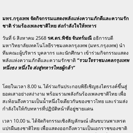
มทร.กรุงเทพ จัดกิจกรรมแสดงพลังแห่งความภักดีและความรัก
ชาติ ร่วมร้องเพลงชาติไทย ส่งกำลังใจให้ทหาร
วันที่ 6 สิงหาคม 2568
รศ.ดร.พิชัย จันทร์มณี
อธิการบดี
มหาวิทยาลัยเทคโนโลยีราชมงคลกรุงเทพ (มทร.กรุงเทพ) นำ
ทีมคณะผู้บริหาร บุคลากร และนักศึกษา เข้าร่วมกิจกรรมแสดง
พลังแห่งความภักดีและความรักชาติ
“รวมใจราชมงคลกรุงเทพ
หนึ่งธง หนึ่งใจ ส่งสู่ทหารไทยผู้กล้า”
โดยในเวลา 8.00 น. ได้ร่วมกันประกอบพิธีเชิญธงไตรรงค์ขึ้นสู่
ยอดเสาอย่างสง่างาม พร้อมรวมพลังกันร้องเพลงชาติไทย เพื่อ
สะท้อนถึงความเป็นน้ำหนึ่งใจเดียวกันของชาวไทย และร่วมส่ง
กำลังใจให้กับทหารที่ปฏิบัติหน้าที่อยู่ชายแดน
เวลา 10.00 น. ได้จัดกิจกรรมเชิงสัญลักษณ์ เดินขบวนพาเหรด
แปรผืนธงชาติไทย เพื่อแสดงออกถึงความเป็นเอกราชของชาติ