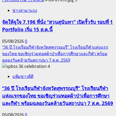
ข่าวล่ามาแรง
จัดให้จุใจ 7,196 ที่นั่ง “สวนสุนันทา” เปิดรั้วรับ รอบที่ 1
Portfolio เริ่ม 15 ส.ค.นี้
05/08/2026
0
“36 ปี โรงเรียนกีฬาจังหวัดสุพรรณบุรี” โรงเรียนกีฬาแห่งแรก
ของไทย ขอเชิญร่วมทอดผ้าป่าเพื่อการศึกษาและกีฬา พร้อม
ฉลองวันคล้ายวันสถาปนา 7 ส.ค. 2569
4
แฟ้มข่าวดีดี
“36 ปี โรงเรียนกีฬาจังหวัดสุพรรณบุรี” โรงเรียนกีฬา
แห่งแรกของไทย ขอเชิญร่วมทอดผ้าป่าเพื่อการศึกษา
และกีฬา พร้อมฉลองวันคล้ายวันสถาปนา 7 ส.ค. 2569
05/08/2026
0