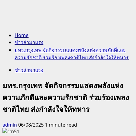
Home
ข่าวล่ามาแรง
มทร.กรุงเทพ จัดกิจกรรมแสดงพลังแห่งความภักดีและ
ความรักชาติ ร่วมร้องเพลงชาติไทย ส่งกำลังใจให้ทหาร
ข่าวล่ามาแรง
มทร.กรุงเทพ จัดกิจกรรมแสดงพลังแห่ง
ความภักดีและความรักชาติ ร่วมร้องเพลง
ชาติไทย ส่งกำลังใจให้ทหาร
admin
06/08/2025
1 minute read