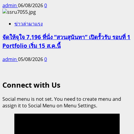
admin
06/08/2026
0
ข่าวล่ามาแรง
จัดให้จุใจ 7,196 ที่นั่ง “สวนสุนันทา” เปิดรั้วรับ รอบที่ 1
Portfolio เริ่ม 15 ส.ค.นี้
admin
05/08/2026
0
Connect with Us
Social menu is not set. You need to create menu and
assign it to Social Menu on Menu Settings.