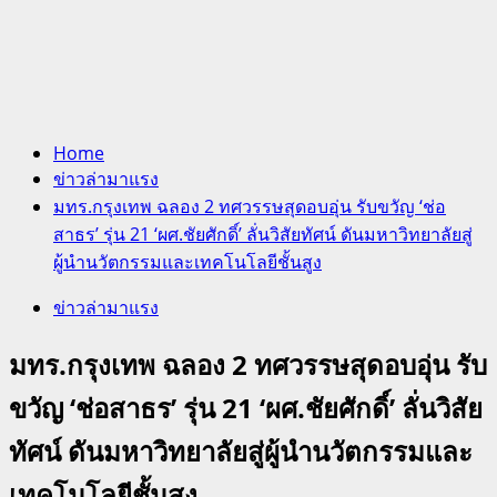
Home
ข่าวล่ามาแรง
มทร.กรุงเทพ ฉลอง 2 ทศวรรษสุดอบอุ่น รับขวัญ ‘ช่อ
สาธร’ รุ่น 21 ‘ผศ.ชัยศักดิ์’ ลั่นวิสัยทัศน์ ดันมหาวิทยาลัยสู่
ผู้นำนวัตกรรมและเทคโนโลยีชั้นสูง
ข่าวล่ามาแรง
มทร.กรุงเทพ ฉลอง 2 ทศวรรษสุดอบอุ่น รับ
ขวัญ ‘ช่อสาธร’ รุ่น 21 ‘ผศ.ชัยศักดิ์’ ลั่นวิสัย
ทัศน์ ดันมหาวิทยาลัยสู่ผู้นำนวัตกรรมและ
เทคโนโลยีชั้นสูง