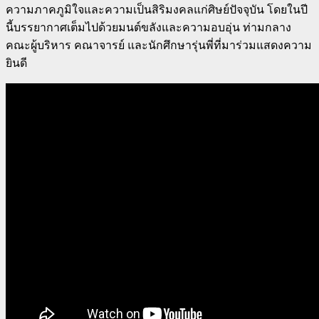
ความภาคภูมิใจและความเป็นสิริมงคลแก่ศิษย์ปัจจุบัน โดยในปี
นี้บรรยากาศเต็มไปด้วยมนต์ขลังและความอบอุ่น ท่ามกลาง
คณะผู้บริหาร คณาจารย์ และนักศึกษารุ่นพี่ที่มาร่วมแสดงความ
ยินดี