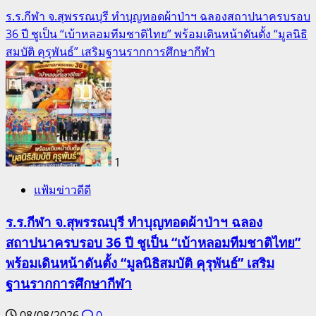
ร.ร.กีฬา จ.สุพรรณบุรี ทำบุญทอดผ้าป่าฯ ฉลองสถาปนาครบรอบ
36 ปี ชูเป็น “เบ้าหลอมทีมชาติไทย” พร้อมเดินหน้าดันตั้ง “มูลนิธิ
สมบัติ คุรุพันธ์” เสริมฐานรากการศึกษากีฬา
1
แฟ้มข่าวดีดี
ร.ร.กีฬา จ.สุพรรณบุรี ทำบุญทอดผ้าป่าฯ ฉลอง
สถาปนาครบรอบ 36 ปี ชูเป็น “เบ้าหลอมทีมชาติไทย”
พร้อมเดินหน้าดันตั้ง “มูลนิธิสมบัติ คุรุพันธ์” เสริม
ฐานรากการศึกษากีฬา
08/08/2026
0