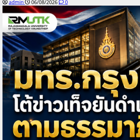
admin
06/08/2026
0