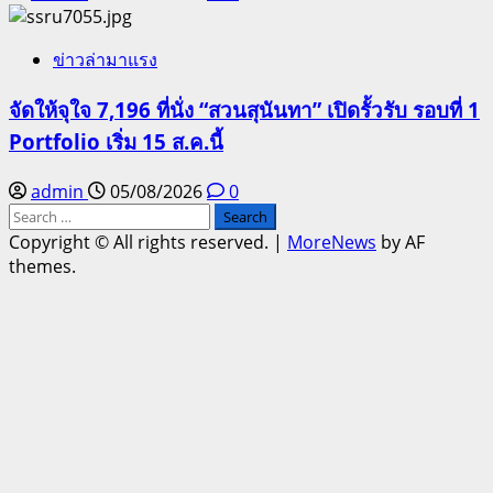
ข่าวล่ามาแรง
จัดให้จุใจ 7,196 ที่นั่ง “สวนสุนันทา” เปิดรั้วรับ รอบที่ 1
Portfolio เริ่ม 15 ส.ค.นี้
admin
05/08/2026
0
Search
for:
Copyright © All rights reserved.
|
MoreNews
by AF
themes.