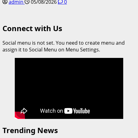
admin
05/08/2026
0
Connect with Us
Social menu is not set. You need to create menu and
assign it to Social Menu on Menu Settings.
Trending News