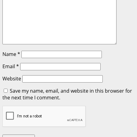
Name
*
Email
*
Website
Save my name, email, and website in this browser for
the next time I comment.