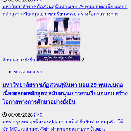
มหาวิทยาลัยราชภัฏสวนสุนันทา มอบ 29 ทุนแบบต่อเนื่องตลอด
หลักสูตร สนับสนุนเยาวชนเรียนจนจบ สร้างโอกาสทางการ
ศึกษาอย่างยั่งยืน
2
ข่าวล่ามาแรง
มหาวิทยาลัยราชภัฏสวนสุนันทา มอบ 29 ทุนแบบต่อ
เนื่องตลอดหลักสูตร สนับสนุนเยาวชนเรียนจนจบ สร้าง
โอกาสทางการศึกษาอย่างยั่งยืน
06/08/2026
0
มทร.กรุงเทพ ลุยฟ้องคนปล่อยข่าวเท็จ! ยืนยันทำงานสุจริต โต้
ชัด MOU-หลักสูตร-วีซ่า ทำตามกฎหมายทุกขั้นตอน