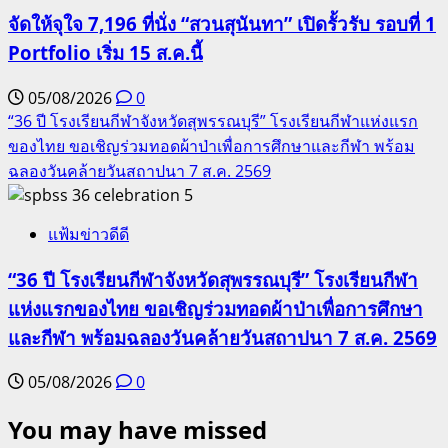
จัดให้จุใจ 7,196 ที่นั่ง “สวนสุนันทา” เปิดรั้วรับ รอบที่ 1
Portfolio เริ่ม 15 ส.ค.นี้
05/08/2026
0
“36 ปี โรงเรียนกีฬาจังหวัดสุพรรณบุรี” โรงเรียนกีฬาแห่งแรก
ของไทย ขอเชิญร่วมทอดผ้าป่าเพื่อการศึกษาและกีฬา พร้อม
ฉลองวันคล้ายวันสถาปนา 7 ส.ค. 2569
5
แฟ้มข่าวดีดี
“36 ปี โรงเรียนกีฬาจังหวัดสุพรรณบุรี” โรงเรียนกีฬา
แห่งแรกของไทย ขอเชิญร่วมทอดผ้าป่าเพื่อการศึกษา
และกีฬา พร้อมฉลองวันคล้ายวันสถาปนา 7 ส.ค. 2569
05/08/2026
0
You may have missed