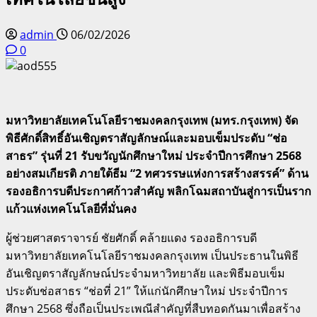
admin
06/02/2026
0
มหาวิทยาลัยเทคโนโลยีราชมงคลกรุงเทพ (มทร.กรุงเทพ) จัด
พิธีศักดิ์สิทธิ์อันเชิญตราสัญลักษณ์และมอบเข็มประดับ “ช่อ
สาธร” รุ่นที่ 21 รับขวัญนักศึกษาใหม่ ประจำปีการศึกษา 2568
อย่างสมเกียรติ ภายใต้ธีม “2 ทศวรรษแห่งการสร้างสรรค์” ด้าน
รองอธิการบดีประกาศก้าวสำคัญ พลิกโฉมสถาบันสู่การเป็นราก
แก้วแห่งเทคโนโลยีที่มั่นคง
ผู้ช่วยศาสตราจารย์ ชัยศักดิ์ คล้ายแดง รองอธิการบดี
มหาวิทยาลัยเทคโนโลยีราชมงคลกรุงเทพ เป็นประธานในพิธี
อันเชิญตราสัญลักษณ์ประจำมหาวิทยาลัย และพิธีมอบเข็ม
ประดับช่อสาธร “ช่อที่ 21” ให้แก่นักศึกษาใหม่ ประจำปีการ
ศึกษา 2568 ซึ่งถือเป็นประเพณีสำคัญที่สืบทอดกันมาเพื่อสร้าง