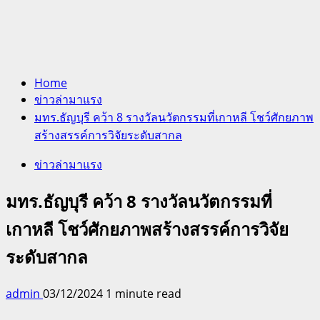
Home
ข่าวล่ามาแรง
มทร.ธัญบุรี คว้า 8 รางวัลนวัตกรรมที่เกาหลี โชว์ศักยภาพ
สร้างสรรค์การวิจัยระดับสากล
ข่าวล่ามาแรง
มทร.ธัญบุรี คว้า 8 รางวัลนวัตกรรมที่
เกาหลี โชว์ศักยภาพสร้างสรรค์การวิจัย
ระดับสากล
admin
03/12/2024
1 minute read