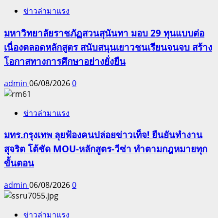
ข่าวล่ามาแรง
มหาวิทยาลัยราชภัฏสวนสุนันทา มอบ 29 ทุนแบบต่อ
เนื่องตลอดหลักสูตร สนับสนุนเยาวชนเรียนจนจบ สร้าง
โอกาสทางการศึกษาอย่างยั่งยืน
admin
06/08/2026
0
ข่าวล่ามาแรง
มทร.กรุงเทพ ลุยฟ้องคนปล่อยข่าวเท็จ! ยืนยันทำงาน
สุจริต โต้ชัด MOU-หลักสูตร-วีซ่า ทำตามกฎหมายทุก
ขั้นตอน
admin
06/08/2026
0
ข่าวล่ามาแรง