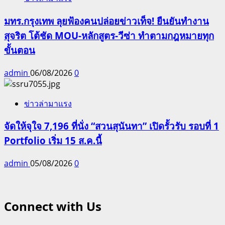
มทร.กรุงเทพ ลุยฟ้องคนปล่อยข่าวเท็จ! ยืนยันทำงาน
สุจริต โต้ชัด MOU-หลักสูตร-วีซ่า ทำตามกฎหมายทุก
ขั้นตอน
admin
06/08/2026
0
ข่าวล่ามาแรง
จัดให้จุใจ 7,196 ที่นั่ง “สวนสุนันทา” เปิดรั้วรับ รอบที่ 1
Portfolio เริ่ม 15 ส.ค.นี้
admin
05/08/2026
0
Connect with Us