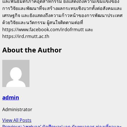
และพันธมิตรภาคอุตสาหกรรม ยิ่งแสดงถึงความเข้มแข็งของ
การวิจัยและพัฒนาที่จะสร้างผลกระทบเชิงบวกทั้งต่อสังคมและ
เศรษฐกิจ และยังแสดงถึงความก้าวหน้าของการพัฒนาประเทศ
ด้วยวิจัยและนวัตกรรม ผู้สนใจติดตามต่อที่
https://www.facebook.com/irdofrmutt และ
https://ird.rmutt.ac.th
About the Author
admin
Administrator
View All Posts
Previous:
‘เชฟบอล’ นักศึกษาป.เอก นันทนาการ ท่องเที่ยวและ