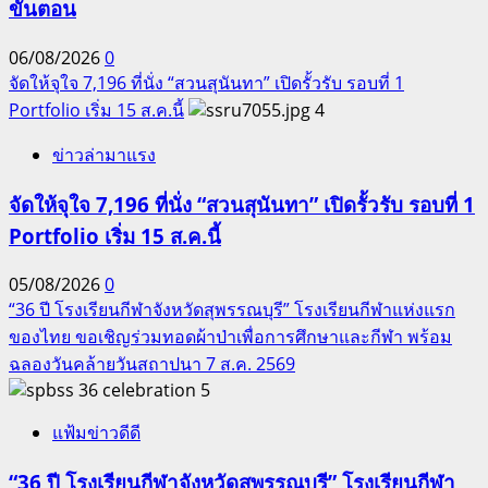
ขั้นตอน
06/08/2026
0
จัดให้จุใจ 7,196 ที่นั่ง “สวนสุนันทา” เปิดรั้วรับ รอบที่ 1
Portfolio เริ่ม 15 ส.ค.นี้
4
ข่าวล่ามาแรง
จัดให้จุใจ 7,196 ที่นั่ง “สวนสุนันทา” เปิดรั้วรับ รอบที่ 1
Portfolio เริ่ม 15 ส.ค.นี้
05/08/2026
0
“36 ปี โรงเรียนกีฬาจังหวัดสุพรรณบุรี” โรงเรียนกีฬาแห่งแรก
ของไทย ขอเชิญร่วมทอดผ้าป่าเพื่อการศึกษาและกีฬา พร้อม
ฉลองวันคล้ายวันสถาปนา 7 ส.ค. 2569
5
แฟ้มข่าวดีดี
“36 ปี โรงเรียนกีฬาจังหวัดสุพรรณบุรี” โรงเรียนกีฬา