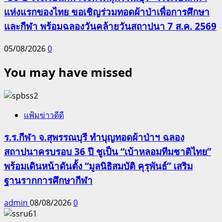
แห่งแรกของไทย ขอเชิญร่วมทอดผ้าป่าเพื่อการศึกษา
และกีฬา พร้อมฉลองวันคล้ายวันสถาปนา 7 ส.ค. 2569
05/08/2026
0
You may have missed
แฟ้มข่าวดีดี
ร.ร.กีฬา จ.สุพรรณบุรี ทำบุญทอดผ้าป่าฯ ฉลอง
สถาปนาครบรอบ 36 ปี ชูเป็น “เบ้าหลอมทีมชาติไทย”
พร้อมเดินหน้าดันตั้ง “มูลนิธิสมบัติ คุรุพันธ์” เสริม
ฐานรากการศึกษากีฬา
admin
08/08/2026
0