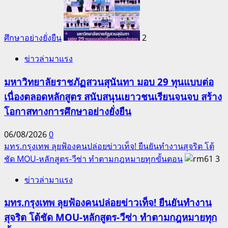
ศึกษาอย่างยั่งยืน
2
ข่าวล่ามาแรง
มหาวิทยาลัยราชภัฏสวนสุนันทา มอบ 29 ทุนแบบต่อ
เนื่องตลอดหลักสูตร สนับสนุนเยาวชนเรียนจนจบ สร้าง
โอกาสทางการศึกษาอย่างยั่งยืน
06/08/2026
0
มทร.กรุงเทพ ลุยฟ้องคนปล่อยข่าวเท็จ! ยืนยันทำงานสุจริต โต้
ชัด MOU-หลักสูตร-วีซ่า ทำตามกฎหมายทุกขั้นตอน
3
ข่าวล่ามาแรง
มทร.กรุงเทพ ลุยฟ้องคนปล่อยข่าวเท็จ! ยืนยันทำงาน
สุจริต โต้ชัด MOU-หลักสูตร-วีซ่า ทำตามกฎหมายทุก