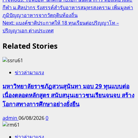
Post
กีฬา ม.ศิลปากร รังสรรค์สำรับอาหารสมุทรสงคราม เพิ่มมูลค่า
navigation
ภูมิปัญญาอาหารจากวัตถุดิบท้องถิ่น
Next:
แบงค์ชาติประกาศให้ 18 ทุนเรียนต่อปริญญาโท –
ปริญญาเอก ต่างประเทศ
Related Stories
ข่าวล่ามาแรง
มหาวิทยาลัยราชภัฏสวนสุนันทา มอบ 29 ทุนแบบต่อ
เนื่องตลอดหลักสูตร สนับสนุนเยาวชนเรียนจนจบ สร้าง
โอกาสทางการศึกษาอย่างยั่งยืน
admin
06/08/2026
0
ข่าวล่ามาแรง