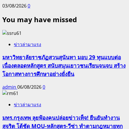
03/08/2026
0
You may have missed
ข่าวล่ามาแรง
มหาวิทยาลัยราชภัฏสวนสุนันทา มอบ 29 ทุนแบบต่อ
เนื่องตลอดหลักสูตร สนับสนุนเยาวชนเรียนจนจบ สร้าง
โอกาสทางการศึกษาอย่างยั่งยืน
admin
06/08/2026
0
ข่าวล่ามาแรง
มทร.กรุงเทพ ลุยฟ้องคนปล่อยข่าวเท็จ! ยืนยันทำงาน
สุจริต โต้ชัด MOU-หลักสูตร-วีซ่า ทำตามกฎหมายทุก