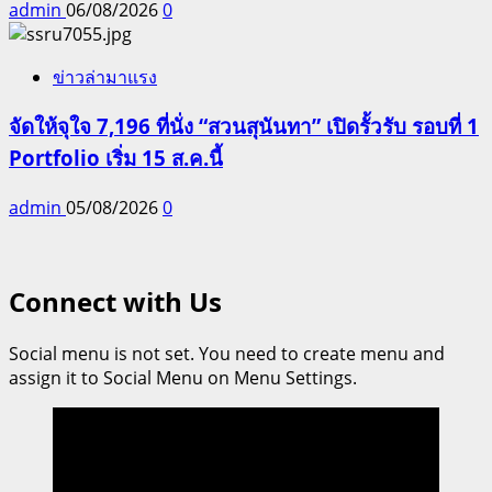
admin
06/08/2026
0
ข่าวล่ามาแรง
จัดให้จุใจ 7,196 ที่นั่ง “สวนสุนันทา” เปิดรั้วรับ รอบที่ 1
Portfolio เริ่ม 15 ส.ค.นี้
admin
05/08/2026
0
Connect with Us
Social menu is not set. You need to create menu and
assign it to Social Menu on Menu Settings.