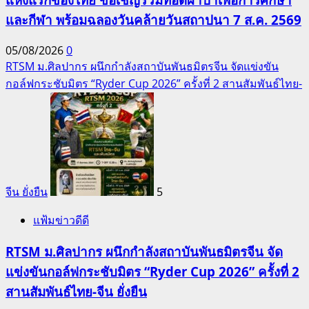
และกีฬา พร้อมฉลองวันคล้ายวันสถาปนา 7 ส.ค. 2569
05/08/2026
0
RTSM ม.ศิลปากร ผนึกกำลังสถาบันพันธมิตรจีน จัดแข่งขัน
กอล์ฟกระชับมิตร “Ryder Cup 2026” ครั้งที่ 2 สานสัมพันธ์ไทย-
จีน ยั่งยืน
5
แฟ้มข่าวดีดี
RTSM ม.ศิลปากร ผนึกกำลังสถาบันพันธมิตรจีน จัด
แข่งขันกอล์ฟกระชับมิตร “Ryder Cup 2026” ครั้งที่ 2
สานสัมพันธ์ไทย-จีน ยั่งยืน