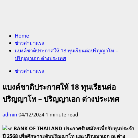
Home
ข่าวล่ามาแรง
แบงค์ชาติประกาศให้ 18 ทุนเรียนต่อปริญญาโท –
ปริญญาเอก ต่างประเทศ
ข่าวล่ามาแรง
แบงค์ชาติประกาศให้ 18 ทุนเรียนต่อ
ปริญญาโท – ปริญญาเอก ต่างประเทศ
admin
04/12/2024
1 minute read
BANK OF THAILAND ประกาศรับสมัครเพื่อรับทุนประจำ
ปี 2568 เพื่อศึกษาระดับปริญญาโท และปริญญาเอก ณ ต่าง