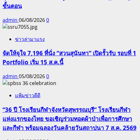
ขั้นตอน
admin
06/08/2026
0
ข่าวล่ามาแรง
จัดให้จุใจ 7,196 ที่นั่ง “สวนสุนันทา” เปิดรั้วรับ รอบที่ 1
Portfolio เริ่ม 15 ส.ค.นี้
admin
05/08/2026
0
แฟ้มข่าวดีดี
“36 ปี โรงเรียนกีฬาจังหวัดสุพรรณบุรี” โรงเรียนกีฬา
แห่งแรกของไทย ขอเชิญร่วมทอดผ้าป่าเพื่อการศึกษา
และกีฬา พร้อมฉลองวันคล้ายวันสถาปนา 7 ส.ค. 2569