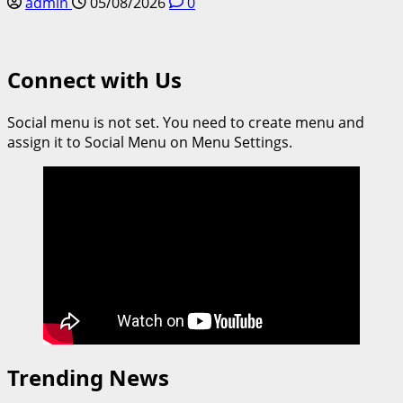
admin
05/08/2026
0
Connect with Us
Social menu is not set. You need to create menu and
assign it to Social Menu on Menu Settings.
Trending News