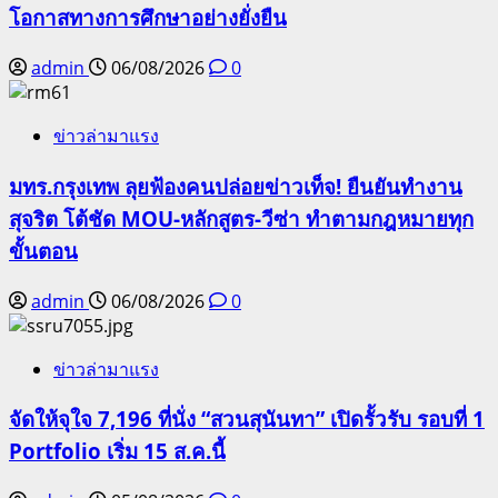
โอกาสทางการศึกษาอย่างยั่งยืน
admin
06/08/2026
0
ข่าวล่ามาแรง
มทร.กรุงเทพ ลุยฟ้องคนปล่อยข่าวเท็จ! ยืนยันทำงาน
สุจริต โต้ชัด MOU-หลักสูตร-วีซ่า ทำตามกฎหมายทุก
ขั้นตอน
admin
06/08/2026
0
ข่าวล่ามาแรง
จัดให้จุใจ 7,196 ที่นั่ง “สวนสุนันทา” เปิดรั้วรับ รอบที่ 1
Portfolio เริ่ม 15 ส.ค.นี้