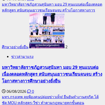
มหาวิทยาลัยราชภัฏสวนสุนันทา มอบ 29 ทุนแบบต่อเนื่องตลอด
หลักสูตร สนับสนุนเยาวชนเรียนจนจบ สร้างโอกาสทางการ
ศึกษาอย่างยั่งยืน
2
ข่าวล่ามาแรง
มหาวิทยาลัยราชภัฏสวนสุนันทา มอบ 29 ทุนแบบต่อ
เนื่องตลอดหลักสูตร สนับสนุนเยาวชนเรียนจนจบ สร้าง
โอกาสทางการศึกษาอย่างยั่งยืน
06/08/2026
0
มทร.กรุงเทพ ลุยฟ้องคนปล่อยข่าวเท็จ! ยืนยันทำงานสุจริต โต้
ชัด MOU-หลักสูตร-วีซ่า ทำตามกฎหมายทุกขั้นตอน