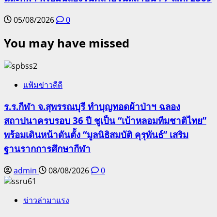
05/08/2026
0
You may have missed
แฟ้มข่าวดีดี
ร.ร.กีฬา จ.สุพรรณบุรี ทำบุญทอดผ้าป่าฯ ฉลอง
สถาปนาครบรอบ 36 ปี ชูเป็น “เบ้าหลอมทีมชาติไทย”
พร้อมเดินหน้าดันตั้ง “มูลนิธิสมบัติ คุรุพันธ์” เสริม
ฐานรากการศึกษากีฬา
admin
08/08/2026
0
ข่าวล่ามาแรง