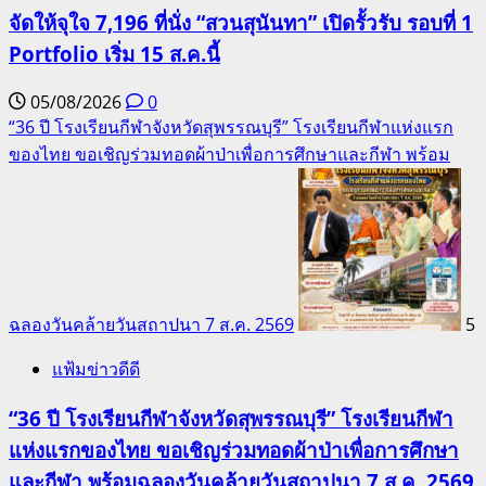
จัดให้จุใจ 7,196 ที่นั่ง “สวนสุนันทา” เปิดรั้วรับ รอบที่ 1
Portfolio เริ่ม 15 ส.ค.นี้
05/08/2026
0
“36 ปี โรงเรียนกีฬาจังหวัดสุพรรณบุรี” โรงเรียนกีฬาแห่งแรก
ของไทย ขอเชิญร่วมทอดผ้าป่าเพื่อการศึกษาและกีฬา พร้อม
ฉลองวันคล้ายวันสถาปนา 7 ส.ค. 2569
5
แฟ้มข่าวดีดี
“36 ปี โรงเรียนกีฬาจังหวัดสุพรรณบุรี” โรงเรียนกีฬา
แห่งแรกของไทย ขอเชิญร่วมทอดผ้าป่าเพื่อการศึกษา
และกีฬา พร้อมฉลองวันคล้ายวันสถาปนา 7 ส.ค. 2569