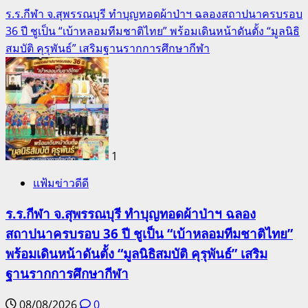
ร.ร.กีฬา จ.สุพรรณบุรี ทำบุญทอดผ้าป่าฯ ฉลองสถาปนาครบรอบ
36 ปี ชูเป็น “เบ้าหลอมทีมชาติไทย” พร้อมเดินหน้าดันตั้ง “มูลนิธิ
สมบัติ คุรุพันธ์” เสริมฐานรากการศึกษากีฬา
1
แฟ้มข่าวดีดี
ร.ร.กีฬา จ.สุพรรณบุรี ทำบุญทอดผ้าป่าฯ ฉลอง
สถาปนาครบรอบ 36 ปี ชูเป็น “เบ้าหลอมทีมชาติไทย”
พร้อมเดินหน้าดันตั้ง “มูลนิธิสมบัติ คุรุพันธ์” เสริม
ฐานรากการศึกษากีฬา
08/08/2026
0