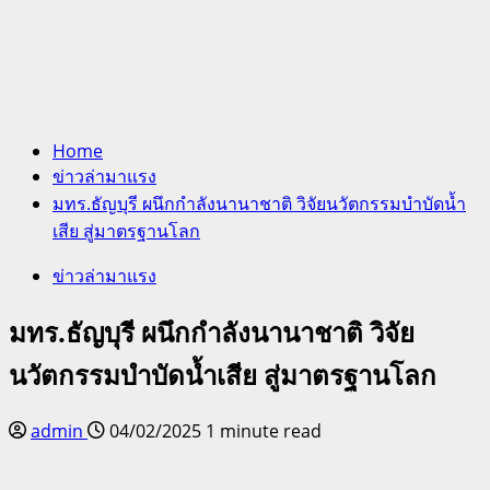
Home
ข่าวล่ามาแรง
มทร.ธัญบุรี ผนึกกำลังนานาชาติ วิจัยนวัตกรรมบำบัดน้ำ
เสีย สู่มาตรฐานโลก
ข่าวล่ามาแรง
มทร.ธัญบุรี ผนึกกำลังนานาชาติ วิจัย
นวัตกรรมบำบัดน้ำเสีย สู่มาตรฐานโลก
admin
04/02/2025
1 minute read