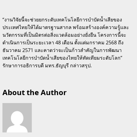
“งานวิจัยนี้จะช่วยยกระดับเทคโนโลยีการบำบัดน้ำเสียของ
ประเทศไทยให้ได้มาตรฐานสากล พร้อมสร้างองค์ความรู้และ
นวัตกรรมที่เป็นมิตรต่อสิ่งแวดล้อมอย่างยั่งยืน โครงการนี้จะ
ดำเนินการเป็นระยะเวลา 48 เดือน ตั้งแต่มกราคม 2568 ถึง
ธันวาคม 2571 และคาดว่าจะเป็นก้าวสำคัญในการพัฒนา
เทคโนโลยีการบำบัดน้ำเสียของไทยให้ทัดเทียมระดับโลก”
รักษาการอธิการบดี มทร.ธัญบุรี กล่าวสรุป.
About the Author