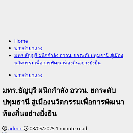
Home
ข่าวล่ามาแรง
มทร.ธัญบุรี ผนึกกำลัง อววน. ยกระดับปทุมธานี สู่เมือง
นวัตกรรมเพื่อการพัฒนาท้องถิ่นอย่างยั่งยืน
ข่าวล่ามาแรง
มทร.ธัญบุรี ผนึกกำลัง อววน. ยกระดับ
ปทุมธานี สู่เมืองนวัตกรรมเพื่อการพัฒนา
ท้องถิ่นอย่างยั่งยืน
admin
08/05/2025
1 minute read