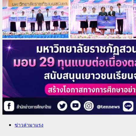
ข่าวล่ามาแรง