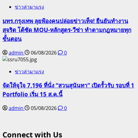
ข่าวล่ามาแรง
มทร.กรุงเทพ ลุยฟ้องคนปล่อยข่าวเท็จ! ยืนยันทำงาน
สุจริต โต้ชัด MOU-หลักสูตร-วีซ่า ทำตามกฎหมายทุก
ขั้นตอน
admin
06/08/2026
0
ข่าวล่ามาแรง
จัดให้จุใจ 7,196 ที่นั่ง “สวนสุนันทา” เปิดรั้วรับ รอบที่ 1
Portfolio เริ่ม 15 ส.ค.นี้
admin
05/08/2026
0
Connect with Us