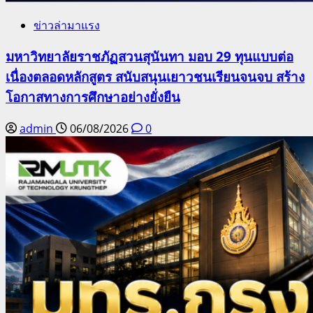
ข่าวล่ามาแรง
มหาวิทยาลัยราชภัฏสวนสุนันทา มอบ 29 ทุนแบบต่อ
เนื่องตลอดหลักสูตร สนับสนุนเยาวชนเรียนจนจบ สร้าง
โอกาสทางการศึกษาอย่างยั่งยืน
admin
06/08/2026
0