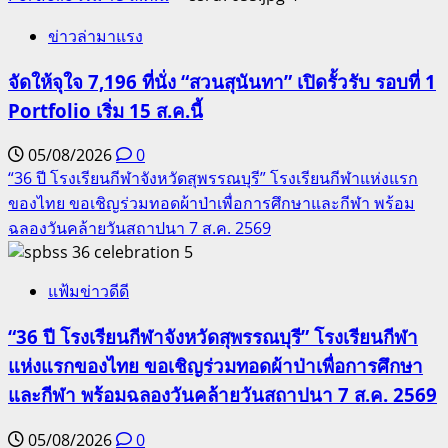
ข่าวล่ามาแรง
จัดให้จุใจ 7,196 ที่นั่ง “สวนสุนันทา” เปิดรั้วรับ รอบที่ 1
Portfolio เริ่ม 15 ส.ค.นี้
05/08/2026
0
“36 ปี โรงเรียนกีฬาจังหวัดสุพรรณบุรี” โรงเรียนกีฬาแห่งแรก
ของไทย ขอเชิญร่วมทอดผ้าป่าเพื่อการศึกษาและกีฬา พร้อม
ฉลองวันคล้ายวันสถาปนา 7 ส.ค. 2569
5
แฟ้มข่าวดีดี
“36 ปี โรงเรียนกีฬาจังหวัดสุพรรณบุรี” โรงเรียนกีฬา
แห่งแรกของไทย ขอเชิญร่วมทอดผ้าป่าเพื่อการศึกษา
และกีฬา พร้อมฉลองวันคล้ายวันสถาปนา 7 ส.ค. 2569
05/08/2026
0