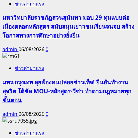
ข่าวล่ามาแรง
มหาวิทยาลัยราชภัฏสวนสุนันทา มอบ 29 ทุนแบบต่อ
เนื่องตลอดหลักสูตร สนับสนุนเยาวชนเรียนจนจบ สร้าง
โอกาสทางการศึกษาอย่างยั่งยืน
admin
06/08/2026
0
ข่าวล่ามาแรง
มทร.กรุงเทพ ลุยฟ้องคนปล่อยข่าวเท็จ! ยืนยันทำงาน
สุจริต โต้ชัด MOU-หลักสูตร-วีซ่า ทำตามกฎหมายทุก
ขั้นตอน
admin
06/08/2026
0
ข่าวล่ามาแรง