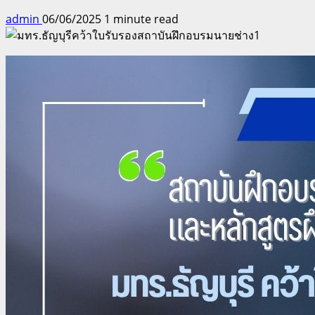
admin
06/06/2025
1 minute read