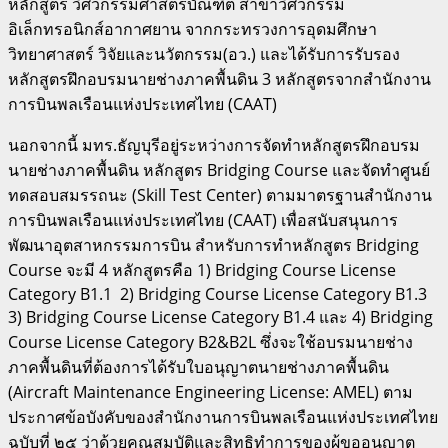
หลักสูตร วิศวกรรมศาสตรบัณฑิต สาขาวิศวกรรม
อิเล็กทรอนิกส์อากาศยาน จากกระทรวงการอุดมศึกษา
วิทยาศาสตร์ วิจัยและนวัตกรรม(อว.) และได้รับการรับรอง
หลักสูตรฝึกอบรมนายช่างภาคพื้นดิน 3 หลักสูตรจากสำนักงาน
การบินพลเรือนแห่งประเทศไทย (CAAT)
นอกจากนี้ มทร.ธัญบุรีอยู่ระหว่างการจัดทำหลักสูตรฝึกอบรม
นายช่างภาคพื้นดิน หลักสูตร Bridging Course และจัดทำศูนย์
ทดสอบสมรรถนะ (Skill Test Center) ตามมาตรฐานสำนักงาน
การบินพลเรือนแห่งประเทศไทย (CAAT) เพื่อสนับสนุนการ
พัฒนาอุตสาหกรรมการบิน สำหรับการทำหลักสูตร Bridging
Course จะมี 4 หลักสูตรคือ 1) Bridging Course License
Category B1.1 2) Bridging Course License Category B1.3
3) Bridging Course License Category B1.4 และ 4) Bridging
Course License Category B2&B2L ซึ่งจะใช้อบรมนายช่าง
ภาคพื้นดินที่ต้องการได้รับใบอนุญาตนายช่างภาคพื้นดิน
(Aircraft Maintenance Engineering License: AMEL) ตาม
ประกาศข้อบังคับของสำนักงานการบินพลเรือนแห่งประเทศไทย
ฉบับที่ ๒๕ ว่าด้วยคุณสมบัติและสิทธิทำการของผู้ขออนุญาต