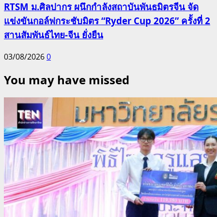
RTSM ม.ศิลปากร ผนึกกำลังสถาบันพันธมิตรจีน จัด
แข่งขันกอล์ฟกระชับมิตร “Ryder Cup 2026” ครั้งที่ 2
สานสัมพันธ์ไทย-จีน ยั่งยืน
03/08/2026
0
You may have missed