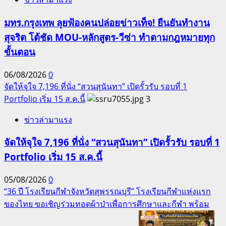
มทร.กรุงเทพ ลุยฟ้องคนปล่อยข่าวเท็จ! ยืนยันทำงาน
สุจริต โต้ชัด MOU-หลักสูตร-วีซ่า ทำตามกฎหมายทุก
ขั้นตอน
06/08/2026
0
จัดให้จุใจ 7,196 ที่นั่ง “สวนสุนันทา” เปิดรั้วรับ รอบที่ 1
Portfolio เริ่ม 15 ส.ค.นี้
3
ข่าวล่ามาแรง
จัดให้จุใจ 7,196 ที่นั่ง “สวนสุนันทา” เปิดรั้วรับ รอบที่ 1
Portfolio เริ่ม 15 ส.ค.นี้
05/08/2026
0
“36 ปี โรงเรียนกีฬาจังหวัดสุพรรณบุรี” โรงเรียนกีฬาแห่งแรก
ของไทย ขอเชิญร่วมทอดผ้าป่าเพื่อการศึกษาและกีฬา พร้อม