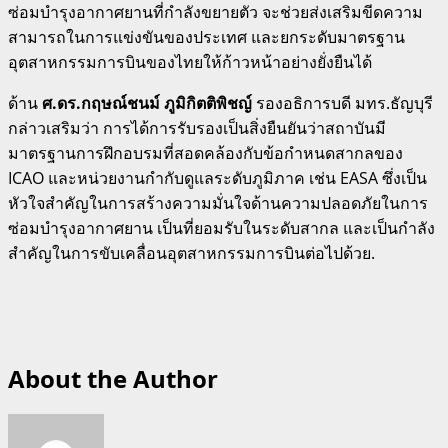
ซ่อมบำรุงอากาศยานที่กำลังขยายตัว จะช่วยส่งเสริมขีดความ
สามารถในการแข่งขันของประเทศ และยกระดับมาตรฐาน
อุตสาหกรรมการบินของไทยให้ก้าวหน้าอย่างยั่งยืนได้
ด้าน
ศ.ดร.กฤษณ์ชนม์ ภูมิกิตติพิชญ์
รองอธิการบดี มทร.ธัญบุรี
กล่าวเสริมว่า การได้การรับรองเป็นสิ่งยืนยันว่าสถาบันมี
มาตรฐานการฝึกอบรมที่สอดคล้องกับข้อกำหนดสากลของ
ICAO และหน่วยงานกำกับดูแลระดับภูมิภาค เช่น EASA ซึ่งเป็น
หัวใจสำคัญในการสร้างความมั่นใจด้านความปลอดภัยในการ
ซ่อมบำรุงอากาศยาน เป็นที่ยอมรับในระดับสากล และเป็นกำลัง
สำคัญในการขับเคลื่อนอุตสาหกรรมการบินต่อไปด้วย.
About the Author