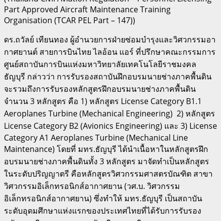
Part Approved Aircraft Maintenance Training
Organisation (TCAR PEL Part – 147))
ดร.ถวัลย์ เทียนทอง ผู้อำนวยการฝ่ายซ่อมบำรุงและวิศวกรรมอา
กาศยานต์ สายการบินไทย ไลอ้อน แอร์ ที่ปรึกษาคณะกรรมการ
ศูนย์สถาบันการบินแห่งมหาวิทยาลัยเทคโนโลยีราชมงคล
ธัญบุรี กล่าวว่า การรับรองสถาบันฝึกอบรมนายช่างภาคพื้นดิน
จะรวมถึงการรับรองหลักสูตรฝึกอบรมนายช่างภาคพื้นดิน
จำนวน 3 หลักสูตร คือ 1) หลักสูตร License Category B1.1
Aeroplanes Turbine (Mechanical Engineering) 2) หลักสูตร
License Category B2 (Avionics Engineering) และ 3) License
Category A1 Aeroplanes Turbine (Mechanical Line
Maintenance) โดยที่ มทร.ธัญบุรี ได้นำเนื้อหาในหลักสูตรฝึก
อบรมนายช่างภาคพื้นดินทั้ง 3 หลักสูตร มาจัดทำเป็นหลักสูตร
ในระดับปริญญาตรี คือหลักสูตรวิศวกรรมศาสตรบัณฑิต สาขา
วิศวกรรมอิเล็กทรอนิกส์อากาศยาน (วศ.บ. วิศวกรรม
อิเล็กทรอนิกส์อากาศยาน) ซึ่งทำให้ มทร.ธัญบุรี เป็นสถาบัน
ระดับอุดมศึกษาแห่งแรกของประเทศไทยที่ได้รับการรับรอง