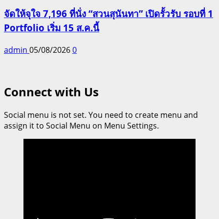
จัดให้จุใจ 7,196 ที่นั่ง “สวนสุนันทา” เปิดรั้วรับ รอบที่ 1
Portfolio เริ่ม 15 ส.ค.นี้
admin
05/08/2026
0
Connect with Us
Social menu is not set. You need to create menu and
assign it to Social Menu on Menu Settings.