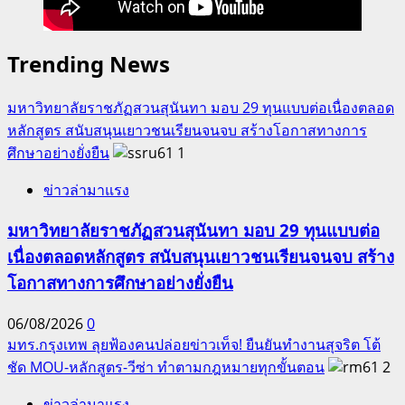
Trending News
มหาวิทยาลัยราชภัฏสวนสุนันทา มอบ 29 ทุนแบบต่อเนื่องตลอด
หลักสูตร สนับสนุนเยาวชนเรียนจนจบ สร้างโอกาสทางการ
ศึกษาอย่างยั่งยืน
1
ข่าวล่ามาแรง
มหาวิทยาลัยราชภัฏสวนสุนันทา มอบ 29 ทุนแบบต่อ
เนื่องตลอดหลักสูตร สนับสนุนเยาวชนเรียนจนจบ สร้าง
โอกาสทางการศึกษาอย่างยั่งยืน
06/08/2026
0
มทร.กรุงเทพ ลุยฟ้องคนปล่อยข่าวเท็จ! ยืนยันทำงานสุจริต โต้
ชัด MOU-หลักสูตร-วีซ่า ทำตามกฎหมายทุกขั้นตอน
2
ข่าวล่ามาแรง