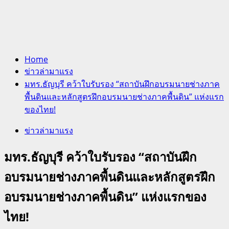
Home
ข่าวล่ามาแรง
มทร.ธัญบุรี คว้าใบรับรอง “สถาบันฝึกอบรมนายช่างภาค
พื้นดินและหลักสูตรฝึกอบรมนายช่างภาคพื้นดิน” แห่งแรก
ของไทย!
ข่าวล่ามาแรง
มทร.ธัญบุรี คว้าใบรับรอง “สถาบันฝึก
อบรมนายช่างภาคพื้นดินและหลักสูตรฝึก
อบรมนายช่างภาคพื้นดิน” แห่งแรกของ
ไทย!