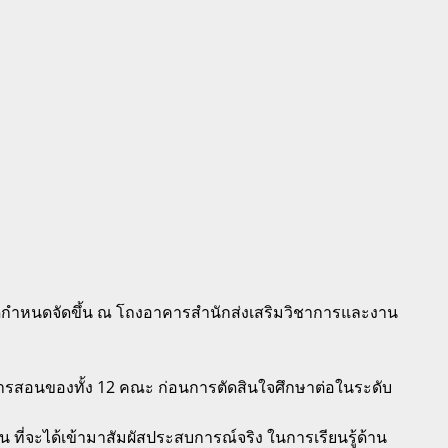
เปิดกำหนดจัดขึ้น ณ โถงอาคารสำนักส่งเสริมวิชาการและงาน
ารสอนของทั้ง 12 คณะ ก่อนการตัดสินใจศึกษาต่อในระดับ
ที่จะได้เข้ามาสัมผัสประสบการณ์จริง ในการเรียนรู้ด้าน