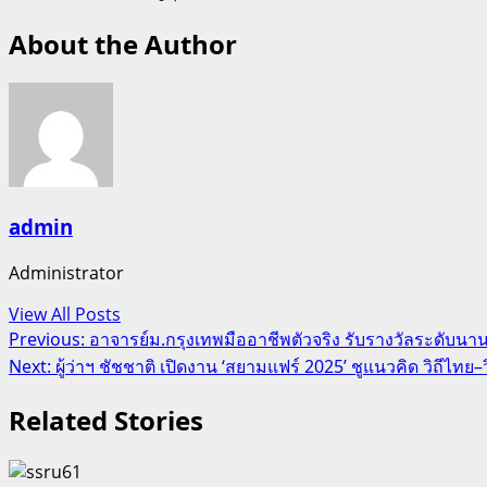
About the Author
admin
Administrator
View All Posts
Post
Previous:
อาจารย์ม.กรุงเทพมืออาชีพตัวจริง รับรางวัลระดับนา
Next:
ผู้ว่าฯ ชัชชาติ เปิดงาน ‘สยามแฟร์ 2025’ ชูแนวคิด วิถีไทย–ว
navigation
Related Stories