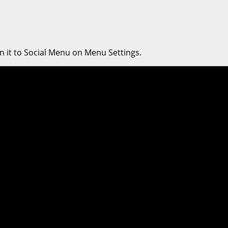
n it to Social Menu on Menu Settings.