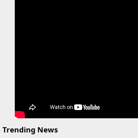
Trending News