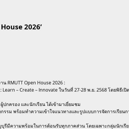
n House 2026’
ัดงาน RMUTT Open House 2026 :
 Learn – Create – Innovate ในวันที่ 27-28 พ.ย. 2568 โดยพิธี
ว ผู้ปกครอง และนักเรียน ได้เข้ามาเยี่ยมชม
ะนวัตกรรม พร้อมทำความเข้าใจแนวทางและรูปแบบการจัดการเรียนก
บุรีมีความพร้อมในการต้อนรับทุกภาคส่วน โดยเฉพาะกลุ่มนักเรียน 