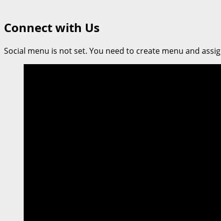
Connect with Us
Social menu is not set. You need to create menu and assig