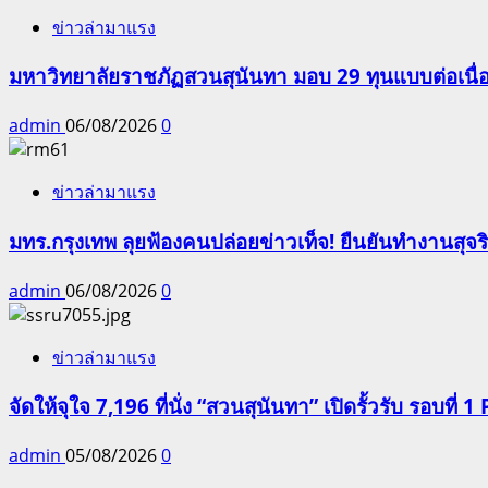
ข่าวล่ามาแรง
มหาวิทยาลัยราชภัฏสวนสุนันทา มอบ 29 ทุนแบบต่อเนื่
admin
06/08/2026
0
ข่าวล่ามาแรง
มทร.กรุงเทพ ลุยฟ้องคนปล่อยข่าวเท็จ! ยืนยันทำงานสุจ
admin
06/08/2026
0
ข่าวล่ามาแรง
จัดให้จุใจ 7,196 ที่นั่ง “สวนสุนันทา” เปิดรั้วรับ รอบที่ 1 
admin
05/08/2026
0