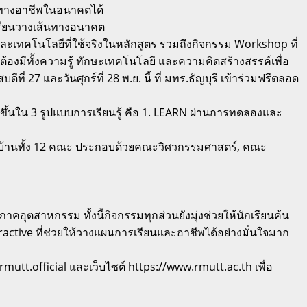
้นทางอาชีพในอนาคตได้
เรียนวางเส้นทางอนาคต
ะเทคโนโลยีที่ใช้จริงในหลักสูตร รวมถึงกิจกรรม Workshop ที่
้องมีทั้งความรู้ ทักษะเทคโนโลยี และความคิดสร้างสรรค์เพื่อ
 27 และวันศุกร์ที่ 28 พ.ย. นี้ ที่ มทร.ธัญบุรี เข้าร่วมฟรีตลอด
ึ้นใน 3 รูปแบบการเรียนรู้ คือ 1. LEARN ผ่านการทดลองและ
ิดบ้านทั้ง 12 คณะ ประกอบด้วยคณะวิศวกรรมศาสตร์, คณะ
คอุตสาหกรรม ทั้งนี้กิจกรรมทุกส่วนยังมุ่งช่วยให้นักเรียนค้น
active ที่ช่วยให้วางแผนการเรียนและอาชีพได้อย่างมั่นใจมาก
tt.official และเว็บไซต์ https://www.rmutt.ac.th เพื่อ