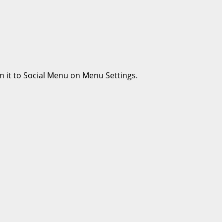
n it to Social Menu on Menu Settings.