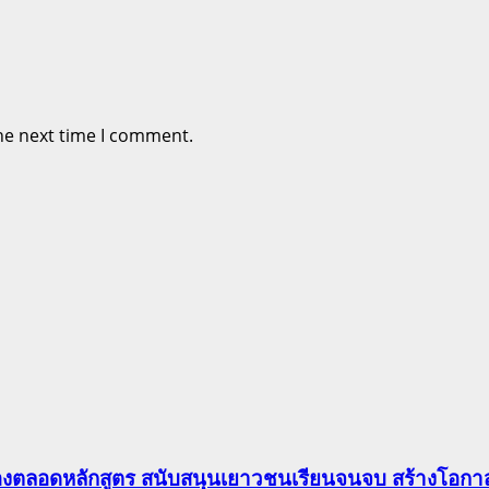
he next time I comment.
องตลอดหลักสูตร สนับสนุนเยาวชนเรียนจนจบ สร้างโอกาส