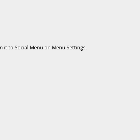
n it to Social Menu on Menu Settings.