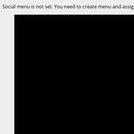
Social menu is not set. You need to create menu and assig