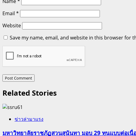
Name
*
Email
*
Website
Save my name, email, and website in this browser for t
Related Stories
ข่าวล่ามาแรง
มหาวิทยาลัยราชภัฏสวนสุนันทา มอบ 29 ทุนแบบต่อเนื่