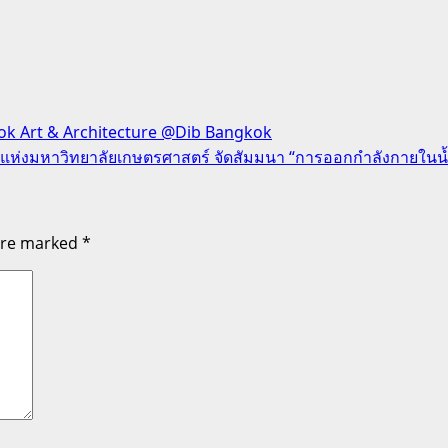
ok Art & Architecture @Dib Bangkok
ทยแห่งมหาวิทยาลัยเกษตรศาสตร์ จัดสัมมนา “การออกกำลังกายในน้ำ
 are marked
*