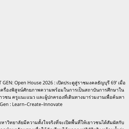
N: Open House 2026 : เปิดประตูสู่ราชมงคลธัญบุรี 69’ เมื่อ
็นเครื่องพิสูจน์ศักยภาพความพร้อมในการเป็นสถาบันการศึกษาใน
ยาวชน ครูแนะแนว และผู้ปกครองที่เดินทางมาร่วมงานเพื่อค้นหา
 Gen : Learn–Create–Innovate
ิทยาลัยมีความตั้งใจจริงที่จะเปิดพื้นที่ให้เยาวชนได้สัมผัสกับ