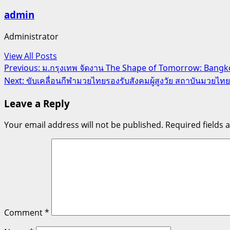
admin
Administrator
View All Posts
Post
Previous:
ม.กรุงเทพ จัดงาน The Shape of Tomorrow: Bangk
Next:
ขับเคลื่อนกีฬามวยไทยรองรับสังคมผู้สูงวัย สถาบันมวยไ
navigation
Leave a Reply
Your email address will not be published.
Required fields
Comment
*