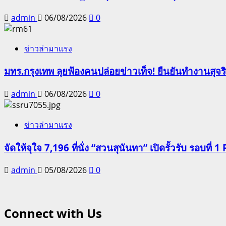
admin
06/08/2026
0
ข่าวล่ามาแรง
มทร.กรุงเทพ ลุยฟ้องคนปล่อยข่าวเท็จ! ยืนยันทำงานสุจ
admin
06/08/2026
0
ข่าวล่ามาแรง
จัดให้จุใจ 7,196 ที่นั่ง “สวนสุนันทา” เปิดรั้วรับ รอบที่ 1 
admin
05/08/2026
0
Connect with Us