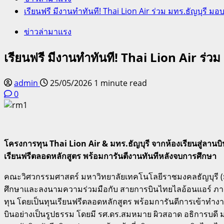
เรียนฟรี มีงานทำทันที! Thai Lion Air ร่วม มทร.ธัญบุรี มอ
ข่าวล่ามาแรง
เรียนฟรี มีงานทำทันที! Thai Lion Air ร่วม
admin
25/05/2026
1 minute read
0
โครงการทุน Thai Lion Air & มทร.ธัญบุรี จากห้องเรียนสู่ลานบ
เรียนฟรีตลอดหลักสูตร พร้อมการันตีงานทันทีหลังจบการศึกษา
คณะวิศวกรรมศาสตร์ มหาวิทยาลัยเทคโนโลยีราชมงคลธัญบุรี (มท
ศึกษาและลงนามความร่วมมือกับ สายการบินไทยไลอ้อนแอร์ ภายใต
ทุน โดยเป็นทุนเรียนฟรีตลอดหลักสูตร พร้อมการันตีการเข้าทำ
บินอย่างเป็นรูปธรรม โดยมี รศ.ดร.สมหมาย ผิวสอาด อธิการบดี