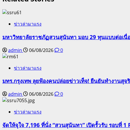
ข่าวล่ามาแรง
มหาวิทยาลัยราชภัฏสวนสุนันทา มอบ 29 ทุนแบบต่อเนื่
admin
06/08/2026
0
ข่าวล่ามาแรง
มทร.กรุงเทพ ลุยฟ้องคนปล่อยข่าวเท็จ! ยืนยันทำงานสุจ
admin
06/08/2026
0
ข่าวล่ามาแรง
จัดให้จุใจ 7,196 ที่นั่ง “สวนสุนันทา” เปิดรั้วรับ รอบที่ 1 