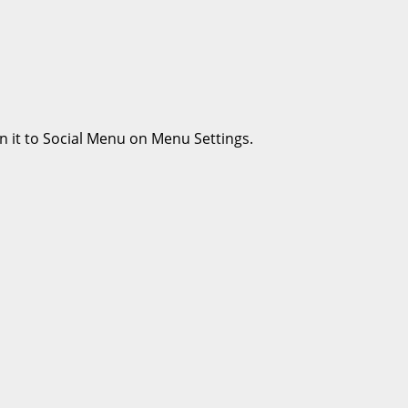
n it to Social Menu on Menu Settings.