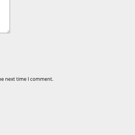
he next time I comment.