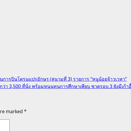
นการบินโดรนแปรอักษร (สนามที่ 3) รายการ “หนูน้อยจ้าวเวหา”
ว่า 3,500 ที่นั่ง พร้อมหนุนทุนการศึกษาเพียบ ชวดรอบ 3 ยังมีเก้าอี้
 are marked
*