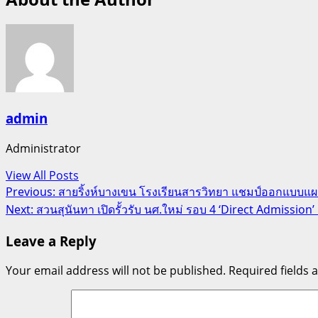
admin
Administrator
View All Posts
Post
Previous:
สายริ้งห์บางเขน โรงเรียนสารวิทยา แชมป์ออกแบบแผ
Next:
สวนสุนันทา เปิดรั้วรับ นศ.ใหม่ รอบ 4 ‘Direct Admission’ ก
navigation
Leave a Reply
Your email address will not be published.
Required fields