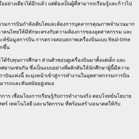
่างเดียวได้อีกแล้ว แต่ต้องเป็นผู้ที่สามารถเรียนรู้และก้าวไป
สาหกรรมการบินกำลังเติบโตและต้องการบุคลากรคุณภาพจำนวนมาก
พัฒนาคนไทยให้มีทักษะตรงกับความต้องการของอุตสาหกรรม และ
คราะห์ข้อมูลการบิน การตรวจสอบสภาพเครื่องบินแบบ Real-time
ขึ้น
ละได้รับทุนการศึกษา ส่วนตัวชอบดูเครื่องบินมาตั้งแต่เด็ก และ
นเช่นกัน ซึ่งเป็นแบบอย่างที่ผลักดันให้นักศึกษาผู้นี้มีความ
บันแห่งนี้ จะมุ่งหน้าเข้าสู่การทำงานในอุตสาหกรรมการบิน
สามารถและทันสมัยอยู่เสมอ
ณาการ เชื่อมโยงการเรียนรู้กับการทำงานจริง ตอบโจทย์นโยบาย
์ เทคโนโลยี และนวัตกรรม ที่พร้อมสร้างอนาคตให้กับ