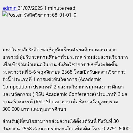
admin
31/07/2025
1 minute read
มหาวิทยาลัยรังสิต ขอเชิญนักเรียนมัธยมศึกษาตอนปลาย
อาจารย์ ผู้บริหารสถานศึกษาทั่วประเทศ ร่วมส่งผลงานวิชาการ
เพื่อเข้าร่วมนำเสนอในงาน รังสิตวิชาการ ’68 ซึ่งจะจัดขึ้น
ระหว่างวันที่ 5-6 พฤศจิกายน 2568 โดยเปิดรับผลงานวิชาการ
ดังนี้ ประเภทที่ 1 การแข่งขันวิชาการ (Academic
Competition) ประเภทที่ 2 ผลงานวิชาการมุมมองการศึกษา
และนวัตกรรม ( RSU Academic Conference) ประเภทที่ 3 ผล
งานสร้างสรรค์ (RSU Showcase) เพื่อชิงรางวัลมูลค่ารวม
300,000 บาท และทุนการศึกษา
สำหรับผู้ที่สนใจสามารถส่งผลงานได้ตั้งแต่วันนี้ ถึงวันที่ 30
กันยายน 2568 สอบถามรายละเอียดเพิ่มเติม โทร. 0-2791-6000