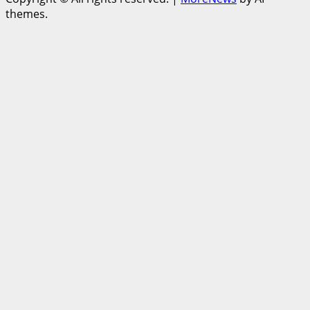
themes.