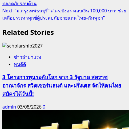
ปลอดภัยรอบด้าน
Next:
“ม.กรุงเทพธนบุรี” ศ.ดร.บังอร มอบเงิน 100,000 บาท ช่วย
เหลือบรรเทาทุกข์ผู้ประสบภัยชายแดน ไทย–กัมพูชา”
Related Stories
ข่าวล่ามาแรง
ทุนดีดี
3 โครงการทุนระดับโลก จาก 3 รัฐบาล สหราช
อาณาจักร สวิตเซอร์แลนด์ และฝรั่งเศส จัดให้คนไทย
สมัครได้วันนี้!
admin
03/08/2026
0