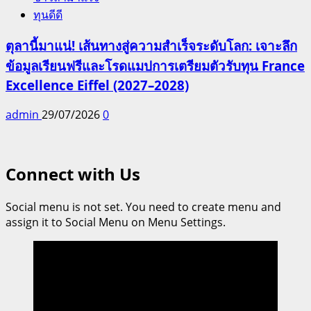
ทุนดีดี
ตุลานี้มาแน่! เส้นทางสู่ความสำเร็จระดับโลก: เจาะลึก
ข้อมูลเรียนฟรีและโรดแมปการเตรียมตัวรับทุน France
Excellence Eiffel (2027–2028)
admin
29/07/2026
0
Connect with Us
Social menu is not set. You need to create menu and
assign it to Social Menu on Menu Settings.