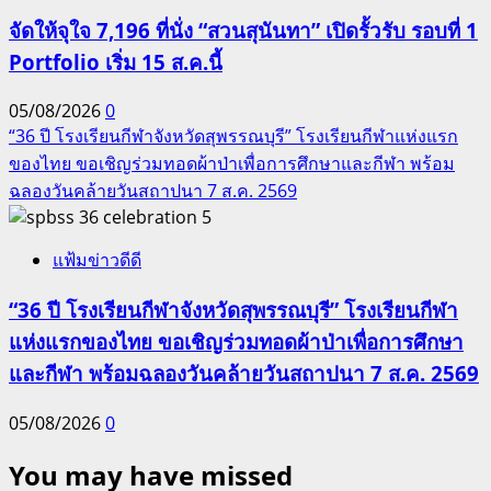
จัดให้จุใจ 7,196 ที่นั่ง “สวนสุนันทา” เปิดรั้วรับ รอบที่ 1
Portfolio เริ่ม 15 ส.ค.นี้
05/08/2026
0
“36 ปี โรงเรียนกีฬาจังหวัดสุพรรณบุรี” โรงเรียนกีฬาแห่งแรก
ของไทย ขอเชิญร่วมทอดผ้าป่าเพื่อการศึกษาและกีฬา พร้อม
ฉลองวันคล้ายวันสถาปนา 7 ส.ค. 2569
5
แฟ้มข่าวดีดี
“36 ปี โรงเรียนกีฬาจังหวัดสุพรรณบุรี” โรงเรียนกีฬา
แห่งแรกของไทย ขอเชิญร่วมทอดผ้าป่าเพื่อการศึกษา
และกีฬา พร้อมฉลองวันคล้ายวันสถาปนา 7 ส.ค. 2569
05/08/2026
0
You may have missed