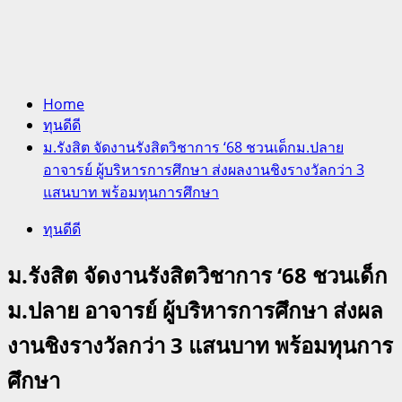
Home
ทุนดีดี
ม.รังสิต จัดงานรังสิตวิชาการ ‘68 ชวนเด็กม.ปลาย
อาจารย์ ผู้บริหารการศึกษา ส่งผลงานชิงรางวัลกว่า 3
แสนบาท พร้อมทุนการศึกษา
ทุนดีดี
ม.รังสิต จัดงานรังสิตวิชาการ ‘68 ชวนเด็ก
ม.ปลาย อาจารย์ ผู้บริหารการศึกษา ส่งผล
งานชิงรางวัลกว่า 3 แสนบาท พร้อมทุนการ
ศึกษา