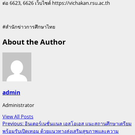
ต่อ 6623, 6626 เว็บไซต์ https://vichakan.rsu.ac.th
#สำนักข่าวการศึกษาไทย
About the Author
admin
Administrator
View All Posts
Post
Previous:
อินเตอร์เนชั่นแนล เอสโอเอส แนะสถานศึกษาเตรียม
พร้อมรับเปิดเทอม ด้วยแนวทางส่งเสริมสุขภาพและความ
navigation