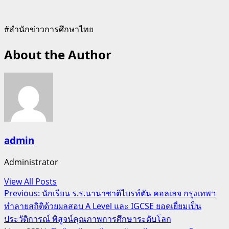
#สำนักข่าวการศึกษาไทย
About the Author
admin
Administrator
View All Posts
Post
Previous:
นักเรียน ร.ร.นานาชาติไบรท์ตัน คอลเลจ กรุงเทพฯ
ทำลายสถิติด้วยผลสอบ A Level และ IGCSE ยอดเยี่ยมเป็น
navigation
ประวัติการณ์ พิสูจน์คุณภาพการศึกษาระดับโลก