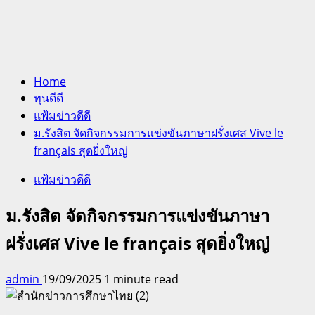
Home
ทุนดีดี
แฟ้มข่าวดีดี
ม.รังสิต จัดกิจกรรมการแข่งขันภาษาฝรั่งเศส Vive le
français สุดยิ่งใหญ่
แฟ้มข่าวดีดี
ม.รังสิต จัดกิจกรรมการแข่งขันภาษา
ฝรั่งเศส Vive le français สุดยิ่งใหญ่
admin
19/09/2025
1 minute read