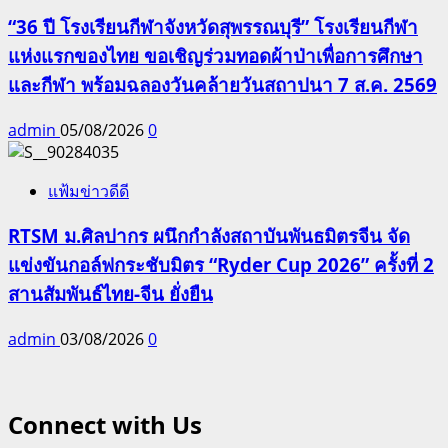
“36 ปี โรงเรียนกีฬาจังหวัดสุพรรณบุรี” โรงเรียนกีฬา
แห่งแรกของไทย ขอเชิญร่วมทอดผ้าป่าเพื่อการศึกษา
และกีฬา พร้อมฉลองวันคล้ายวันสถาปนา 7 ส.ค. 2569
admin
05/08/2026
0
แฟ้มข่าวดีดี
RTSM ม.ศิลปากร ผนึกกำลังสถาบันพันธมิตรจีน จัด
แข่งขันกอล์ฟกระชับมิตร “Ryder Cup 2026” ครั้งที่ 2
สานสัมพันธ์ไทย-จีน ยั่งยืน
admin
03/08/2026
0
Connect with Us