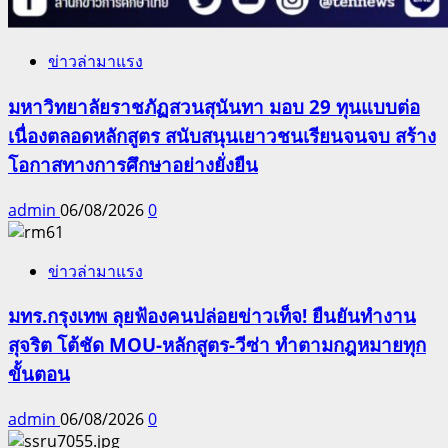
ข่าวล่ามาแรง
มหาวิทยาลัยราชภัฏสวนสุนันทา มอบ 29 ทุนแบบต่อ
เนื่องตลอดหลักสูตร สนับสนุนเยาวชนเรียนจนจบ สร้าง
โอกาสทางการศึกษาอย่างยั่งยืน
admin
06/08/2026
0
ข่าวล่ามาแรง
มทร.กรุงเทพ ลุยฟ้องคนปล่อยข่าวเท็จ! ยืนยันทำงาน
สุจริต โต้ชัด MOU-หลักสูตร-วีซ่า ทำตามกฎหมายทุก
ขั้นตอน
admin
06/08/2026
0