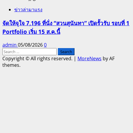
ข่าวล่ามาแรง
จัดให้จุใจ 7,196 ที่นั่ง “สวนสุนันทา” เปิดรั้วรับ รอบที่ 1
Portfolio เริ่ม 15 ส.ค.นี้
admin
05/08/2026
0
Search
for:
Copyright © All rights reserved.
|
MoreNews
by AF
themes.