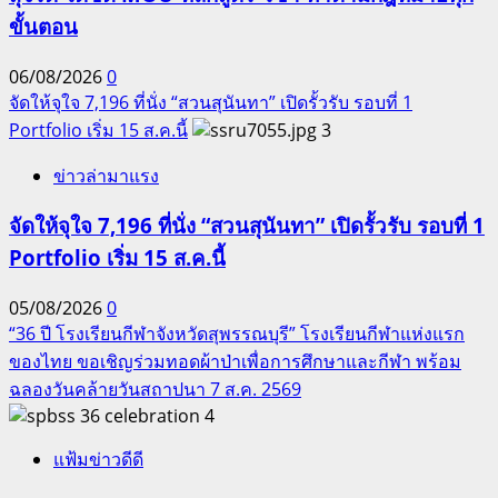
ขั้นตอน
06/08/2026
0
จัดให้จุใจ 7,196 ที่นั่ง “สวนสุนันทา” เปิดรั้วรับ รอบที่ 1
Portfolio เริ่ม 15 ส.ค.นี้
3
ข่าวล่ามาแรง
จัดให้จุใจ 7,196 ที่นั่ง “สวนสุนันทา” เปิดรั้วรับ รอบที่ 1
Portfolio เริ่ม 15 ส.ค.นี้
05/08/2026
0
“36 ปี โรงเรียนกีฬาจังหวัดสุพรรณบุรี” โรงเรียนกีฬาแห่งแรก
ของไทย ขอเชิญร่วมทอดผ้าป่าเพื่อการศึกษาและกีฬา พร้อม
ฉลองวันคล้ายวันสถาปนา 7 ส.ค. 2569
4
แฟ้มข่าวดีดี