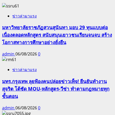
ข่าวล่ามาแรง
มหาวิทยาลัยราชภัฏสวนสุนันทา มอบ 29 ทุนแบบต่อ
เนื่องตลอดหลักสูตร สนับสนุนเยาวชนเรียนจนจบ สร้าง
โอกาสทางการศึกษาอย่างยั่งยืน
admin
06/08/2026
0
ข่าวล่ามาแรง
มทร.กรุงเทพ ลุยฟ้องคนปล่อยข่าวเท็จ! ยืนยันทำงาน
สุจริต โต้ชัด MOU-หลักสูตร-วีซ่า ทำตามกฎหมายทุก
ขั้นตอน
admin
06/08/2026
0