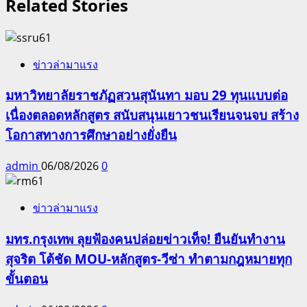
Related Stories
ข่าวล่ามาแรง
มหาวิทยาลัยราชภัฏสวนสุนันทา มอบ 29 ทุนแบบต่อ
เนื่องตลอดหลักสูตร สนับสนุนเยาวชนเรียนจนจบ สร้าง
โอกาสทางการศึกษาอย่างยั่งยืน
admin
06/08/2026
0
ข่าวล่ามาแรง
มทร.กรุงเทพ ลุยฟ้องคนปล่อยข่าวเท็จ! ยืนยันทำงาน
สุจริต โต้ชัด MOU-หลักสูตร-วีซ่า ทำตามกฎหมายทุก
ขั้นตอน