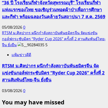
“36 ปี โรงเรียนกีฬาจังหวัดสุพรรณบุรี” โรงเรียนกีฬา
แห่งแรกของไทย ขอเชิญร่วมทอดผ้าป่าเพื่อการศึกษา
และกีฬา พร้อมฉลองวันคล้ายวันสถาปนา 7 ส.ค. 2569
05/08/2026
0
RTSM ม.ศิลปากร ผนึกกำลังสถาบันพันธมิตรจีน จัดแข่งขัน
กอล์ฟกระชับมิตร “Ryder Cup 2026” ครั้งที่ 2 สานสัมพันธ์ไทย-
จีน ยั่งยืน
5
แฟ้มข่าวดีดี
RTSM ม.ศิลปากร ผนึกกำลังสถาบันพันธมิตรจีน จัด
แข่งขันกอล์ฟกระชับมิตร “Ryder Cup 2026” ครั้งที่ 2
สานสัมพันธ์ไทย-จีน ยั่งยืน
03/08/2026
0
You may have missed