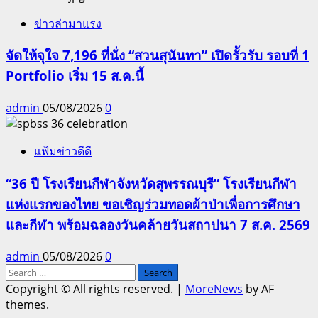
ข่าวล่ามาแรง
จัดให้จุใจ 7,196 ที่นั่ง “สวนสุนันทา” เปิดรั้วรับ รอบที่ 1
Portfolio เริ่ม 15 ส.ค.นี้
admin
05/08/2026
0
แฟ้มข่าวดีดี
“36 ปี โรงเรียนกีฬาจังหวัดสุพรรณบุรี” โรงเรียนกีฬา
แห่งแรกของไทย ขอเชิญร่วมทอดผ้าป่าเพื่อการศึกษา
และกีฬา พร้อมฉลองวันคล้ายวันสถาปนา 7 ส.ค. 2569
admin
05/08/2026
0
Search
for:
Copyright © All rights reserved.
|
MoreNews
by AF
themes.