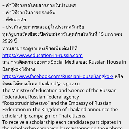
– ค่าใช้จ่ายรถโดยสารภายในประเทศ
– ค่าใช้จ่ายในการครองชีพ
– ที่พักอาศัย
– ประกันสุขภาพขณะอยู่ในประเทศรัสเซีย
ทุนรัฐบาลรัสเซียจะปิดรับสมัครวันสุดท้ายในวันที่ 15 มกราคม
2569 นี้
ท่านสามารถดูรายละเอียดเพิ่มเติมได้ที่
https://www.education-in-russia.com
สามารถติดตามช่องทาง Social Media ของ Russian House in
Bangkok ได้ทาง
https://www.facebook.com/RussianHouseBangkok/
หรือ
ติดต่อได้ทางอีเมล thailand@rs.gov.ru
The Ministry of Education and Science of the Russian
Federation, Russian Federal agency
“Rossotrudnichestvo” and the Embassy of Russian
Federation in The Kingdom of Thailand announce the
scholarship campaign for Thai citizens.
To receive a scholarship each candidate participates in
the scholarship campaign by registering on the website