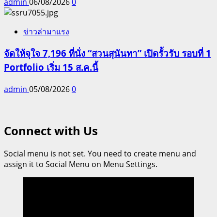
admin
06/08/2026
0
ข่าวล่ามาแรง
จัดให้จุใจ 7,196 ที่นั่ง “สวนสุนันทา” เปิดรั้วรับ รอบที่ 1
Portfolio เริ่ม 15 ส.ค.นี้
admin
05/08/2026
0
Connect with Us
Social menu is not set. You need to create menu and
assign it to Social Menu on Menu Settings.