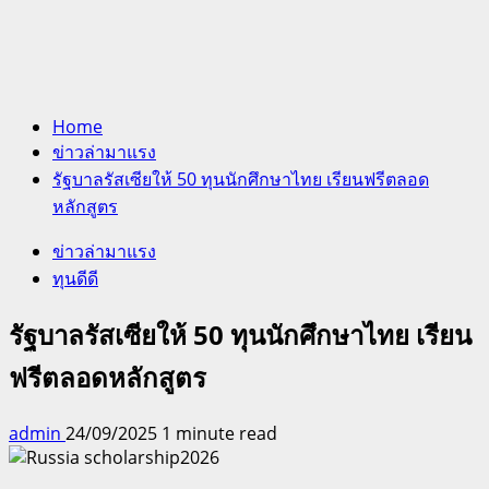
Home
ข่าวล่ามาแรง
รัฐบาลรัสเซียให้ 50 ทุนนักศึกษาไทย เรียนฟรีตลอด
หลักสูตร
ข่าวล่ามาแรง
ทุนดีดี
รัฐบาลรัสเซียให้ 50 ทุนนักศึกษาไทย เรียน
ฟรีตลอดหลักสูตร
admin
24/09/2025
1 minute read