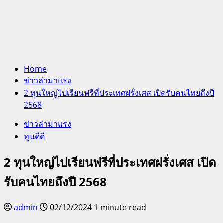
Home
ข่าวล่ามาแรง
2 ทุนใหญ่ไปเรียนฟรีที่ประเทศฝรั่งเศส เปิดรับคนไทยถึงปี
2568
ข่าวล่ามาแรง
ทุนดีดี
2 ทุนใหญ่ไปเรียนฟรีที่ประเทศฝรั่งเศส เปิด
รับคนไทยถึงปี 2568
admin
02/12/2024
1 minute read