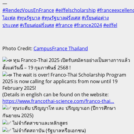
—
#RendezVousEnFrance
#eiffelscholarship
#franceexcellenc
ไอเฟล
#ทุนรัฐบาล
#ทุนรัฐบาลฝรั่งเศส
#เรียนต่อต่าง
ประเทศ
#เรียนต่อฝรั่งเศส
#france
#france2024
#eiffel
Photo Credit:
CampusFrance Thailand
ทุน Franco-Thai 2025 เปิดรับสมัครอย่างเป็นทางการแล้ว
ตั้งแต่วันนี้ – 19 กุมภาพันธ์ 2568 !
The wait is over! Franco-Thai Scholarship Program
2025 is now calling for applicants from now until 19
February 2025!
(Details in english can be found on the website:
https://www.francothai-science.com/franco-thai…
ทุนระดับ ปริญญาโท และ ปริญญาเอก (ปีการศึกษา
กันยายน 2025)
ไม่จำกัดสาขาและหลักสูตร
ไม่จำกัดสถาบัน (รัฐบาลหรือเอกชน)