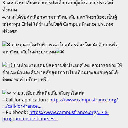
3. มหาวิทยาลัยจะทำการคัดเลือกจากผู้แจ้งความประสงค์
ทั้งหมด
4. หากได้รับคัดเลือกจากมหาวิทยาลัย มหาวิทยาลัยจะเป็นผู้
สมัครทุน Eiffel ให้ผ่านเว็บไซต์ Campus France ประเทศ
ฝรั่งเศส
ทางทุนจะไม่รับพิจารณาใบสมัครที่ส่งโดยนักศึกษาหรือ
มหาวิทยาลัยในต่างประเทศ
หน่วยงานแคมปัสฟรานซ์ ประเทศไทย สามารถช่วยให้
คำแนะนำและค้นหาหลักสูตรการเรียนที่เหมาะสมกับคุณได้
ติดต่อขอคำปรึกษา ฟรี !
รายละเอียดเพิ่มเติมเกี่ยวกับทุนไอเฟล
– Call for application :
https://www.campusfrance.org/
…/call-for-france…
– Rulebook :
https://www.campusfrance.org/…/le-
programme-de-bourses…