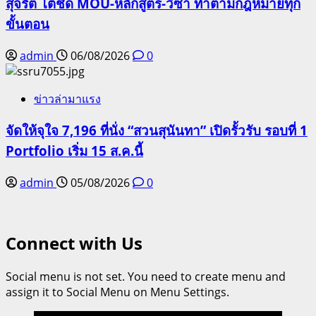
สุจริต โต้ชัด MOU-หลักสูตร-วีซ่า ทำตามกฎหมายทุก
ขั้นตอน
admin
06/08/2026
0
ข่าวล่ามาแรง
จัดให้จุใจ 7,196 ที่นั่ง “สวนสุนันทา” เปิดรั้วรับ รอบที่ 1
Portfolio เริ่ม 15 ส.ค.นี้
admin
05/08/2026
0
Connect with Us
Social menu is not set. You need to create menu and
assign it to Social Menu on Menu Settings.