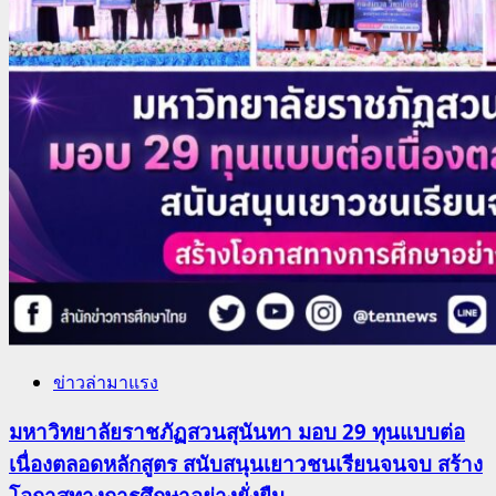
ข่าวล่ามาแรง
มหาวิทยาลัยราชภัฏสวนสุนันทา มอบ 29 ทุนแบบต่อ
เนื่องตลอดหลักสูตร สนับสนุนเยาวชนเรียนจนจบ สร้าง
โอกาสทางการศึกษาอย่างยั่งยืน