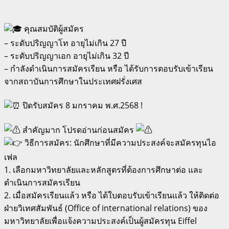
คุณสมบัติผู้สมัคร
– ระดับปริญญาโท อายุไม่เกิน 27 ปี
– ระดับปริญญาเอก อายุไม่เกิน 32 ปี
– กำลังดำเนินการสมัครเรียน หรือ ได้รับการตอบรับเข้าเรียน
จากสถาบันการศึกษาในประเทศฝรั่งเศส
ปิดรับสมัคร 8 มกราคม พ.ศ.2568 !
สำคัญมาก โปรดอ่านก่อนสมัคร
วิธีการสมัคร: นักศึกษาที่มีความประสงค์จะสมัครทุนไอ
เฟล
1. เลือกมหาวิทยาลัยและหลักสูตรที่ต้องการศึกษาต่อ และ
ดำเนินการสมัครเรียน
2. เมื่อสมัครเรียนแล้ว หรือ ได้ใบตอบรับเข้าเรียนแล้ว ให้ติดต่อ
ฝ่ายวิเทศสัมพันธ์ (Office of international relations) ของ
มหาวิทยาลัยเพื่อแจ้งความประสงค์เป็นผู้สมัครทุน Eiffel