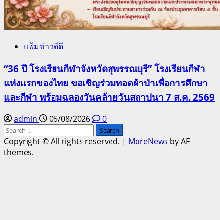
แฟ้มข่าวดีดี
“36 ปี โรงเรียนกีฬาจังหวัดสุพรรณบุรี” โรงเรียนกีฬา
แห่งแรกของไทย ขอเชิญร่วมทอดผ้าป่าเพื่อการศึกษา
และกีฬา พร้อมฉลองวันคล้ายวันสถาปนา 7 ส.ค. 2569
admin
05/08/2026
0
Search
for:
Copyright © All rights reserved.
|
MoreNews
by AF
themes.