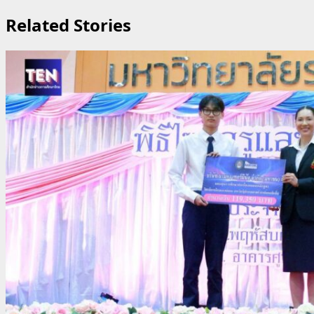
Related Stories