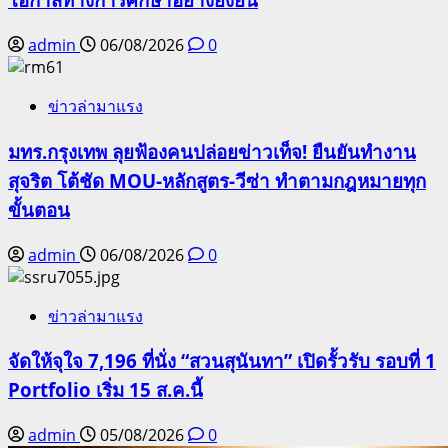
admin
06/08/2026
0
ข่าวล่ามาแรง
มทร.กรุงเทพ ลุยฟ้องคนปล่อยข่าวเท็จ! ยืนยันทำงาน
สุจริต โต้ชัด MOU-หลักสูตร-วีซ่า ทำตามกฎหมายทุก
ขั้นตอน
admin
06/08/2026
0
ข่าวล่ามาแรง
จัดให้จุใจ 7,196 ที่นั่ง “สวนสุนันทา” เปิดรั้วรับ รอบที่ 1
Portfolio เริ่ม 15 ส.ค.นี้
admin
05/08/2026
0