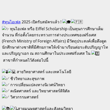
#ทุนไอเฟล
2025 เปิดรับสมัครแล้ว !
ทุนไอเฟล หรือ Eiffel Scholarship เป็นทุนการศึกษาเต็ม
จำนวน ที่ก่อตั้งโดยกระทรวงการต่างประเทศของฝรั่งเศส
(French Ministry of Foreign Affairs) มีวัตถุประสงค์เพื่อดึงดูด
นักศึกษาต่างชาติที่มีศักยภาพให้เข้ามาเรียนต่อระดับปริญญาโท
และปริญญาเอก ณ สถานศึกษาในประเทศฝรั่งเศส ใน
สาขาที่กำหนดไว้ดังต่อไปนี้
สายวิทยาศาสตร์ และเทคโนโลยี
ชีววิทยาและสุขภาพ
การเปลี่ยนแปลงทางนิเวศน์วิทยา
คณิตศาสตร์ และวิทยาศาสตร์ดิจิตัล
วิศวกรรมศาสตร์
สายมนุษยศาสตร์และสังคมวิทยา