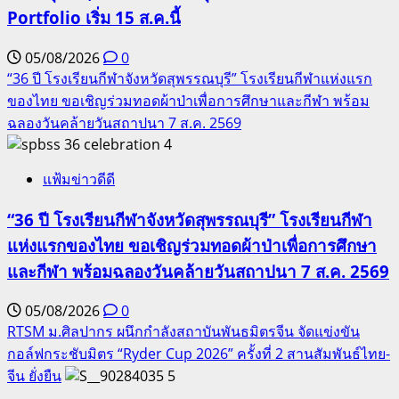
Portfolio เริ่ม 15 ส.ค.นี้
05/08/2026
0
“36 ปี โรงเรียนกีฬาจังหวัดสุพรรณบุรี” โรงเรียนกีฬาแห่งแรก
ของไทย ขอเชิญร่วมทอดผ้าป่าเพื่อการศึกษาและกีฬา พร้อม
ฉลองวันคล้ายวันสถาปนา 7 ส.ค. 2569
4
แฟ้มข่าวดีดี
“36 ปี โรงเรียนกีฬาจังหวัดสุพรรณบุรี” โรงเรียนกีฬา
แห่งแรกของไทย ขอเชิญร่วมทอดผ้าป่าเพื่อการศึกษา
และกีฬา พร้อมฉลองวันคล้ายวันสถาปนา 7 ส.ค. 2569
05/08/2026
0
RTSM ม.ศิลปากร ผนึกกำลังสถาบันพันธมิตรจีน จัดแข่งขัน
กอล์ฟกระชับมิตร “Ryder Cup 2026” ครั้งที่ 2 สานสัมพันธ์ไทย-
จีน ยั่งยืน
5