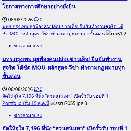
โอกาสทางการศึกษาอย่างยั่งยืน
06/08/2026
0
มทร.กรุงเทพ ลุยฟ้องคนปล่อยข่าวเท็จ! ยืนยันทำงานสุจริต โต้
ชัด MOU-หลักสูตร-วีซ่า ทำตามกฎหมายทุกขั้นตอน
2
ข่าวล่ามาแรง
มทร.กรุงเทพ ลุยฟ้องคนปล่อยข่าวเท็จ! ยืนยันทำงาน
สุจริต โต้ชัด MOU-หลักสูตร-วีซ่า ทำตามกฎหมายทุก
ขั้นตอน
06/08/2026
0
จัดให้จุใจ 7,196 ที่นั่ง “สวนสุนันทา” เปิดรั้วรับ รอบที่ 1
Portfolio เริ่ม 15 ส.ค.นี้
3
ข่าวล่ามาแรง
จัดให้จุใจ 7,196 ที่นั่ง “สวนสุนันทา” เปิดรั้วรับ รอบที่ 1