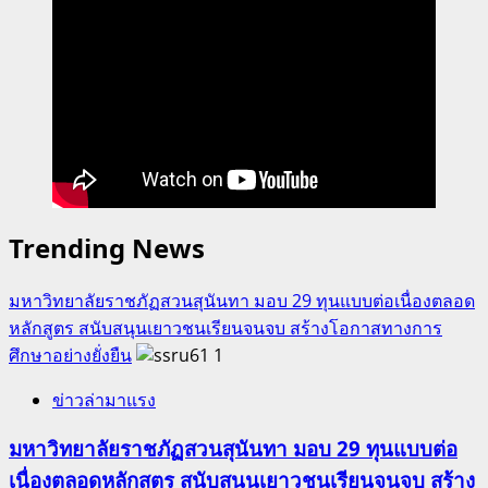
Trending News
มหาวิทยาลัยราชภัฏสวนสุนันทา มอบ 29 ทุนแบบต่อเนื่องตลอด
หลักสูตร สนับสนุนเยาวชนเรียนจนจบ สร้างโอกาสทางการ
ศึกษาอย่างยั่งยืน
1
ข่าวล่ามาแรง
มหาวิทยาลัยราชภัฏสวนสุนันทา มอบ 29 ทุนแบบต่อ
เนื่องตลอดหลักสูตร สนับสนุนเยาวชนเรียนจนจบ สร้าง