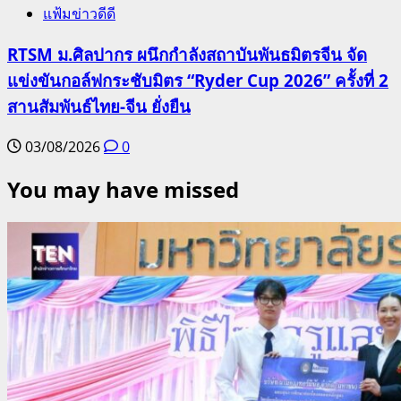
แฟ้มข่าวดีดี
RTSM ม.ศิลปากร ผนึกกำลังสถาบันพันธมิตรจีน จัด
แข่งขันกอล์ฟกระชับมิตร “Ryder Cup 2026” ครั้งที่ 2
สานสัมพันธ์ไทย-จีน ยั่งยืน
03/08/2026
0
You may have missed