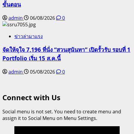
ขั้นตอน
admin
06/08/2026
0
ข่าวล่ามาแรง
จัดให้จุใจ 7,196 ที่นั่ง “สวนสุนันทา” เปิดรั้วรับ รอบที่ 1
Portfolio เริ่ม 15 ส.ค.นี้
admin
05/08/2026
0
Connect with Us
Social menu is not set. You need to create menu and
assign it to Social Menu on Menu Settings.