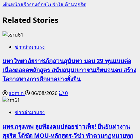
เดินหน้าสร้างองค์กรโปร่งใส ต้านทุจริต
Related Stories
ข่าวล่ามาแรง
มหาวิทยาลัยราชภัฏสวนสุนันทา มอบ 29 ทุนแบบต่อ
เนื่องตลอดหลักสูตร สนับสนุนเยาวชนเรียนจนจบ สร้าง
โอกาสทางการศึกษาอย่างยั่งยืน
admin
06/08/2026
0
ข่าวล่ามาแรง
มทร.กรุงเทพ ลุยฟ้องคนปล่อยข่าวเท็จ! ยืนยันทำงาน
สุจริต โต้ชัด MOU-หลักสูตร-วีซ่า ทำตามกฎหมายทุก