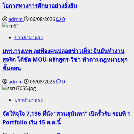
โอกาสทางการศึกษาอย่างยั่งยืน
admin
06/08/2026
0
ข่าวล่ามาแรง
มทร.กรุงเทพ ลุยฟ้องคนปล่อยข่าวเท็จ! ยืนยันทำงาน
สุจริต โต้ชัด MOU-หลักสูตร-วีซ่า ทำตามกฎหมายทุก
ขั้นตอน
admin
06/08/2026
0
ข่าวล่ามาแรง
จัดให้จุใจ 7,196 ที่นั่ง “สวนสุนันทา” เปิดรั้วรับ รอบที่ 1
Portfolio เริ่ม 15 ส.ค.นี้