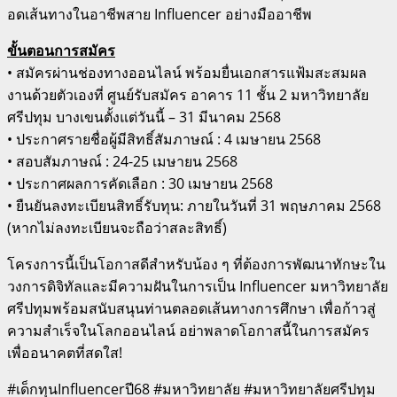
อดเส้นทางในอาชีพสาย Influencer อย่างมืออาชีพ
ขั้นตอนการสมัคร
• สมัครผ่านช่องทางออนไลน์ พร้อมยื่นเอกสารแฟ้มสะสมผล
งานด้วยตัวเองที่ ศูนย์รับสมัคร อาคาร 11 ชั้น 2 มหาวิทยาลัย
ศรีปทุม บางเขนตั้งแต่วันนี้ – 31 มีนาคม 2568
• ประกาศรายชื่อผู้มีสิทธิ์สัมภาษณ์ : 4 เมษายน 2568
• สอบสัมภาษณ์ : 24-25 เมษายน 2568
• ประกาศผลการคัดเลือก : 30 เมษายน 2568
• ยืนยันลงทะเบียนสิทธิ์รับทุน: ภายในวันที่ 31 พฤษภาคม 2568
(หากไม่ลงทะเบียนจะถือว่าสละสิทธิ์)
โครงการนี้เป็นโอกาสดีสำหรับน้อง ๆ ที่ต้องการพัฒนาทักษะใน
วงการดิจิทัลและมีความฝันในการเป็น Influencer มหาวิทยาลัย
ศรีปทุมพร้อมสนับสนุนท่านตลอดเส้นทางการศึกษา เพื่อก้าวสู่
ความสำเร็จในโลกออนไลน์ อย่าพลาดโอกาสนี้ในการสมัคร
เพื่ออนาคตที่สดใส!
#เด็กทุนInfluencerปี68 #มหาวิทยาลัย #มหาวิทยาลัยศรีปทุม