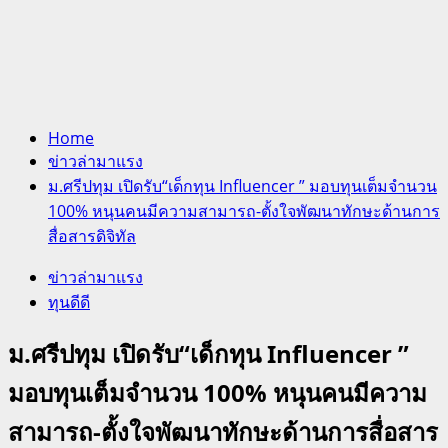
Home
ข่าวล่ามาแรง
ม.ศรีปทุม เปิดรับ“เด็กทุน Influencer ” มอบทุนเต็มจำนวน
100% หนุนคนมีความสามารถ-ตั้งใจพัฒนาทักษะด้านการ
สื่อสารดิจิทัล
ข่าวล่ามาแรง
ทุนดีดี
ม.ศรีปทุม เปิดรับ“เด็กทุน Influencer ”
มอบทุนเต็มจำนวน 100% หนุนคนมีความ
สามารถ-ตั้งใจพัฒนาทักษะด้านการสื่อสาร