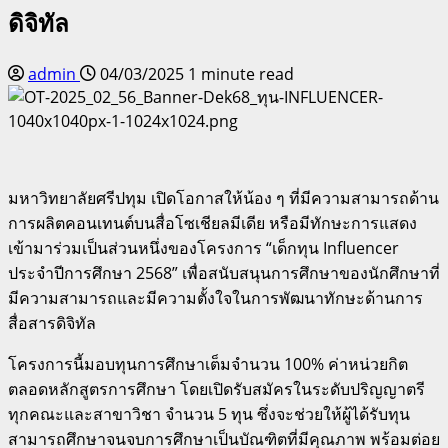
ดิจิทัล
admin
04/03/2025
1 minute read
มหาวิทยาลัยศรีปทุม เปิดโอกาสให้น้อง ๆ ที่มีความสามารถด้าน
การผลิตคอนเทนต์บนสื่อโซเชียลมีเดีย หรือมีทักษะการแสดง
เข้ามาร่วมเป็นส่วนหนึ่งของโครงการ “เด็กทุน Influencer
ประจำปีการศึกษา 2568” เพื่อสนับสนุนการศึกษาของนักศึกษาที่
มีความสามารถและมีความตั้งใจในการพัฒนาทักษะด้านการ
สื่อสารดิจิทัล
โครงการนี้มอบทุนการศึกษาเต็มจำนวน 100% ค่าหน่วยกิต
ตลอดหลักสูตรการศึกษา โดยเปิดรับสมัครในระดับปริญญาตรี
ทุกคณะและสาขาวิชา จำนวน 5 ทุน ซึ่งจะช่วยให้ผู้ได้รับทุน
สามารถศึกษาจนจบการศึกษาเป็นบัณฑิตที่มีคุณภาพ พร้อมต่อย