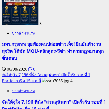
3
ข่าวล่ามาแรง
มทร.กรุงเทพ ลุยฟ้องคนปล่อยข่าวเท็จ! ยืนยันทำงาน
สุจริต โต้ชัด MOU-หลักสูตร-วีซ่า ทำตามกฎหมายทุก
ขั้นตอน
06/08/2026
0
จัดให้จุใจ 7,196 ที่นั่ง “สวนสุนันทา” เปิดรั้วรับ รอบที่ 1
Portfolio เริ่ม 15 ส.ค.นี้
4
ข่าวล่ามาแรง
จัดให้จุใจ 7,196 ที่นั่ง “สวนสุนันทา” เปิดรั้วรับ รอบที่ 1
Portfolio เริ่ม 15 ส.ค.นี้