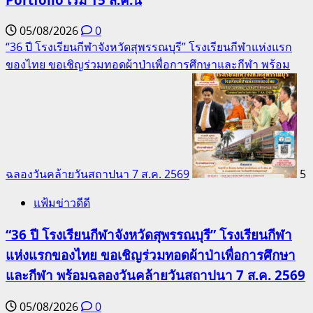
05/08/2026
0
“36 ปี โรงเรียนกีฬาจังหวัดสุพรรณบุรี” โรงเรียนกีฬาแห่งแรก
ของไทย ขอเชิญร่วมทอดผ้าป่าเพื่อการศึกษาและกีฬา พร้อม
ฉลองวันคล้ายวันสถาปนา 7 ส.ค. 2569
5
แฟ้มข่าวดีดี
“36 ปี โรงเรียนกีฬาจังหวัดสุพรรณบุรี” โรงเรียนกีฬา
แห่งแรกของไทย ขอเชิญร่วมทอดผ้าป่าเพื่อการศึกษา
และกีฬา พร้อมฉลองวันคล้ายวันสถาปนา 7 ส.ค. 2569
05/08/2026
0