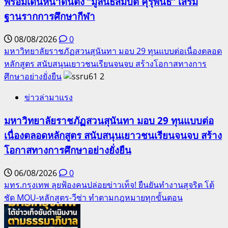
พร้อมเดินหน้าดันตั้ง “มูลนิธิสมบัติ คุรุพันธ์” เสริม
ฐานรากการศึกษากีฬา
08/08/2026
0
มหาวิทยาลัยราชภัฏสวนสุนันทา มอบ 29 ทุนแบบต่อเนื่องตลอด
หลักสูตร สนับสนุนเยาวชนเรียนจนจบ สร้างโอกาสทางการ
ศึกษาอย่างยั่งยืน
2
ข่าวล่ามาแรง
มหาวิทยาลัยราชภัฏสวนสุนันทา มอบ 29 ทุนแบบต่อ
เนื่องตลอดหลักสูตร สนับสนุนเยาวชนเรียนจนจบ สร้าง
โอกาสทางการศึกษาอย่างยั่งยืน
06/08/2026
0
มทร.กรุงเทพ ลุยฟ้องคนปล่อยข่าวเท็จ! ยืนยันทำงานสุจริต โต้
ชัด MOU-หลักสูตร-วีซ่า ทำตามกฎหมายทุกขั้นตอน