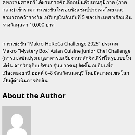
คหกรรมศาสตร์ ได้ผ่านการคัดเลือกเป็นตัวแทนภูมิภาค (ภาค
กลาง) เข้าร่วมการแข่งขันในรอบชิงแชมป์ประเทศไทย และ
สามารถคว้ารางวัล เหรียญเงินอันดับที่ 5 ของประเทศ พร้อมเงิน
รางวัลมูลค่า 10,000 บาท
การแข่งขัน “Makro HoReCa Challenge 2025” ประเภท
Makro “Mystery Box” Asian Cuisine Junior Chef Challenge
(การแข่งขันปรุงเมนูอาหารเอเชียจานหลักจัดเสิร์ฟในรูปแบบโม
เดิร์น จากวัตถุดิบปริศนา รุ่นเยาวชน) จัดขึ้น ณ อิมแพ็ค
เมืองทองธานี ฮอลล์ 6–8 จังหวัดนนทบุรี โดยมีสมาคมเชฟโลก
เป็นผู้ดำเนินการตัดสิน
About the Author