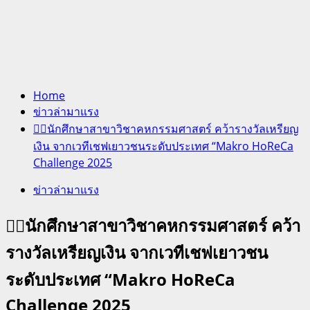
Home
ข่าวล่ามาแรง
✍🏻นักศึกษาสาขาวิชาคหกรรมศาสตร์ คว้ารางวัลเหรียญ
เงิน จากเวทีเชฟเยาวชนระดับประเทศ “Makro HoReCa
Challenge 2025
ข่าวล่ามาแรง
✍🏻นักศึกษาสาขาวิชาคหกรรมศาสตร์ คว้า
รางวัลเหรียญเงิน จากเวทีเชฟเยาวชน
ระดับประเทศ “Makro HoReCa
Challenge 2025