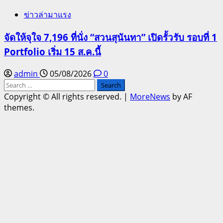
ข่าวล่ามาแรง
จัดให้จุใจ 7,196 ที่นั่ง “สวนสุนันทา” เปิดรั้วรับ รอบที่ 1
Portfolio เริ่ม 15 ส.ค.นี้
admin
05/08/2026
0
Search
for:
Copyright © All rights reserved.
|
MoreNews
by AF
themes.