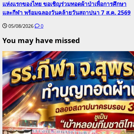
แห่งแรกของไทย ขอเชิญร่วมทอดผ้าป่าเพื่อการศึกษา
และกีฬา พร้อมฉลองวันคล้ายวันสถาปนา 7 ส.ค. 2569
05/08/2026
0
You may have missed