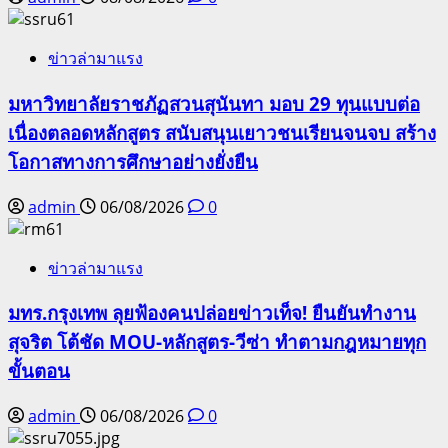
ข่าวล่ามาแรง
มหาวิทยาลัยราชภัฏสวนสุนันทา มอบ 29 ทุนแบบต่อ
เนื่องตลอดหลักสูตร สนับสนุนเยาวชนเรียนจนจบ สร้าง
โอกาสทางการศึกษาอย่างยั่งยืน
admin
06/08/2026
0
ข่าวล่ามาแรง
มทร.กรุงเทพ ลุยฟ้องคนปล่อยข่าวเท็จ! ยืนยันทำงาน
สุจริต โต้ชัด MOU-หลักสูตร-วีซ่า ทำตามกฎหมายทุก
ขั้นตอน
admin
06/08/2026
0