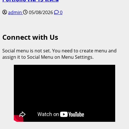
admin
05/08/2026
0
Connect with Us
Social menu is not set. You need to create menu and
assign it to Social Menu on Menu Settings.