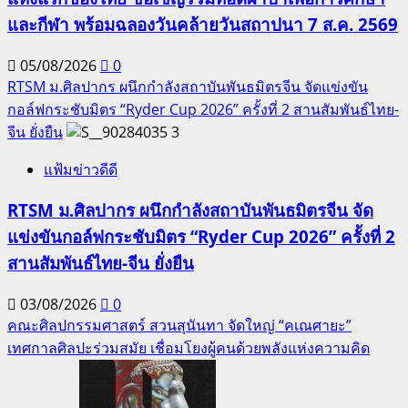
และกีฬา พร้อมฉลองวันคล้ายวันสถาปนา 7 ส.ค. 2569
05/08/2026
0
RTSM ม.ศิลปากร ผนึกกำลังสถาบันพันธมิตรจีน จัดแข่งขัน
กอล์ฟกระชับมิตร “Ryder Cup 2026” ครั้งที่ 2 สานสัมพันธ์ไทย-
จีน ยั่งยืน
3
แฟ้มข่าวดีดี
RTSM ม.ศิลปากร ผนึกกำลังสถาบันพันธมิตรจีน จัด
แข่งขันกอล์ฟกระชับมิตร “Ryder Cup 2026” ครั้งที่ 2
สานสัมพันธ์ไทย-จีน ยั่งยืน
03/08/2026
0
คณะศิลปกรรมศาสตร์ สวนสุนันทา จัดใหญ่ “คเณศายะ”
เทศกาลศิลปะร่วมสมัย เชื่อมโยงผู้คนด้วยพลังแห่งความคิด