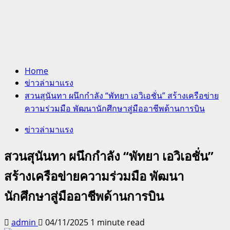
Home
ข่าวล่ามาแรง
สวนสุนันทา ผนึกกำลัง “พัทยา เอวิเอชั่น” สร้างเครือข่าย
ความร่วมมือ พัฒนานักศึกษาสู่มืออาชีพด้านการบิน
ข่าวล่ามาแรง
สวนสุนันทา ผนึกกำลัง “พัทยา เอวิเอชั่น”
สร้างเครือข่ายความร่วมมือ พัฒนา
นักศึกษาสู่มืออาชีพด้านการบิน
admin
04/11/2025
1 minute read