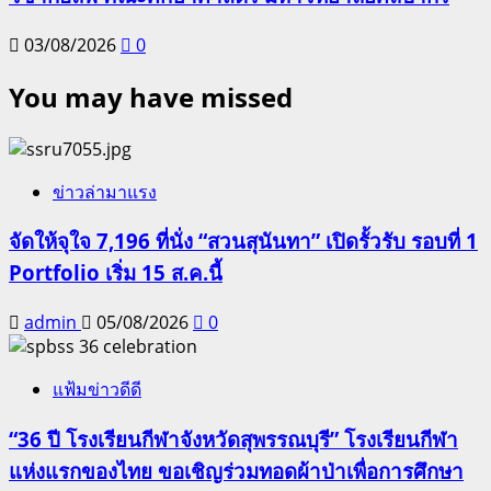
03/08/2026
0
You may have missed
ข่าวล่ามาแรง
จัดให้จุใจ 7,196 ที่นั่ง “สวนสุนันทา” เปิดรั้วรับ รอบที่ 1
Portfolio เริ่ม 15 ส.ค.นี้
admin
05/08/2026
0
แฟ้มข่าวดีดี
“36 ปี โรงเรียนกีฬาจังหวัดสุพรรณบุรี” โรงเรียนกีฬา
แห่งแรกของไทย ขอเชิญร่วมทอดผ้าป่าเพื่อการศึกษา