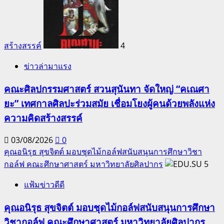
สร้างสรรค์
4
ข่าวล่ามาแรง
คณะศิลปกรรมศาสตร์ สวนสุนันทา จัดใหญ่ “คเณศา
ยะ” เทศกาลศิลปะร่วมสมัย เชื่อมโยงผู้คนด้วยพลังแห่ง
ความคิดสร้างสรรค์
03/08/2026
0
คุณอนิรุธ สุขจิตต์ มอบชุดไม้กอล์ฟสนับสนุนการศึกษาวิชา
กอล์ฟ คณะศึกษาศาสตร์ มหาวิทยาลัยศิลปากร
5
แฟ้มข่าวดีดี
คุณอนิรุธ สุขจิตต์ มอบชุดไม้กอล์ฟสนับสนุนการศึกษา
วิชากอล์ฟ คณะศึกษาศาสตร์ มหาวิทยาลัยศิลปากร