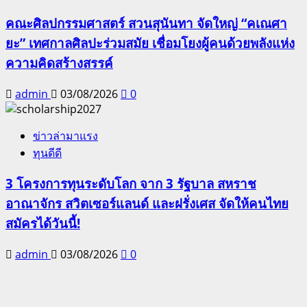
คณะศิลปกรรมศาสตร์ สวนสุนันทา จัดใหญ่ “คเณศา
ยะ” เทศกาลศิลปะร่วมสมัย เชื่อมโยงผู้คนด้วยพลังแห่ง
ความคิดสร้างสรรค์
admin
03/08/2026
0
ข่าวล่ามาแรง
ทุนดีดี
3 โครงการทุนระดับโลก จาก 3 รัฐบาล สหราช
อาณาจักร สวิตเซอร์แลนด์ และฝรั่งเศส จัดให้คนไทย
สมัครได้วันนี้!
admin
03/08/2026
0