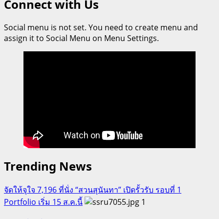
Connect with Us
Social menu is not set. You need to create menu and
assign it to Social Menu on Menu Settings.
Trending News
จัดให้จุใจ 7,196 ที่นั่ง “สวนสุนันทา” เปิดรั้วรับ รอบที่ 1
Portfolio เริ่ม 15 ส.ค.นี้
1