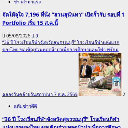
ข่าวล่ามาแรง
จัดให้จุใจ 7,196 ที่นั่ง “สวนสุนันทา” เปิดรั้วรับ รอบที่ 1
Portfolio เริ่ม 15 ส.ค.นี้
05/08/2026
0
“36 ปี โรงเรียนกีฬาจังหวัดสุพรรณบุรี” โรงเรียนกีฬาแห่งแรก
ของไทย ขอเชิญร่วมทอดผ้าป่าเพื่อการศึกษาและกีฬา พร้อม
ฉลองวันคล้ายวันสถาปนา 7 ส.ค. 2569
2
แฟ้มข่าวดีดี
“36 ปี โรงเรียนกีฬาจังหวัดสุพรรณบุรี” โรงเรียนกีฬา
แห่งแรกของไทย ขอเชิญร่วมทอดผ้าป่าเพื่อการศึกษา