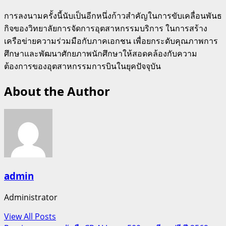
การลงนามครั้งนี้นับเป็นอีกหนึ่งก้าวสำคัญในการขับเคลื่อนพันธ
กิจของวิทยาลัยการจัดการอุตสาหกรรมบริการ ในการสร้าง
เครือข่ายความร่วมมือกับภาคเอกชน เพื่อยกระดับคุณภาพการ
ศึกษาและพัฒนาศักยภาพนักศึกษาให้สอดคล้องกับความ
ต้องการของอุตสาหกรรมการบินในยุคปัจจุบัน
About the Author
admin
Administrator
View All Posts