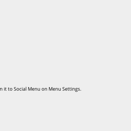
n it to Social Menu on Menu Settings.