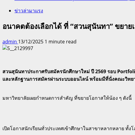
ข่าวล่ามาแรง
อนาคตต้องเลือกได้ ที่ “สวนสุนันทา” ขยายเ
admin
13/12/2025
1 minute read
สวนสุนันทาประกาศรับสมัครนักศึกษาใหม่ ปี 2569 รอบ Portfolio 
และหลักฐานการสมัครผ่านระบบออนไลน์ พร้อมมีที่นั่งคณะวิทยาการ
มหาวิทยาลัยเผยกำหนดการสำคัญ ที่ขยายโอกาสให้น้อง ๆ ดังนี้
เปิดโอกาสนักเรียนทั่วประเทศเข้าศึกษาในสาขาหลากหลาย ทั้งโลจ