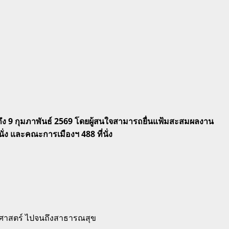
ี้ถึง 9 กุมภาพันธ์ 2569 โดยผู้สนใจสามารถยื่นแฟ้มสะสมผลงาน
่ง และคณะการเมืองฯ 488 ที่นั่ง
ติศาสตร์ ไปจนถึงสาธารณสุข