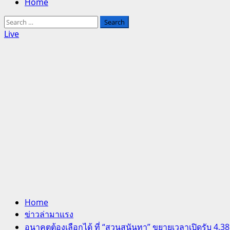
Home
Search
for:
Live
Home
ข่าวล่ามาแรง
อนาคตต้องเลือกได้ ที่ “สวนสุนันทา” ขยายเวลาเปิดรับ 4,3