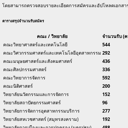
โดยสามารถตรวจสอบรายละเอียดการสมัครและอัปโหลดเอกสารได
ตารางสรุปจำนวนรับสมัคร
คณะ / วิทยาลัย
จำนวนรับ (ค
คณะวิทยาศาสตร์และเทคโนโลยี
544
คณะวิศวกรรมศาสตร์และเทคโนโลยีอุตสาหกรรม
292
คณะมนุษยศาสตร์และสังคมศาสตร์
436
คณะศิลปกรรมศาสตร์
336
คณะวิทยาการจัดการ
592
คณะนิติศาสตร์
200
วิทยาลัยนวัตกรรมและการจัดการ
152
วิทยาลัยสถาปัตยกรรมศาสตร์
96
วิทยาลัยการจัดการอุตสาหกรรมบริการ
277
วิทยาลัยสหเวชศาสตร์ (สมุทรสงคราม)
192
วิทยาลัยการเมืองและการปกครอง (นครปฐม)
488