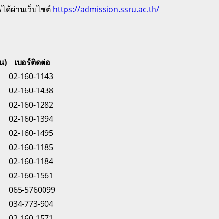
้ผ่านเว็บไซต์
https://admission.ssru.ac.th/
น)
เบอร์ติดต่อ
02-160-1143
02-160-1438
02-160-1282
02-160-1394
02-160-1495
02-160-1185
02-160-1184
02-160-1561
065-5760099
034-773-904
02-160-1571