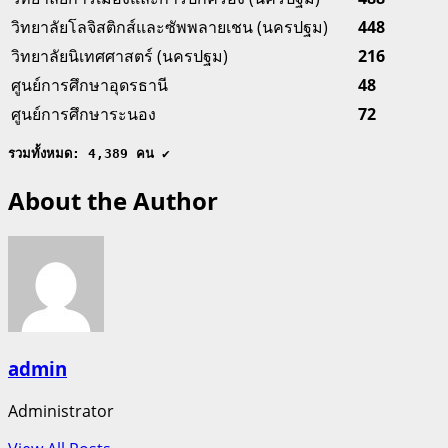
วิทยาลัยโลจิสติกส์และซัพพลายเชน (นครปฐม)
448
วิทยาลัยนิเทศศาสตร์ (นครปฐม)
216
ศูนย์การศึกษาอุดรธานี
48
ศูนย์การศึกษาระนอง
72
รวมทั้งหมด: 4,389 คน
 ✔
About the Author
admin
Administrator