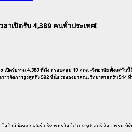
วลาเปิดรับ 4,389 คนทั่วประเทศ!
เปิดรับรวม 4,389 ที่นั่ง ครอบคลุม 19 คณะ–วิทยาลัย ตั้งแต่วันน
จัดการสูงสุดถึง 592 ที่นั่ง รองลงมาคณะวิทยาศาสตร์ฯ 544 ที่นั
ิสติกส์ นิเทศศาสตร์ บริหารธุรกิจ วิศวะ ครุศาสตร์ ศิลปกรรม นิ