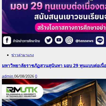
ข่าวล่ามาแรง
มหาวิทยาลัยราชภัฏสวนสุนันทา มอบ 29 ทุนแบบต่อเนื่
admin
06/08/2026
0