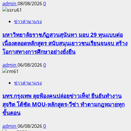
admin
08/08/2026
0
ข่าวล่ามาแรง
มหาวิทยาลัยราชภัฏสวนสุนันทา มอบ 29 ทุนแบบต่อ
เนื่องตลอดหลักสูตร สนับสนุนเยาวชนเรียนจนจบ สร้าง
โอกาสทางการศึกษาอย่างยั่งยืน
admin
06/08/2026
0
ข่าวล่ามาแรง
มทร.กรุงเทพ ลุยฟ้องคนปล่อยข่าวเท็จ! ยืนยันทำงาน
สุจริต โต้ชัด MOU-หลักสูตร-วีซ่า ทำตามกฎหมายทุก
ขั้นตอน
admin
06/08/2026
0