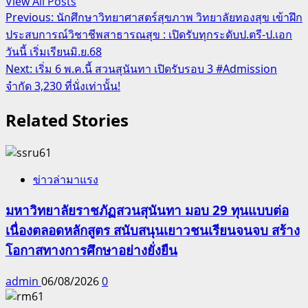
View All Posts
Post
Previous:
นักศึกษาวิทยาศาสตร์สุขภาพ วิทยาลัยทองสุข เข้าฝึก
ประสบการณ์วิชาชีพสาธารณสุข : เปิดรับทุกระดับป.ตรี-ป.เอก
navigation
วันนี้ เริ่มเรียนมิ.ย.68
Next:
เริ่ม 6 พ.ค.นี้ สวนสุนันทา เปิดรับรอบ 3 #Admission
จำกัด 3,230 ที่นั่งเท่านั้น!
Related Stories
ข่าวล่ามาแรง
มหาวิทยาลัยราชภัฏสวนสุนันทา มอบ 29 ทุนแบบต่อ
เนื่องตลอดหลักสูตร สนับสนุนเยาวชนเรียนจนจบ สร้าง
โอกาสทางการศึกษาอย่างยั่งยืน
admin
06/08/2026
0