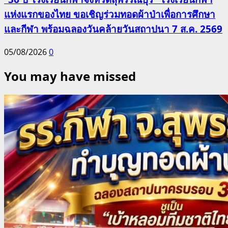
แห่งแรกของไทย ขอเชิญร่วมทอดผ้าป่าเพื่อการศึกษา
และกีฬา พร้อมฉลองวันคล้ายวันสถาปนา 7 ส.ค. 2569
05/08/2026
0
You may have missed