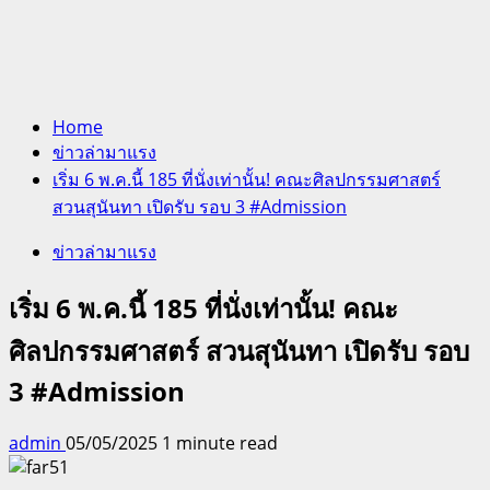
Home
ข่าวล่ามาแรง
เริ่ม 6 พ.ค.นี้ 185 ที่นั่งเท่านั้น! คณะศิลปกรรมศาสตร์
สวนสุนันทา เปิดรับ รอบ 3 #Admission
ข่าวล่ามาแรง
เริ่ม 6 พ.ค.นี้ 185 ที่นั่งเท่านั้น! คณะ
ศิลปกรรมศาสตร์ สวนสุนันทา เปิดรับ รอบ
3 #Admission
admin
05/05/2025
1 minute read