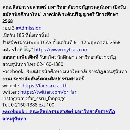
คณะศิลปกรรมศาสตร์ มหาวิทยาลัยราชภัฏสวนสุนันทา เปิดรับ
สมัครนักศึกษาใหม่ ภาคปกติ ระดับปริญญาตรี ปีการศึกษา
2568
รอบ 3
#Admission
เปิดรับ 185 ที่นั่งเท่านั้น!
รับสมัครผ่านระบบ TCAS ตั้งแต่วันที่ 6 – 12 พฤษภาคม 2568
สมัครได้ที่
https://www.mytcas.com
สอบถามเพิ่มเติมที่
รับสมัครนักศึกษา มหาวิทยาลัยราชภัฏ
สวนสุนันทา โทร 02-160-1380
Facebook : รับสมัครนักศึกษา มหาวิทยาลัยราชภัฏสวนสุนันทา
งานประชาสัมพันธ์
คณะศิลปกรรมศาสตร์
website :
https://far.ssru.ac.th
twitter :
https://twitter.com/pr_far
instagram : far_ssru_fanpage
Tel. 0-2160-1388 ext.100
Facebook : คณะศิลปกรรมศาสตร์ มหาวิทยาลัยราชภัฏ
สวนสุนันทา
.