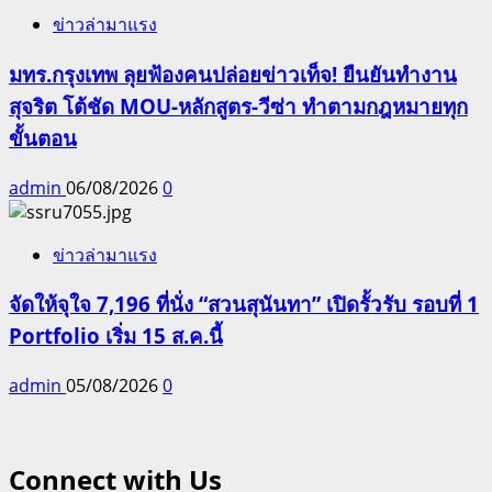
ข่าวล่ามาแรง
มทร.กรุงเทพ ลุยฟ้องคนปล่อยข่าวเท็จ! ยืนยันทำงาน
สุจริต โต้ชัด MOU-หลักสูตร-วีซ่า ทำตามกฎหมายทุก
ขั้นตอน
admin
06/08/2026
0
ข่าวล่ามาแรง
จัดให้จุใจ 7,196 ที่นั่ง “สวนสุนันทา” เปิดรั้วรับ รอบที่ 1
Portfolio เริ่ม 15 ส.ค.นี้
admin
05/08/2026
0
Connect with Us