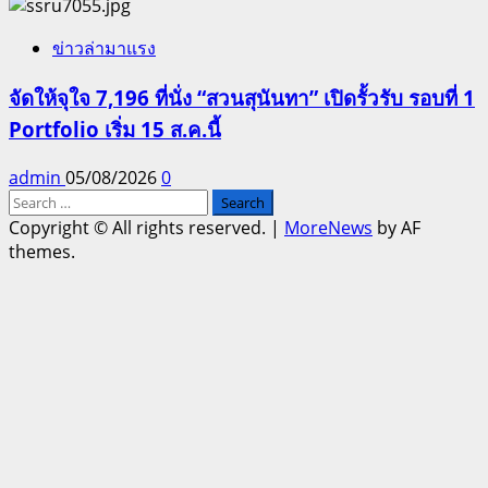
ข่าวล่ามาแรง
จัดให้จุใจ 7,196 ที่นั่ง “สวนสุนันทา” เปิดรั้วรับ รอบที่ 1
Portfolio เริ่ม 15 ส.ค.นี้
admin
05/08/2026
0
Search
for:
Copyright © All rights reserved.
|
MoreNews
by AF
themes.