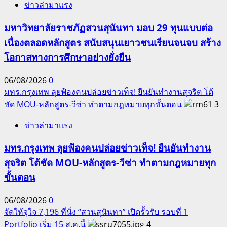
ข่าวล่ามาแรง
มหาวิทยาลัยราชภัฏสวนสุนันทา มอบ 29 ทุนแบบต่อ
เนื่องตลอดหลักสูตร สนับสนุนเยาวชนเรียนจนจบ สร้าง
โอกาสทางการศึกษาอย่างยั่งยืน
06/08/2026
0
มทร.กรุงเทพ ลุยฟ้องคนปล่อยข่าวเท็จ! ยืนยันทำงานสุจริต โต้
ชัด MOU-หลักสูตร-วีซ่า ทำตามกฎหมายทุกขั้นตอน
3
ข่าวล่ามาแรง
มทร.กรุงเทพ ลุยฟ้องคนปล่อยข่าวเท็จ! ยืนยันทำงาน
สุจริต โต้ชัด MOU-หลักสูตร-วีซ่า ทำตามกฎหมายทุก
ขั้นตอน
06/08/2026
0
จัดให้จุใจ 7,196 ที่นั่ง “สวนสุนันทา” เปิดรั้วรับ รอบที่ 1
Portfolio เริ่ม 15 ส.ค.นี้
4