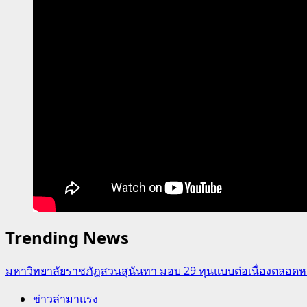
Trending News
มหาวิทยาลัยราชภัฏสวนสุนันทา มอบ 29 ทุนแบบต่อเนื่องตลอดหล
ข่าวล่ามาแรง