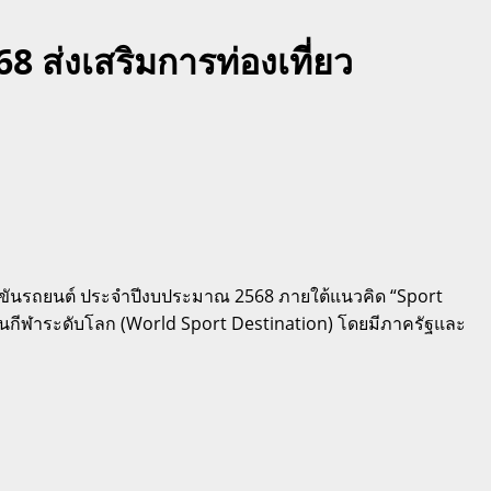
ส่งเสริมการท่องเที่ยว
ขันรถยนต์ ประจำปีงบประมาณ 2568 ภายใต้แนวคิด “Sport
้านกีฬาระดับโลก (World Sport Destination) โดยมีภาครัฐและ