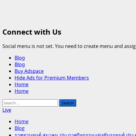
Connect with Us
Social menu is not set. You need to create menu and assig
Primary
Blog
Menu
Blog
Buy Adspace
Hide Ads for Premium Members
Home
Home
Search
for:
Live
Home
Blog
ราชยานยนต์ สมาคม ประกาศกิจกรรมแข่งขันรถยนต์ ประจำปี