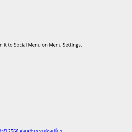
n it to Social Menu on Menu Settings.
 2568 ส่งเสริมการท่องเที่ยว