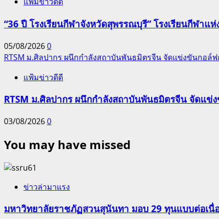
แฟ้มข่าวดีดี
“36 ปี โรงเรียนกีฬาจังหวัดสุพรรณบุรี” โรงเรียนกีฬ
05/08/2026
0
RTSM ม.ศิลปากร ผนึกกำลังสถาบันพันธมิตรจีน จัดแข่งขันกอล์ฟกระ
แฟ้มข่าวดีดี
RTSM ม.ศิลปากร ผนึกกำลังสถาบันพันธมิตรจีน จัดแข่งขั
03/08/2026
0
You may have missed
ข่าวล่ามาแรง
มหาวิทยาลัยราชภัฏสวนสุนันทา มอบ 29 ทุนแบบต่อเนื่