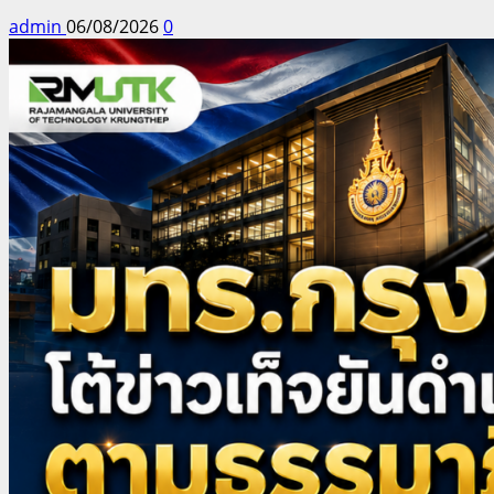
admin
06/08/2026
0