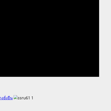
ยั่งยืน
1