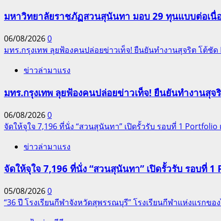
มหาวิทยาลัยราชภัฏสวนสุนันทา มอบ 29 ทุนแบบต่อเนื่
06/08/2026
0
มทร.กรุงเทพ ลุยฟ้องคนปล่อยข่าวเท็จ! ยืนยันทำงานสุจริต โต้ช
ข่าวล่ามาแรง
มทร.กรุงเทพ ลุยฟ้องคนปล่อยข่าวเท็จ! ยืนยันทำงานสุจ
06/08/2026
0
จัดให้จุใจ 7,196 ที่นั่ง “สวนสุนันทา” เปิดรั้วรับ รอบที่ 1 Portfolio เ
ข่าวล่ามาแรง
จัดให้จุใจ 7,196 ที่นั่ง “สวนสุนันทา” เปิดรั้วรับ รอบที่ 1 
05/08/2026
0
“36 ปี โรงเรียนกีฬาจังหวัดสุพรรณบุรี” โรงเรียนกีฬาแห่งแรก