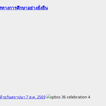
ทางการศึกษาอย่างยั่งยืน
คล้ายวันสถาปนา 7 ส.ค. 2569
4