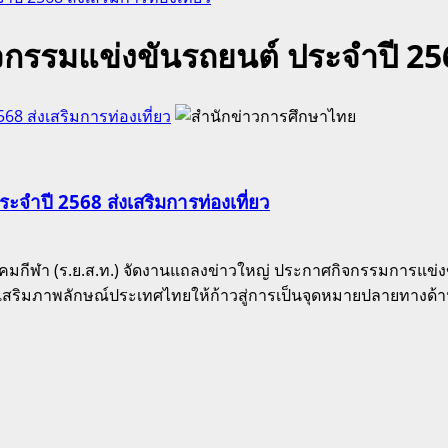
รมแข่งขันรถยนต์ ประจำปี 2568 
 ส่งเสริมการท่องเที่ยว
ำปี 2568 ส่งเสริมการท่องเที่ยว
กีฬา (ร.ย.ส.ท.) จัดงานแถลงข่าวใหญ่ ประกาศกิจกรรมการแข่ง
ะส่งเสริมภาพลักษณ์ประเทศไทยให้ก้าวสู่การเป็นจุดหมายปลายทางด