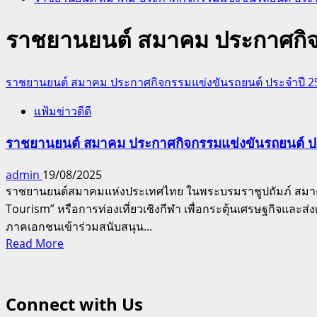
ราชยานยนต์ สมาคม ประกาศกิจกร
ราชยานยนต์ สมาคม ประกาศกิจกรรมแข่งขันรถยนต์ ประจำปี 2568
แฟ้มข่าวดีดี
ราชยานยนต์ สมาคม ประกาศกิจกรรมแข่งขันรถยนต์ ประจ
admin
19/08/2025
ราชยานยนต์สมาคมแห่งประเทศไทย ในพระบรมราชูปถัมภ์ สมาคม
Tourism” หรือการท่องเที่ยวเชิงกีฬา เพื่อกระตุ้นเศรษฐกิจแล
ภาคเอกชนเข้าร่วมสนับสนุน...
Read
Read More
more
about
ราชยาน
Connect with Us
ยนต์