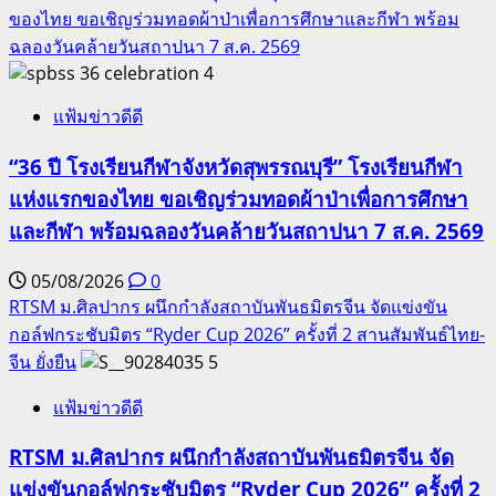
ของไทย ขอเชิญร่วมทอดผ้าป่าเพื่อการศึกษาและกีฬา พร้อม
ฉลองวันคล้ายวันสถาปนา 7 ส.ค. 2569
4
แฟ้มข่าวดีดี
“36 ปี โรงเรียนกีฬาจังหวัดสุพรรณบุรี” โรงเรียนกีฬา
แห่งแรกของไทย ขอเชิญร่วมทอดผ้าป่าเพื่อการศึกษา
และกีฬา พร้อมฉลองวันคล้ายวันสถาปนา 7 ส.ค. 2569
05/08/2026
0
RTSM ม.ศิลปากร ผนึกกำลังสถาบันพันธมิตรจีน จัดแข่งขัน
กอล์ฟกระชับมิตร “Ryder Cup 2026” ครั้งที่ 2 สานสัมพันธ์ไทย-
จีน ยั่งยืน
5
แฟ้มข่าวดีดี
RTSM ม.ศิลปากร ผนึกกำลังสถาบันพันธมิตรจีน จัด
แข่งขันกอล์ฟกระชับมิตร “Ryder Cup 2026” ครั้งที่ 2