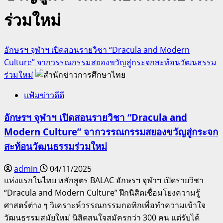
ร่วมใหม่
อักษรฯ จุฬาฯ เปิดสอนรายวิชา “Dracula and Modern
Culture” จากวรรณกรรมสยองขวัญสู่กระจกสะท้อนวัฒนธรรม
ร่วมใหม่
แฟ้มข่าวดีดี
อักษรฯ จุฬาฯ เปิดสอนรายวิชา “Dracula and
Modern Culture” จากวรรณกรรมสยองขวัญสู่กระจก
สะท้อนวัฒนธรรมร่วมใหม่
admin
04/11/2025
แห่งแรกในไทย หลักสูตร BALAC อักษรฯ จุฬาฯ เปิดรายวิชา
“Dracula and Modern Culture” ฝึกนิสิตเชื่อมโยงความรู้
ศาสตร์ต่าง ๆ วิเคราะห์วรรณกรรมกอทิกเพื่อทำความเข้าใจ
วัฒนธรรมสมัยใหม่ นิสิตสนใจสมัครกว่า 300 คน แต่รับได้