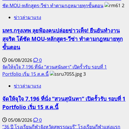
ชัด MOU-หลักสูตร-วีซ่า ทำตามกฎหมายทุกขั้นตอน
2
ข่าวล่ามาแรง
มทร.กรุงเทพ ลุยฟ้องคนปล่อยข่าวเท็จ! ยืนยันทำงาน
สุจริต โต้ชัด MOU-หลักสูตร-วีซ่า ทำตามกฎหมายทุก
ขั้นตอน
06/08/2026
0
จัดให้จุใจ 7,196 ที่นั่ง “สวนสุนันทา” เปิดรั้วรับ รอบที่ 1
Portfolio เริ่ม 15 ส.ค.นี้
3
ข่าวล่ามาแรง
จัดให้จุใจ 7,196 ที่นั่ง “สวนสุนันทา” เปิดรั้วรับ รอบที่ 1
Portfolio เริ่ม 15 ส.ค.นี้
05/08/2026
0
“36 ปี โรงเรียนกีฬาจังหวัดสุพรรณบุรี” โรงเรียนกีฬาแห่งแรก