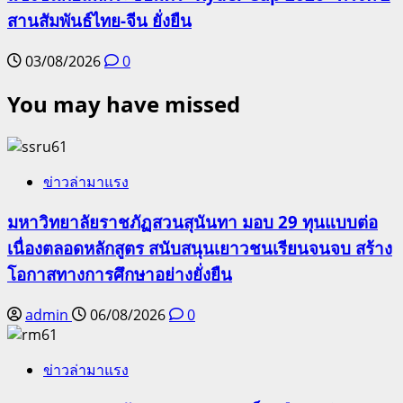
สานสัมพันธ์ไทย-จีน ยั่งยืน
03/08/2026
0
You may have missed
ข่าวล่ามาแรง
มหาวิทยาลัยราชภัฏสวนสุนันทา มอบ 29 ทุนแบบต่อ
เนื่องตลอดหลักสูตร สนับสนุนเยาวชนเรียนจนจบ สร้าง
โอกาสทางการศึกษาอย่างยั่งยืน
admin
06/08/2026
0
ข่าวล่ามาแรง