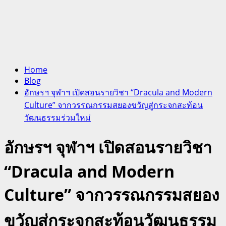
Home
Blog
อักษรฯ จุฬาฯ เปิดสอนรายวิชา “Dracula and Modern
Culture” จากวรรณกรรมสยองขวัญสู่กระจกสะท้อน
วัฒนธรรมร่วมใหม่
อักษรฯ จุฬาฯ เปิดสอนรายวิชา
“Dracula and Modern
Culture” จากวรรณกรรมสยอง
ขวัญสู่กระจกสะท้อนวัฒนธรรม