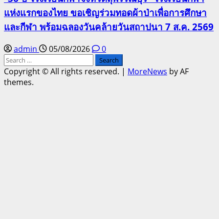
แห่งแรกของไทย ขอเชิญร่วมทอดผ้าป่าเพื่อการศึกษา
และกีฬา พร้อมฉลองวันคล้ายวันสถาปนา 7 ส.ค. 2569
admin
05/08/2026
0
Search
for:
Copyright © All rights reserved.
|
MoreNews
by AF
themes.