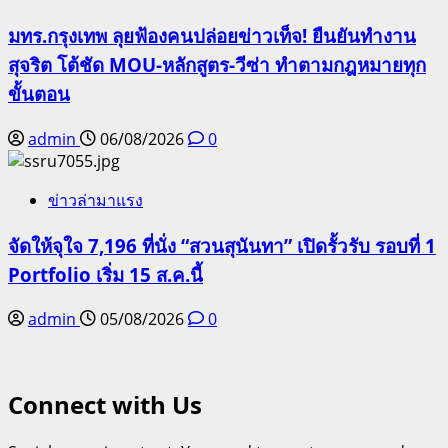
มทร.กรุงเทพ ลุยฟ้องคนปล่อยข่าวเท็จ! ยืนยันทำงาน
สุจริต โต้ชัด MOU-หลักสูตร-วีซ่า ทำตามกฎหมายทุก
ขั้นตอน
admin
06/08/2026
0
ข่าวล่ามาแรง
จัดให้จุใจ 7,196 ที่นั่ง “สวนสุนันทา” เปิดรั้วรับ รอบที่ 1
Portfolio เริ่ม 15 ส.ค.นี้
admin
05/08/2026
0
Connect with Us