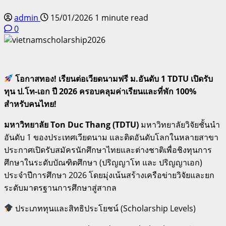
admin
15/01/2026
1 minute read
0
โอกาสทอง! เรียนต่อเวียดนามฟรี ม.อันดับ 1 TDTU เปิดรับ
ทุน ป.โท-เอก ปี 2026 ครอบคลุมค่าเรียนและที่พัก 100%
สำหรับคนไทย!
มหาวิทยาลัย Ton Duc Thang (TDTU)
มหาวิทยาลัยวิจัยชั้นนำ
อันดับ 1 ของประเทศเวียดนาม และติดอันดับโลกในหลายสาขา
ประกาศเปิดรับสมัครนักศึกษาไทยและต่างชาติเพื่อชิงทุนการ
ศึกษาในระดับบัณฑิตศึกษา (ปริญญาโท และ ปริญญาเอก)
ประจำปีการศึกษา 2026 โดยมุ่งเน้นสร้างเครือข่ายวิจัยและยก
ระดับมาตรฐานการศึกษาสู่สากล
ประเภททุนและสิทธิประโยชน์ (Scholarship Levels)