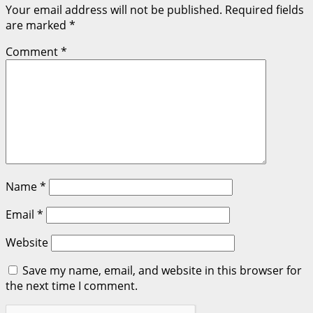
Your email address will not be published.
Required fields
are marked
*
Comment
*
Name
*
Email
*
Website
Save my name, email, and website in this browser for
the next time I comment.