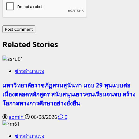
Related Stories
ข่าวล่ามาแรง
มหาวิทยาลัยราชภัฏสวนสุนันทา มอบ 29 ทุนแบบต่อ
เนื่องตลอดหลักสูตร สนับสนุนเยาวชนเรียนจนจบ สร้าง
โอกาสทางการศึกษาอย่างยั่งยืน
admin
06/08/2026
0
ข่าวล่ามาแรง