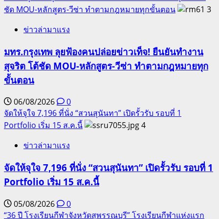
ชัด MOU-หลักสูตร-วีซ่า ทำตามกฎหมายทุกขั้นตอน
3
ข่าวล่ามาแรง
มทร.กรุงเทพ ลุยฟ้องคนปล่อยข่าวเท็จ! ยืนยันทำงาน
สุจริต โต้ชัด MOU-หลักสูตร-วีซ่า ทำตามกฎหมายทุก
ขั้นตอน
06/08/2026
0
จัดให้จุใจ 7,196 ที่นั่ง “สวนสุนันทา” เปิดรั้วรับ รอบที่ 1
Portfolio เริ่ม 15 ส.ค.นี้
4
ข่าวล่ามาแรง
จัดให้จุใจ 7,196 ที่นั่ง “สวนสุนันทา” เปิดรั้วรับ รอบที่ 1
Portfolio เริ่ม 15 ส.ค.นี้
05/08/2026
0
“36 ปี โรงเรียนกีฬาจังหวัดสุพรรณบุรี” โรงเรียนกีฬาแห่งแรก