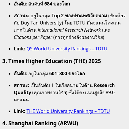
อันดับ:
อันดับที่
684 ของโลก
สถานะ:
อยู่ในกลุ่ม
Top 2 ของประเทศเวียดนาม
(ขับเคี่ยว
กับ Duy Tan University) โดย TDTU มีคะแนนโดดเด่น
มากในด้าน
International Research Network
และ
Citations per Paper
(การถูกอ้างอิงผลงานวิจัย)
Link:
QS World University Rankings – TDTU
3.
Times Higher Education (THE) 2025
อันดับ:
อยู่ในกลุ่ม
601–800 ของโลก
สถานะ:
เป็นอันดับ 1 ในเวียดนามในด้าน
Research
Quality
(คุณภาพงานวิจัย) ซึ่งได้คะแนนสูงถึง 89.0
คะแนน
Link:
THE World University Rankings – TDTU
4.
Shanghai Ranking (ARWU)