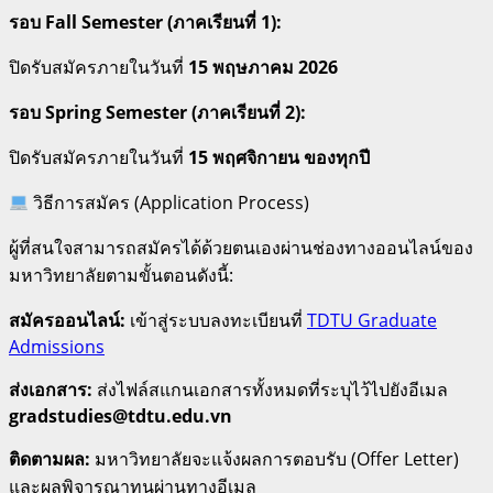
รอบ Fall Semester (ภาคเรียนที่ 1):
ปิดรับสมัครภายในวันที่
15 พฤษภาคม 2026
รอบ Spring Semester (ภาคเรียนที่ 2):
ปิดรับสมัครภายในวันที่
15 พฤศจิกายน ของทุกปี
วิธีการสมัคร (Application Process)
ผู้ที่สนใจสามารถสมัครได้ด้วยตนเองผ่านช่องทางออนไลน์ของ
มหาวิทยาลัยตามขั้นตอนดังนี้:
สมัครออนไลน์:
เข้าสู่ระบบลงทะเบียนที่
TDTU Graduate
Admissions
ส่งเอกสาร:
ส่งไฟล์สแกนเอกสารทั้งหมดที่ระบุไว้ไปยังอีเมล
gradstudies@tdtu.edu.vn
ติดตามผล:
มหาวิทยาลัยจะแจ้งผลการตอบรับ (Offer Letter)
และผลพิจารณาทุนผ่านทางอีเมล