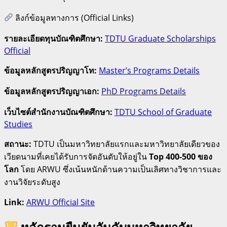
ลิงก์ข้อมูลทางการ (Official Links)
รายละเอียดทุนบัณฑิตศึกษา:
TDTU Graduate Scholarships
Official
ข้อมูลหลักสูตรปริญญาโท:
Master’s Programs Details
ข้อมูลหลักสูตรปริญญาเอก:
PhD Programs Details
เว็บไซต์สำนักงานบัณฑิตศึกษา:
TDTU School of Graduate
Studies
สถานะ:
TDTU เป็นมหาวิทยาลัยแรกและมหาวิทยาลัยเดียวของ
เวียดนามที่เคยได้รับการจัดอันดับให้อยู่ใน
Top 400-500 ของ
โลก
โดย ARWU ซึ่งเน้นหนักด้านความเป็นเลิศทางวิชาการและ
งานวิจัยระดับสูง
Link:
ARWU Official Site