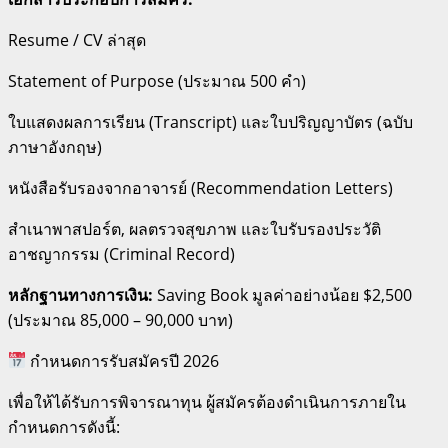
Resume / CV ล่าสุด
Statement of Purpose (ประมาณ 500 คำ)
ใบแสดงผลการเรียน (Transcript) และใบปริญญาบัตร (ฉบับ
ภาษาอังกฤษ)
หนังสือรับรองจากอาจารย์ (Recommendation Letters)
สำเนาพาสปอร์ต, ผลตรวจสุขภาพ และใบรับรองประวัติ
อาชญากรรม (Criminal Record)
หลักฐานทางการเงิน:
Saving Book มูลค่าอย่างน้อย $2,500
(ประมาณ 85,000 – 90,000 บาท)
กำหนดการรับสมัครปี 2026
เพื่อให้ได้รับการพิจารณาทุน ผู้สมัครต้องดำเนินการภายใน
กำหนดการดังนี้: