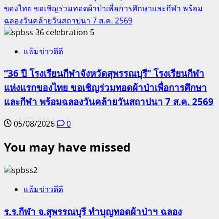
ของไทย ขอเชิญร่วมทอดผ้าป่าเพื่อการศึกษาและกีฬา พร้อม
ฉลองวันคล้ายวันสถาปนา 7 ส.ค. 2569
5
แฟ้มข่าวดีดี
“36 ปี โรงเรียนกีฬาจังหวัดสุพรรณบุรี” โรงเรียนกีฬา
แห่งแรกของไทย ขอเชิญร่วมทอดผ้าป่าเพื่อการศึกษา
และกีฬา พร้อมฉลองวันคล้ายวันสถาปนา 7 ส.ค. 2569
05/08/2026
0
You may have missed
แฟ้มข่าวดีดี
ร.ร.กีฬา จ.สุพรรณบุรี ทำบุญทอดผ้าป่าฯ ฉลอง