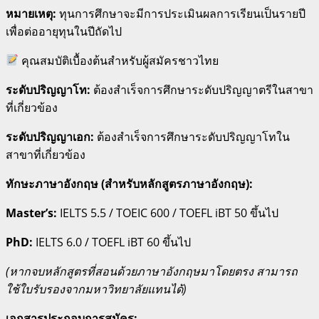
หมายเหตุ:
ทุนการศึกษาจะมีการประเมินผลการเรียนเป็นรายปี
เพื่อต่ออายุทุนในปีถัดไป
คุณสมบัติเบื้องต้นสำหรับผู้สมัครชาวไทย
ระดับปริญญาโท:
ต้องสำเร็จการศึกษาระดับปริญญาตรีในสาขา
ที่เกี่ยวข้อง
ระดับปริญญาเอก:
ต้องสำเร็จการศึกษาระดับปริญญาโทใน
สาขาที่เกี่ยวข้อง
ทักษะภาษาอังกฤษ (สำหรับหลักสูตรภาษาอังกฤษ):
Master’s:
IELTS 5.5 / TOEIC 600 / TOEFL iBT 50 ขึ้นไป
PhD:
IELTS 6.0 / TOEFL iBT 60 ขึ้นไป
(หากจบหลักสูตรที่สอนด้วยภาษาอังกฤษมาโดยตรง สามารถ
ใช้ใบรับรองจากมหาวิทยาลัยแทนได้)
เอกสารประกอบการสมัคร: