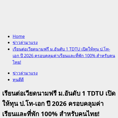
Home
ข่าวล่ามาแรง
เรียนต่อเวียดนามฟรี ม.อันดับ 1 TDTU เปิดให้ทุน ป.โท-
เอก ปี 2026 ครอบคลุมค่าเรียนและที่พัก 100% สำหรับคน
ไทย!
ข่าวล่ามาแรง
ทุนดีดี
เรียนต่อเวียดนามฟรี ม.อันดับ 1 TDTU เปิด
ให้ทุน ป.โท-เอก ปี 2026 ครอบคลุมค่า
เรียนและที่พัก 100% สำหรับคนไทย!