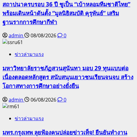
สถาปนาครบรอบ 36 ปี ชูเป็น “เบ้าหลอมทีมชาติไทย”
พร้อมเดินหน้าดันตั้ง “มูลนิธิสมบัติ คุรุพันธ์” เสริม
ฐานรากการศึกษากีฬา
admin
08/08/2026
0
ข่าวล่ามาแรง
มหาวิทยาลัยราชภัฏสวนสุนันทา มอบ 29 ทุนแบบต่อ
เนื่องตลอดหลักสูตร สนับสนุนเยาวชนเรียนจนจบ สร้าง
โอกาสทางการศึกษาอย่างยั่งยืน
admin
06/08/2026
0
ข่าวล่ามาแรง
มทร.กรุงเทพ ลุยฟ้องคนปล่อยข่าวเท็จ! ยืนยันทำงาน