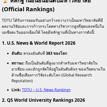
หลักฐานยืนยันอันดับมหาวิทยาลัย
(Official Rankings)
TDTU ได้รับการยอมรับอย่างกว้างขวางว่าเป็นมหาวิทยาลัยที่มี
ผลงานวิจัยและการก้าวกระโดดทางวิชาการสูงที่สุดแห่งหนึ่งใน
เอเชียตะวันออกเฉียงใต้ โดยมีหลักฐานที่เป็นทางการดังนี้:
1.
U.S. News & World Report 2026
อันดับ:
ครองอันดับที่
383 ของโลก
สถานะ:
ถือเป็นอันดับที่สูงมากสำหรับมหาวิทยาลัยใน
อาเซียน และมักถูกจัดให้อยู่ในอันดับต้นๆ ของเวียดนามใน
ด้านชื่อเสียงการวิจัยระดับโลก (Global Research
Reputation)
Link:
TDTU – U.S. News Rankings
2.
QS World University Rankings 2026