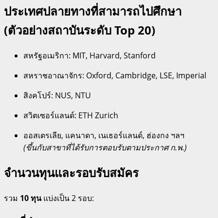
ประเทศปลายทางที่สามารถไปศึกษา
(ตัวอย่างสถาบันระดับ Top 20)
สหรัฐอเมริกา: MIT, Harvard, Stanford
สหราชอาณาจักร: Oxford, Cambridge, LSE, Imperial
สิงคโปร์: NUS, NTU
สวิตเซอร์แลนด์: ETH Zurich
ออสเตรเลีย, แคนาดา, เนเธอร์แลนด์, ฮ่องกง ฯลฯ
(ขึ้นกับสาขาที่ได้รับการตอบรับตามประกาศ ก.พ.)
จำนวนทุนและรอบรับสมัคร
รวม
10 ทุน
แบ่งเป็น 2 รอบ: