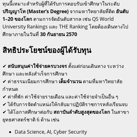
ทุนนี้เหมาะสำหรับผู้ที่ได้รับการตอบรับเข้าศึกษาในระดับ
ปริญญาโท (Master’s Degree)
จากมหาวิทยาลัยที่ติด
อันดับ
1–20 ของโลก
ตามการจัดอันดับสากล เช่น QS World
University Rankings และ THE Ranking โดยต้องเดินทางไป
ศึกษาภายในวันที่
30 กันยายน 2570
สิทธิประโยชน์ของผู้ได้รับทุน
✔
สนับสนุนค่าใช้จ่ายครบวงจร
ตั้งแต่ก่อนเดินทาง ระหว่าง
ศึกษา และหลังสำเร็จการศึกษา
✔ ค่าธรรมเนียมการศึกษา
เต็มจำนวน
ตามที่มหาวิทยาลัย
กำหนด
✔ ค่าที่พัก ค่าใช้จ่ายรายเดือน และค่าใช้จ่ายจำเป็นอื่น ๆ
✔ ได้รับการจัดตำแหน่งให้กลับมาปฏิบัติราชการหลังเรียนจบ
✔ ได้โอกาสศึกษาต่อกับ
สถาบันลำดับสูงสุดของโลก
ในสาขา
ยุทธศาสตร์ชาติ 6 ด้าน เช่น
Data Science, AI, Cyber Security