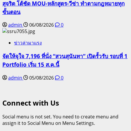
สุจริต โต้ชัด MOU-หลักสูตร-วีซ่า ทำตามกฎหมายทุก
ขั้นตอน
admin
06/08/2026
0
ข่าวล่ามาแรง
จัดให้จุใจ 7,196 ที่นั่ง “สวนสุนันทา” เปิดรั้วรับ รอบที่ 1
Portfolio เริ่ม 15 ส.ค.นี้
admin
05/08/2026
0
Connect with Us
Social menu is not set. You need to create menu and
assign it to Social Menu on Menu Settings.