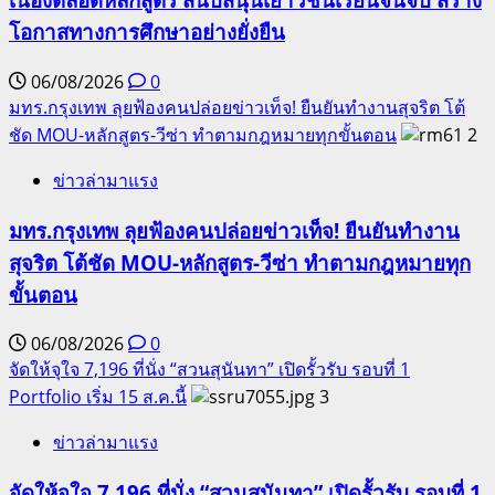
โอกาสทางการศึกษาอย่างยั่งยืน
06/08/2026
0
มทร.กรุงเทพ ลุยฟ้องคนปล่อยข่าวเท็จ! ยืนยันทำงานสุจริต โต้
ชัด MOU-หลักสูตร-วีซ่า ทำตามกฎหมายทุกขั้นตอน
2
ข่าวล่ามาแรง
มทร.กรุงเทพ ลุยฟ้องคนปล่อยข่าวเท็จ! ยืนยันทำงาน
สุจริต โต้ชัด MOU-หลักสูตร-วีซ่า ทำตามกฎหมายทุก
ขั้นตอน
06/08/2026
0
จัดให้จุใจ 7,196 ที่นั่ง “สวนสุนันทา” เปิดรั้วรับ รอบที่ 1
Portfolio เริ่ม 15 ส.ค.นี้
3
ข่าวล่ามาแรง
จัดให้จุใจ 7,196 ที่นั่ง “สวนสุนันทา” เปิดรั้วรับ รอบที่ 1