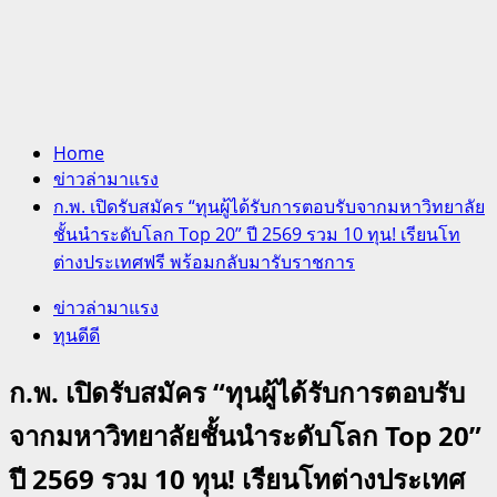
Home
ข่าวล่ามาแรง
ก.พ. เปิดรับสมัคร “ทุนผู้ได้รับการตอบรับจากมหาวิทยาลัย
ชั้นนำระดับโลก Top 20” ปี 2569 รวม 10 ทุน! เรียนโท
ต่างประเทศฟรี พร้อมกลับมารับราชการ
ข่าวล่ามาแรง
ทุนดีดี
ก.พ. เปิดรับสมัคร “ทุนผู้ได้รับการตอบรับ
จากมหาวิทยาลัยชั้นนำระดับโลก Top 20”
ปี 2569 รวม 10 ทุน! เรียนโทต่างประเทศ