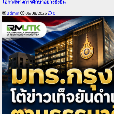
โอกาสทางการศึกษาอย่างยั่งยืน
admin
06/08/2026
0