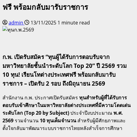
ฟรี พร้อมกลับมารับราชการ
admin
13/11/2025
1 minute read
ก.พ. เปิดรับสมัคร “ทุนผู้ได้รับการตอบรับจาก
มหาวิทยาลัยชั้นนำระดับโลก Top 20” ปี 2569 รวม
10 ทุน! เรียนโทต่างประเทศฟรี พร้อมกลับมารับ
ราชการ – เปิดรับ 2 รอบ ถึงมิถุนายน 2569
สำนักงาน ก.พ. ประกาศเปิดรับสมัคร
ทุนสำหรับผู้ที่ได้รับการ
ตอบรับเข้าศึกษาในมหาวิทยาลัยต่างประเทศที่มีความโดดเด่น
ระดับโลก (Top 20 by Subject)
ประจำปีงบประมาณ
พ.ศ.
2569
รวมจำนวน
10 ทุนเต็มจำนวน
สำหรับผู้มีศักยภาพและ
ตั้งใจกลับมาพัฒนาระบบราชการไทยหลังสำเร็จการศึกษา