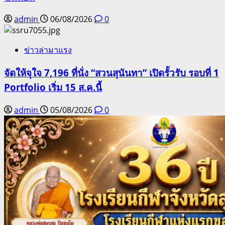
admin
06/08/2026
0
ข่าวล่ามาแรง
จัดให้จุใจ 7,196 ที่นั่ง “สวนสุนันทา” เปิดรั้วรับ รอบที่ 1
Portfolio เริ่ม 15 ส.ค.นี้
admin
05/08/2026
0