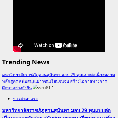
Trending News
มหาวิทยาลัยราชภัฏสวนสุนันทา มอบ 29 ทุนแบบต่อเนื่องตลอด
หลักสูตร สนับสนุนเยาวชนเรียนจนจบ สร้างโอกาสทางการ
ศึกษาอย่างยั่งยืน
1
ข่าวล่ามาแรง
มหาวิทยาลัยราชภัฏสวนสุนันทา มอบ 29 ทุนแบบต่อ
เนื่องตลอดหลักสูตร สนับสนุนเยาวชนเรียนจนจบ สร้าง