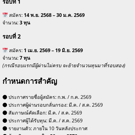
รอบที่ 1
สมัคร:
14 พ.ย. 2568 – 30 ม.ค. 2569
จำนวน:
3 ทุน
รอบที่ 2
สมัคร:
1 เม.ย. 2569 – 19 มิ.ย. 2569
จำนวน:
7 ทุน
(กรณีรอบแรกมีผู้ผ่านไม่ครบ จะย้ายจำนวนทุนมาที่รอบสอง)
กำหนดการสำคัญ
● ประกาศรายชื่อผู้สมัคร: ก.พ. / ก.ค. 2569
● ประกาศผู้ผ่านรอบกลั่นกรอง: มี.ค. / ส.ค. 2569
● สัมภาษณ์คัดเลือก: มี.ค. / ส.ค. 2569
● ประกาศผู้ได้รับทุน: มี.ค. / ส.ค. 2569
● รายงานตัว: ภายใน 10 วันหลังประกาศ