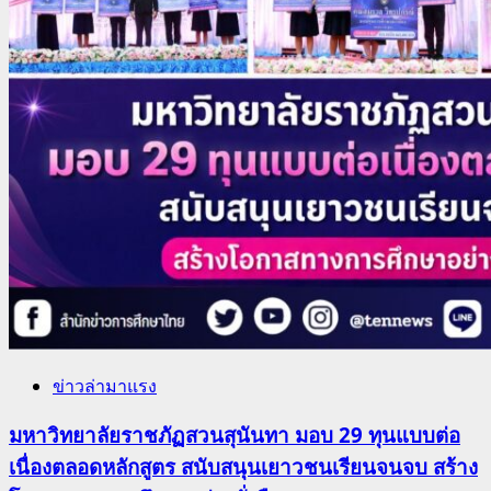
ข่าวล่ามาแรง
มหาวิทยาลัยราชภัฏสวนสุนันทา มอบ 29 ทุนแบบต่อ
เนื่องตลอดหลักสูตร สนับสนุนเยาวชนเรียนจนจบ สร้าง