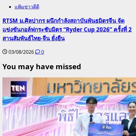
แฟ้มข่าวดีดี
RTSM ม.ศิลปากร ผนึกกำลังสถาบันพันธมิตรจีน จัด
แข่งขันกอล์ฟกระชับมิตร “Ryder Cup 2026” ครั้งที่ 2
สานสัมพันธ์ไทย-จีน ยั่งยืน
03/08/2026
0
You may have missed