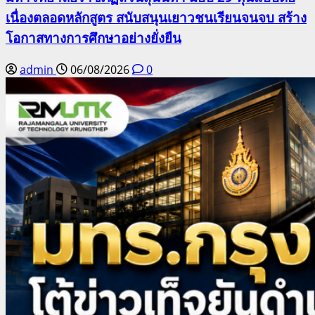
เนื่องตลอดหลักสูตร สนับสนุนเยาวชนเรียนจนจบ สร้าง
โอกาสทางการศึกษาอย่างยั่งยืน
admin
06/08/2026
0