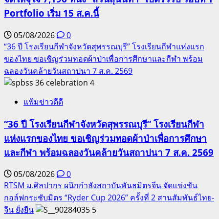
Portfolio เริ่ม 15 ส.ค.นี้
05/08/2026
0
“36 ปี โรงเรียนกีฬาจังหวัดสุพรรณบุรี” โรงเรียนกีฬาแห่งแรก
ของไทย ขอเชิญร่วมทอดผ้าป่าเพื่อการศึกษาและกีฬา พร้อม
ฉลองวันคล้ายวันสถาปนา 7 ส.ค. 2569
4
แฟ้มข่าวดีดี
“36 ปี โรงเรียนกีฬาจังหวัดสุพรรณบุรี” โรงเรียนกีฬา
แห่งแรกของไทย ขอเชิญร่วมทอดผ้าป่าเพื่อการศึกษา
และกีฬา พร้อมฉลองวันคล้ายวันสถาปนา 7 ส.ค. 2569
05/08/2026
0
RTSM ม.ศิลปากร ผนึกกำลังสถาบันพันธมิตรจีน จัดแข่งขัน
กอล์ฟกระชับมิตร “Ryder Cup 2026” ครั้งที่ 2 สานสัมพันธ์ไทย-
จีน ยั่งยืน
5