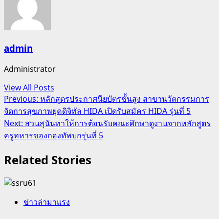
admin
Administrator
View All Posts
Post
Previous:
หลักสูตรประกาศนียบัตรชั้นสูง สาขานวัตกรรมการ
จัดการสุขภาพยุคดิจิทัล HIDA เปิดรับสมัคร HIDA รุ่นที่ 5
navigation
Next:
สวนสุนันทาให้การต้อนรับคณะศึกษาดูงานจากหลักสูตร
ครูทหารของกองทัพบกรุ่นที่ 5
Related Stories
ข่าวล่ามาแรง