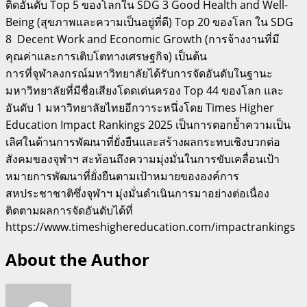
ติดอันดับ Top 5 ของโลกใน SDG 3 Good Health and Well-
Being (สุขภาพและความเป็นอยู่ที่ดี) Top 20 ของโลก ใน SDG
8 Decent Work and Economic Growth (การจ้างงานที่มี
คุณค่าและการเติบโตทางเศรษฐกิจ) เป็นต้น
การที่จุฬาลงกรณ์มหาวิทยาลัยได้รับการจัดอันดับในฐานะ
มหาวิทยาลัยที่มีชื่อเสียงโดดเด่นครอง Top 44 ของโลก และ
อันดับ 1 มหาวิทยาลัยไทยอีกวาระหนึ่งโดย Times Higher
Education Impact Rankings 2025 เป็นการตอกย้ำความเป็น
เลิศในด้านการพัฒนาที่ยั่งยืนและสร้างผลกระทบเชิงบวกต่อ
สังคมของจุฬาฯ สะท้อนถึงความมุ่งมั่นในการขับเคลื่อนเป้า
หมายการพัฒนาที่ยั่งยืนตามเป้าหมายขององค์การ
สหประชาชาติซึ่งจุฬาฯ มุ่งมั่นดำเนินการมาอย่างต่อเนื่อง
ติดตามผลการจัดอันดับได้ที่
https://www.timeshighereducation.com/impactrankings
About the Author