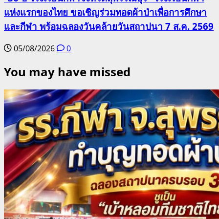
แห่งแรกของไทย ขอเชิญร่วมทอดผ้าป่าเพื่อการศึกษา
และกีฬา พร้อมฉลองวันคล้ายวันสถาปนา 7 ส.ค. 2569
05/08/2026
0
You may have missed