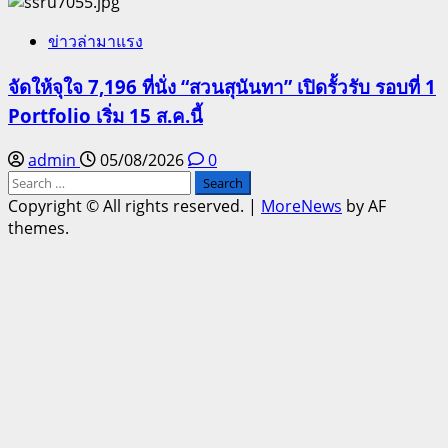
ข่าวล่ามาแรง
จัดให้จุใจ 7,196 ที่นั่ง “สวนสุนันทา” เปิดรั้วรับ รอบที่ 1
Portfolio เริ่ม 15 ส.ค.นี้
admin
05/08/2026
0
Search
for:
Copyright © All rights reserved.
|
MoreNews
by AF
themes.