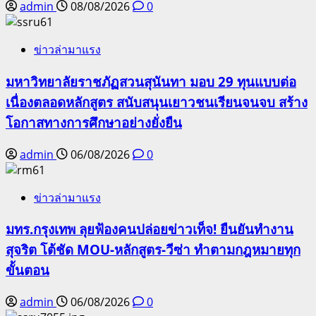
admin
08/08/2026
0
ข่าวล่ามาแรง
มหาวิทยาลัยราชภัฏสวนสุนันทา มอบ 29 ทุนแบบต่อ
เนื่องตลอดหลักสูตร สนับสนุนเยาวชนเรียนจนจบ สร้าง
โอกาสทางการศึกษาอย่างยั่งยืน
admin
06/08/2026
0
ข่าวล่ามาแรง
มทร.กรุงเทพ ลุยฟ้องคนปล่อยข่าวเท็จ! ยืนยันทำงาน
สุจริต โต้ชัด MOU-หลักสูตร-วีซ่า ทำตามกฎหมายทุก
ขั้นตอน
admin
06/08/2026
0