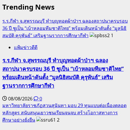
Trending News
ร.ร.กีฬา จ.สุพรรณบุรี ทำบุญทอดผ้าป่าฯ ฉลองสถาปนาครบรอบ
36 ปี ชูเป็น “เบ้าหลอมทีมชาติไทย” พร้อมเดินหน้าดันตั้ง “มูลนิธิ
สมบัติ คุรุพันธ์” เสริมฐานรากการศึกษากีฬา
1
แฟ้มข่าวดีดี
ร.ร.กีฬา จ.สุพรรณบุรี ทำบุญทอดผ้าป่าฯ ฉลอง
สถาปนาครบรอบ 36 ปี ชูเป็น “เบ้าหลอมทีมชาติไทย”
พร้อมเดินหน้าดันตั้ง “มูลนิธิสมบัติ คุรุพันธ์” เสริม
ฐานรากการศึกษากีฬา
08/08/2026
0
มหาวิทยาลัยราชภัฏสวนสุนันทา มอบ 29 ทุนแบบต่อเนื่องตลอด
หลักสูตร สนับสนุนเยาวชนเรียนจนจบ สร้างโอกาสทางการ
ศึกษาอย่างยั่งยืน
2