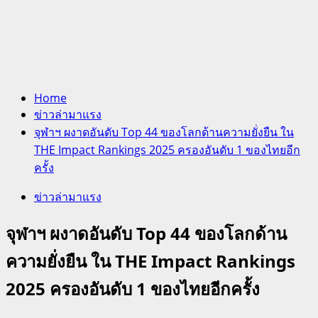
Home
ข่าวล่ามาแรง
จุฬาฯ ผงาดอันดับ Top 44 ของโลกด้านความยั่งยืน ใน
THE Impact Rankings 2025 ครองอันดับ 1 ของไทยอีก
ครั้ง
ข่าวล่ามาแรง
จุฬาฯ ผงาดอันดับ Top 44 ของโลกด้าน
ความยั่งยืน ใน THE Impact Rankings
2025 ครองอันดับ 1 ของไทยอีกครั้ง