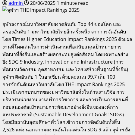
admin
20/06/2025
1 minute read
จุฬาลงกรณ์มหาวิทยาลัยผงาดอันดับ Top 44 ของโลก และ
ครองอันดับ 1 มหาวิทยาลัยไทยอีกครั้งหนึ่ง จากการจัดอันดับ
โดย Times Higher Education Impact Rankings 2025 ด้วยผล
งานที่โดดเด่นในการดำเนินงานเพื่อสนับสนุนเป้าหมายการ
พัฒนาที่ยั่งยืนและสร้างผลกระทบสูงต่อสังคม โดยเฉพาะอย่าง
ยิ่ง SDG 9 Industry, Innovation and Infrastructure (การ
พัฒนานวัตกรรม อุตสาหกรรม และโครงสร้างพื้นฐานที่ยั่งยืน)
จุฬาฯ ติดอันดับ 1 ในอาเซียน ด้วยคะแนน 99.7 เต็ม 100
การจัดอันดับมหาวิทยาลัยโดย THE Impact Rankings 2025
ประเมินจากบทบาทของมหาวิทยาลัยทั้งในด้านงานวิจัย การ
บริหารหน่วยงาน งานบริการวิชาการ และการเรียนการสอนที่
ตอบสนองต่อเป้าหมายการพัฒนาอย่างยั่งยืนขององค์การ
สหประชาชาติ (Sustainable Development Goals: SDGs)
โดยมีสถาบันอุดมศึกษาทั่วโลกเข้าร่วมการจัดอันดับทั้งสิ้น
2,526 แห่ง นอกจากผลงานอันโดดเด่นใน SDG 9 แล้ว จุฬาฯ ยัง