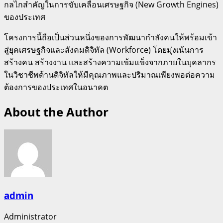
กลไกสำคัญในการขับเคลื่อนเศรษฐกิจ (New Growth Engines)
ของประเทศ
โครงการนี้ถือเป็นส่วนหนึ่งของการพัฒนากำลังคนให้พร้อมเข้า
สู่ยุคเศรษฐกิจและสังคมดิจิทัล (Workforce) โดยมุ่งเน้นการ
สร้างคน สร้างงาน และสร้างความเข้มแข็งจากภายในบุคลากร
ในวิชาชีพด้านดิจิทัลให้มีคุณภาพและปริมาณเพียงพอต่อความ
ต้องการของประเทศในอนาคต
About the Author
admin
Administrator