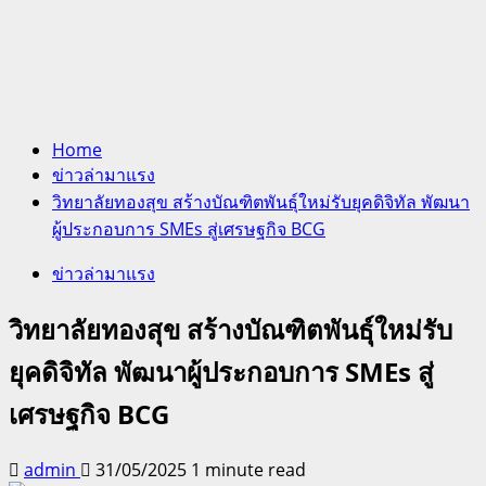
Home
ข่าวล่ามาแรง
วิทยาลัยทองสุข สร้างบัณฑิตพันธุ์ใหม่รับยุคดิจิทัล พัฒนา
ผู้ประกอบการ SMEs สู่เศรษฐกิจ BCG
ข่าวล่ามาแรง
วิทยาลัยทองสุข สร้างบัณฑิตพันธุ์ใหม่รับ
ยุคดิจิทัล พัฒนาผู้ประกอบการ SMEs สู่
เศรษฐกิจ BCG
admin
31/05/2025
1 minute read