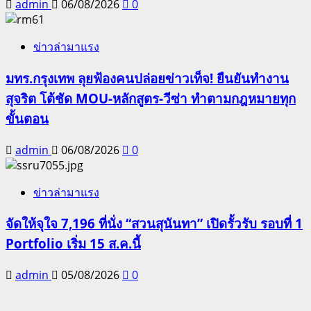
admin
06/08/2026
0
ข่าวล่ามาแรง
มทร.กรุงเทพ ลุยฟ้องคนปล่อยข่าวเท็จ! ยืนยันทำงาน
สุจริต โต้ชัด MOU-หลักสูตร-วีซ่า ทำตามกฎหมายทุก
ขั้นตอน
admin
06/08/2026
0
ข่าวล่ามาแรง
จัดให้จุใจ 7,196 ที่นั่ง “สวนสุนันทา” เปิดรั้วรับ รอบที่ 1
Portfolio เริ่ม 15 ส.ค.นี้
admin
05/08/2026
0