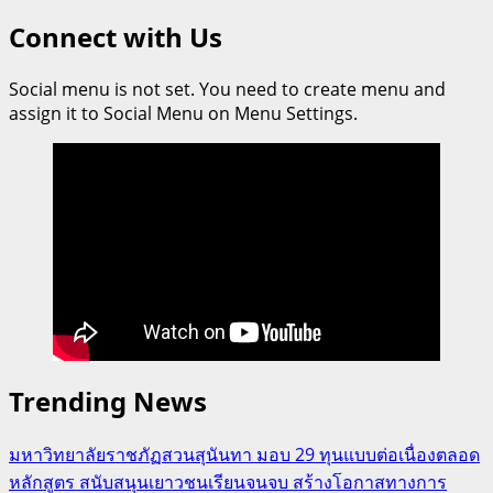
Connect with Us
Social menu is not set. You need to create menu and
assign it to Social Menu on Menu Settings.
Trending News
มหาวิทยาลัยราชภัฏสวนสุนันทา มอบ 29 ทุนแบบต่อเนื่องตลอด
หลักสูตร สนับสนุนเยาวชนเรียนจนจบ สร้างโอกาสทางการ