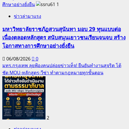
ศึกษาอย่างยั่งยืน
1
ข่าวล่ามาแรง
มหาวิทยาลัยราชภัฏสวนสุนันทา มอบ 29 ทุนแบบต่อ
เนื่องตลอดหลักสูตร สนับสนุนเยาวชนเรียนจนจบ สร้าง
โอกาสทางการศึกษาอย่างยั่งยืน
06/08/2026
0
มทร.กรุงเทพ ลุยฟ้องคนปล่อยข่าวเท็จ! ยืนยันทำงานสุจริต โต้
ชัด MOU-หลักสูตร-วีซ่า ทำตามกฎหมายทุกขั้นตอน
2