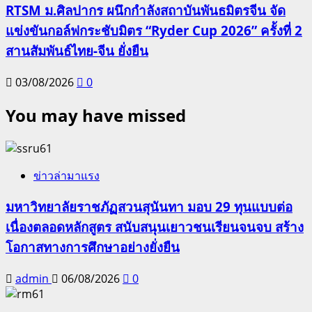
RTSM ม.ศิลปากร ผนึกกำลังสถาบันพันธมิตรจีน จัด
แข่งขันกอล์ฟกระชับมิตร “Ryder Cup 2026” ครั้งที่ 2
สานสัมพันธ์ไทย-จีน ยั่งยืน
03/08/2026
0
You may have missed
ข่าวล่ามาแรง
มหาวิทยาลัยราชภัฏสวนสุนันทา มอบ 29 ทุนแบบต่อ
เนื่องตลอดหลักสูตร สนับสนุนเยาวชนเรียนจนจบ สร้าง
โอกาสทางการศึกษาอย่างยั่งยืน
admin
06/08/2026
0