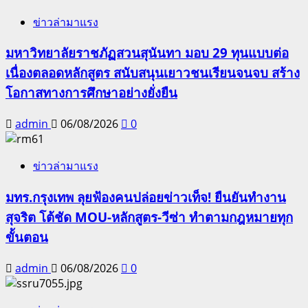
ข่าวล่ามาแรง
มหาวิทยาลัยราชภัฏสวนสุนันทา มอบ 29 ทุนแบบต่อ
เนื่องตลอดหลักสูตร สนับสนุนเยาวชนเรียนจนจบ สร้าง
โอกาสทางการศึกษาอย่างยั่งยืน
admin
06/08/2026
0
ข่าวล่ามาแรง
มทร.กรุงเทพ ลุยฟ้องคนปล่อยข่าวเท็จ! ยืนยันทำงาน
สุจริต โต้ชัด MOU-หลักสูตร-วีซ่า ทำตามกฎหมายทุก
ขั้นตอน
admin
06/08/2026
0