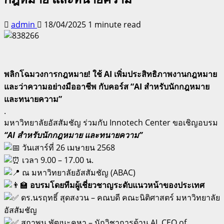
admin
18/04/2025
1 minute read
พลิกโฉมวงการกฎหมาย! ใช้ AI เพิ่มประสิทธิภาพงานกฎหมาย
และว่าความอย่างมืออาชีพ กับคอร์ส “AI สำหรับนักกฎหมาย
และทนายความ”
.
มหาวิทยาลัยอัสสัมชัญ ร่วมกับ Innotech Center ขอเชิญอบรม
“AI สำหรับนักกฎหมาย และทนายความ”
วันเสาร์ที่ 26 เมษายน 2568
เวลา 9.00 – 17.00 น.
ณ มหาวิทยาลัยอัสสัมชัญ (ABAC)
อบรมโดยทีมผู้เชี่ยวชาญระดับแนวหน้าของประเทศ
ดร.นรฤทธิ์ สุดสงวน – คณบดี คณะนิติศาสตร์ มหาวิทยาลัย
อัสสัมชัญ
สถาพน พัฒนะคูหา – นักวิชาการด้าน AI, CEO of