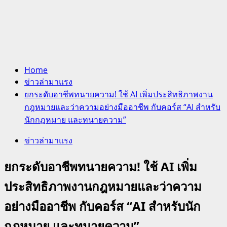
Home
ข่าวล่ามาแรง
ยกระดับอาชีพทนายความ! ใช้ AI เพิ่มประสิทธิภาพงาน
กฎหมายและว่าความอย่างมืออาชีพ กับคอร์ส “AI สำหรับ
นักกฎหมาย และทนายความ”
ข่าวล่ามาแรง
ยกระดับอาชีพทนายความ! ใช้ AI เพิ่ม
ประสิทธิภาพงานกฎหมายและว่าความ
อย่างมืออาชีพ กับคอร์ส “AI สำหรับนัก
กฎหมาย และทนายความ”