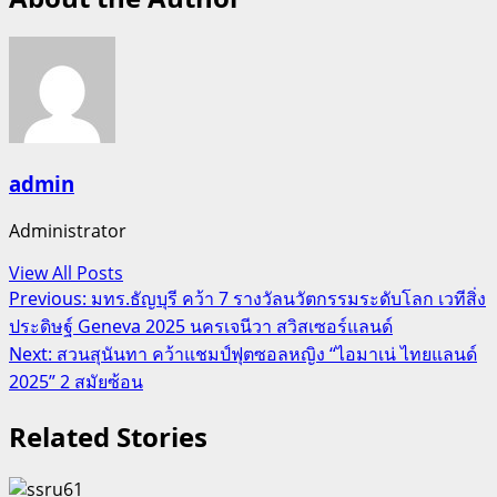
admin
Administrator
View All Posts
Post
Previous:
มทร.ธัญบุรี คว้า 7 รางวัลนวัตกรรมระดับโลก เวทีสิ่ง
ประดิษฐ์ Geneva 2025 นครเจนีวา สวิสเซอร์แลนด์
navigation
Next:
สวนสุนันทา คว้าแชมป์ฟุตซอลหญิง “ไอมาเน่ ไทยแลนด์
2025” 2 สมัยซ้อน
Related Stories