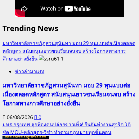
Trending News
มหาวิทยาลัยราชภัฏสวนสุนันทา มอบ 29 ทุนแบบต่อเนื่องตลอด
หลักสูตร สนับสนุนเยาวชนเรียนจนจบ สร้างโอกาสทางการ
ศึกษาอย่างยั่งยืน
1
ข่าวล่ามาแรง
มหาวิทยาลัยราชภัฏสวนสุนันทา มอบ 29 ทุนแบบต่อ
เนื่องตลอดหลักสูตร สนับสนุนเยาวชนเรียนจนจบ สร้าง
โอกาสทางการศึกษาอย่างยั่งยืน
06/08/2026
0
มทร.กรุงเทพ ลุยฟ้องคนปล่อยข่าวเท็จ! ยืนยันทำงานสุจริต โต้
ชัด MOU-หลักสูตร-วีซ่า ทำตามกฎหมายทุกขั้นตอน