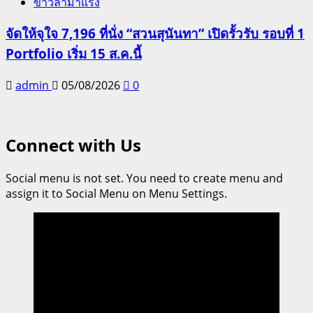
ข่าวล่ามาแรง
จัดให้จุใจ 7,196 ที่นั่ง “สวนสุนันทา” เปิดรั้วรับ รอบที่ 1
Portfolio เริ่ม 15 ส.ค.นี้
admin
05/08/2026
0
Connect with Us
Social menu is not set. You need to create menu and
assign it to Social Menu on Menu Settings.