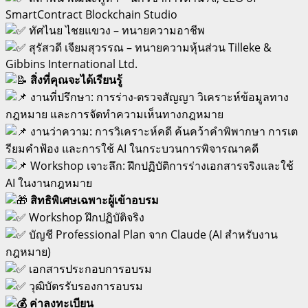
SmartContract Blockchain Studio
ทัศไนย ไชยแขวง – ทนายความอาชีพ
สุรัสวดี เจียมสุวรรณ – ทนายความหุ้นส่วน Tilleke &
Gibbins International Ltd.
สิ่งที่คุณจะได้เรียนรู้
งานที่ปรึกษา: การร่าง-ตรวจสัญญา วิเคราะห์ข้อมูลทาง
กฎหมาย และการจัดทำความเห็นทางกฎหมาย
งานว่าความ: การวิเคราะห์คดี ค้นคว้าคำพิพากษา การเต
รียมคำฟ้อง และการใช้ AI ในกระบวนการพิจารณาคดี
Workshop เจาะลึก: ฝึกปฏิบัติการร่างเอกสารจริงและใช้
AI ในงานกฎหมาย
สิทธิพิเศษเฉพาะผู้เข้าอบรม
Workshop ฝึกปฏิบัติจริง
บัญชี Professional Plan จาก Claude (AI สำหรับงาน
กฎหมาย)
เอกสารประกอบการอบรม
วุฒิบัตรรับรองการอบรม
ค่าลงทะเบียน