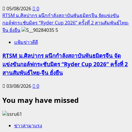
05/08/2026
0
RTSM ม.ศิลปากร ผนึกกำลังสถาบันพันธมิตรจีน จัดแข่งขัน
กอล์ฟกระชับมิตร “Ryder Cup 2026” ครั้งที่ 2 สานสัมพันธ์ไทย-
จีน ยั่งยืน
5
แฟ้มข่าวดีดี
RTSM ม.ศิลปากร ผนึกกำลังสถาบันพันธมิตรจีน จัด
แข่งขันกอล์ฟกระชับมิตร “Ryder Cup 2026” ครั้งที่ 2
สานสัมพันธ์ไทย-จีน ยั่งยืน
03/08/2026
0
You may have missed
ข่าวล่ามาแรง