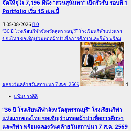
จัดให้จุใจ 7,196 ที่นั่ง “สวนสุนันทา” เปิดรั้วรับ รอบที่ 1
Portfolio เริ่ม 15 ส.ค.นี้
05/08/2026
0
“36 ปี โรงเรียนกีฬาจังหวัดสุพรรณบุรี” โรงเรียนกีฬาแห่งแรก
ของไทย ขอเชิญร่วมทอดผ้าป่าเพื่อการศึกษาและกีฬา พร้อม
ฉลองวันคล้ายวันสถาปนา 7 ส.ค. 2569
4
แฟ้มข่าวดีดี
“36 ปี โรงเรียนกีฬาจังหวัดสุพรรณบุรี” โรงเรียนกีฬา
แห่งแรกของไทย ขอเชิญร่วมทอดผ้าป่าเพื่อการศึกษา
และกีฬา พร้อมฉลองวันคล้ายวันสถาปนา 7 ส.ค. 2569