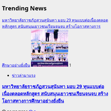
Trending News
มหาวิทยาลัยราชภัฏสวนสุนันทา มอบ 29 ทุนแบบต่อเนื่องตลอด
หลักสูตร สนับสนุนเยาวชนเรียนจนจบ สร้างโอกาสทางการ
ศึกษาอย่างยั่งยืน
1
ข่าวล่ามาแรง
มหาวิทยาลัยราชภัฏสวนสุนันทา มอบ 29 ทุนแบบต่อ
เนื่องตลอดหลักสูตร สนับสนุนเยาวชนเรียนจนจบ สร้าง
โอกาสทางการศึกษาอย่างยั่งยืน