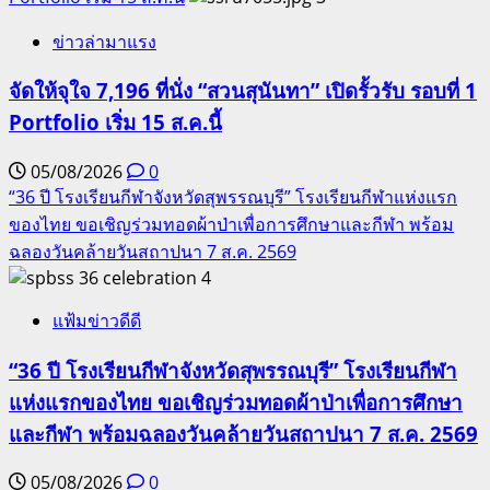
ข่าวล่ามาแรง
จัดให้จุใจ 7,196 ที่นั่ง “สวนสุนันทา” เปิดรั้วรับ รอบที่ 1
Portfolio เริ่ม 15 ส.ค.นี้
05/08/2026
0
“36 ปี โรงเรียนกีฬาจังหวัดสุพรรณบุรี” โรงเรียนกีฬาแห่งแรก
ของไทย ขอเชิญร่วมทอดผ้าป่าเพื่อการศึกษาและกีฬา พร้อม
ฉลองวันคล้ายวันสถาปนา 7 ส.ค. 2569
4
แฟ้มข่าวดีดี
“36 ปี โรงเรียนกีฬาจังหวัดสุพรรณบุรี” โรงเรียนกีฬา
แห่งแรกของไทย ขอเชิญร่วมทอดผ้าป่าเพื่อการศึกษา
และกีฬา พร้อมฉลองวันคล้ายวันสถาปนา 7 ส.ค. 2569
05/08/2026
0