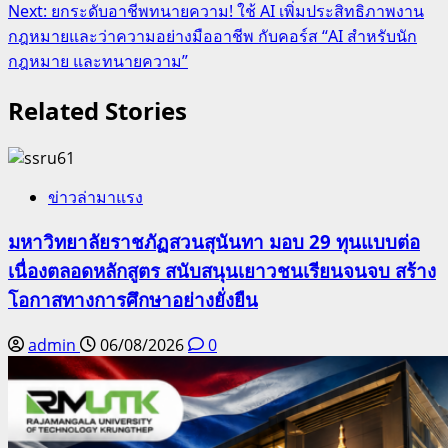
Next:
ยกระดับอาชีพทนายความ! ใช้ AI เพิ่มประสิทธิภาพงาน
กฎหมายและว่าความอย่างมืออาชีพ กับคอร์ส “AI สำหรับนัก
กฎหมาย และทนายความ”
Related Stories
ข่าวล่ามาแรง
มหาวิทยาลัยราชภัฏสวนสุนันทา มอบ 29 ทุนแบบต่อ
เนื่องตลอดหลักสูตร สนับสนุนเยาวชนเรียนจนจบ สร้าง
โอกาสทางการศึกษาอย่างยั่งยืน
admin
06/08/2026
0