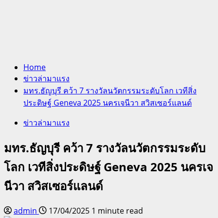
Home
ข่าวล่ามาแรง
มทร.ธัญบุรี คว้า 7 รางวัลนวัตกรรมระดับโลก เวทีสิ่ง
ประดิษฐ์ Geneva 2025 นครเจนีวา สวิสเซอร์แลนด์
ข่าวล่ามาแรง
มทร.ธัญบุรี คว้า 7 รางวัลนวัตกรรมระดับ
โลก เวทีสิ่งประดิษฐ์ Geneva 2025 นครเจ
นีวา สวิสเซอร์แลนด์
admin
17/04/2025
1 minute read