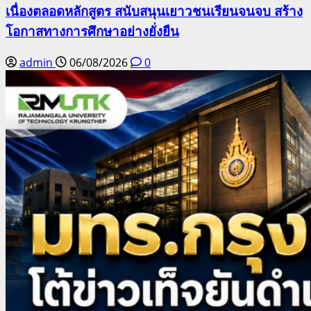
เนื่องตลอดหลักสูตร สนับสนุนเยาวชนเรียนจนจบ สร้าง
โอกาสทางการศึกษาอย่างยั่งยืน
admin
06/08/2026
0