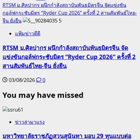
RTSM ม.ศิลปากร ผนึกกำลังสถาบันพันธมิตรจีน จัดแข่งขัน
กอล์ฟกระชับมิตร “Ryder Cup 2026” ครั้งที่ 2 สานสัมพันธ์ไทย-
จีน ยั่งยืน
5
แฟ้มข่าวดีดี
RTSM ม.ศิลปากร ผนึกกำลังสถาบันพันธมิตรจีน จัด
แข่งขันกอล์ฟกระชับมิตร “Ryder Cup 2026” ครั้งที่ 2
สานสัมพันธ์ไทย-จีน ยั่งยืน
03/08/2026
0
You may have missed
ข่าวล่ามาแรง
มหาวิทยาลัยราชภัฏสวนสุนันทา มอบ 29 ทุนแบบต่อ