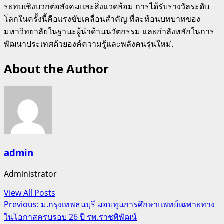
ระทบเชิงบวกต่อสังคมและสิ่งแวดล้อม การได้รับรางวัลระดับ
โลกในครั้งนี้คือแรงขับเคลื่อนสำคัญ ที่สะท้อนบทบาทของ
มหาวิทยาลัยในฐานะผู้นำด้านนวัตกรรม และกำลังหลักในการ
พัฒนาประเทศด้วยองค์ความรู้และพลังคนรุ่นใหม่.
About the Author
admin
Administrator
View All Posts
Post
Previous:
ม.กรุงเทพธนบุรี มอบทุนการศึกษาแพทย์เฉพาะทาง
ในโอกาสครบรอบ 26 ปี รพ.ราชพิพัฒน์
navigation