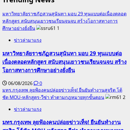
มหาวิทยาลัยราชภัฏสวนสุนันทา มอบ 29 ทุนแบบต่อเนื่องตลอด
หลักสูตร สนับสนุนเยาวชนเรียนจนจบ สร้างโอกาสทางการ
ศึกษาอย่างยั่งยืน
1
ข่าวล่ามาแรง
มหาวิทยาลัยราชภัฏสวนสุนันทา มอบ 29 ทุนแบบต่อ
เนื่องตลอดหลักสูตร สนับสนุนเยาวชนเรียนจนจบ สร้าง
โอกาสทางการศึกษาอย่างยั่งยืน
06/08/2026
0
มทร.กรุงเทพ ลุยฟ้องคนปล่อยข่าวเท็จ! ยืนยันทำงานสุจริต โต้
ชัด MOU-หลักสูตร-วีซ่า ทำตามกฎหมายทุกขั้นตอน
2
ข่าวล่ามาแรง
มทร.กรุงเทพ ลุยฟ้องคนปล่อยข่าวเท็จ! ยืนยันทำงาน