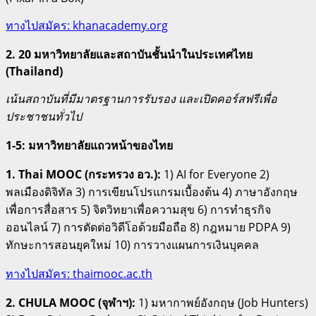
ทางไปสมัคร: khanacademy.org
2. 20 มหาวิทยาลัยและสถาบันชั้นนำในประเทศไทย
(Thailand)
เน้นสถาบันที่มีมาตรฐานการรับรอง และเปิดคอร์สฟรีเพื่อ
ประชาชนทั่วไป
1-5: มหาวิทยาลัยแถวหน้าของไทย
1. Thai MOOC (กระทรวง อว.):
1) AI for Everyone 2)
พลเมืองดิจิทัล 3) การเขียนโปรแกรมเบื้องต้น 4) ภาษาอังกฤษ
เพื่อการสื่อสาร 5) จิตวิทยาเพื่อความสุข 6) การทำธุรกิจ
ออนไลน์ 7) การตัดต่อวิดีโอด้วยมือถือ 8) กฎหมาย PDPA 9)
ทักษะการสอนยุคใหม่ 10) การวางแผนการเงินบุคคล
ทางไปสมัคร: thaimooc.ac.th
2. CHULA MOOC (จุฬาฯ):
1) มหากาพย์อังกฤษ (Job Hunters)