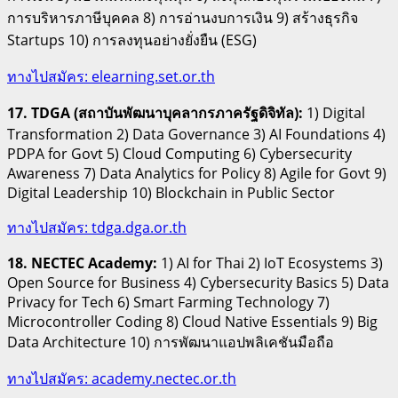
การบริหารภาษีบุคคล 8) การอ่านงบการเงิน 9) สร้างธุรกิจ
Startups 10) การลงทุนอย่างยั่งยืน (ESG)
ทางไปสมัคร: elearning.set.or.th
17. TDGA (สถาบันพัฒนาบุคลากรภาครัฐดิจิทัล):
1) Digital
Transformation 2) Data Governance 3) AI Foundations 4)
PDPA for Govt 5) Cloud Computing 6) Cybersecurity
Awareness 7) Data Analytics for Policy 8) Agile for Govt 9)
Digital Leadership 10) Blockchain in Public Sector
ทางไปสมัคร: tdga.dga.or.th
18. NECTEC Academy:
1) AI for Thai 2) IoT Ecosystems 3)
Open Source for Business 4) Cybersecurity Basics 5) Data
Privacy for Tech 6) Smart Farming Technology 7)
Microcontroller Coding 8) Cloud Native Essentials 9) Big
Data Architecture 10) การพัฒนาแอปพลิเคชันมือถือ
ทางไปสมัคร: academy.nectec.or.th