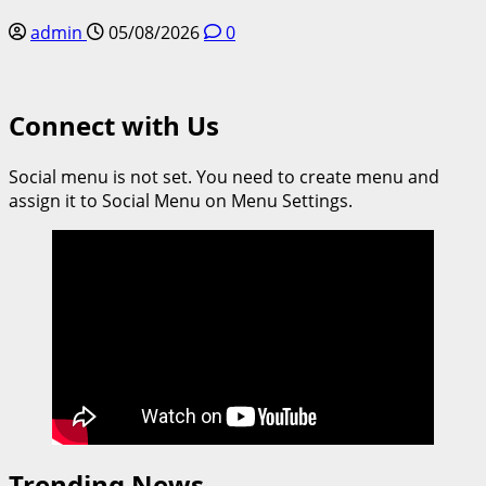
admin
05/08/2026
0
Connect with Us
Social menu is not set. You need to create menu and
assign it to Social Menu on Menu Settings.
Trending News