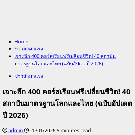
Home
ข่าวล่ามาแรง
เจาะลึก 400 คอร์สเรียนฟรีเปลี่ยนชีวิต! 40 สถาบัน
มาตรฐานโลกและไทย (ฉบับอัปเดตปี 2026)
ข่าวล่ามาแรง
เจาะลึก 400 คอร์สเรียนฟรีเปลี่ยนชีวิต! 40
สถาบันมาตรฐานโลกและไทย (ฉบับอัปเดต
ปี 2026)
admin
20/01/2026
5 minutes read