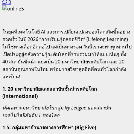
0
ในยุคที่เทคโนโลยี AI และการเปลี่ยนแปลงของโลกเกิดขึ้นอย่าง
รวดเร็วในปี 2026 “การเรียนรู้ตลอดชีวิต” (Lifelong Learning)
ไม่ใช่ทางเลือกอีกต่อไป แต่เป็นทางรอด วันนี้เราจะพาทุกท่านไป
เปิดประตูสู่คลังความรู้ระดับโลกที่รวบรวมมาให้แบบเน้นๆ ทั้ง
40 สถาบันชั้นนำ แบ่งเป็น 20 มหาวิทยาลัยระดับโลก และ 20
สถาบันคุณภาพในไทย พร้อมรายวิชาสุดฮิตที่คนทั่วโลกกำลัง
แห่เรียน!
1. 20 มหาวิทยาลัยและสถาบันชั้นนำระดับโลก
(International)
คัดเฉพาะมหาวิทยาลัยในกลุ่ม Ivy League และสถาบัน
เทคโนโลยีอันดับ 1 ของโลก
1-5: กลุ่มมหาอำนาจทางการศึกษา (Big Five)