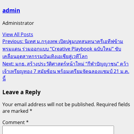
admin
Administrator
View All Posts
Post
Previous:
นิเทศ ม.กรุงเทพ เปิดปฐมบทสนทนาครีเอทีฟข้าม
พรมแดน ร่วมออกแบบ “Creative Playbook ฉบับใหม่” ขับ
navigation
เคลื่อนอุตสาหกรรมบันเทิงเอเชียสู่เวทีโลก
Next:
มกธ. สร้างประวัติศาสตร์หน้าใหม่ “กีฬาปัญญาชน” คว้า
เจ้าเหรียญทอง 7 สมัยซ้อน พร้อมเตรียมจัดฉลองแชมป์ 21 ม.ค.
นี้
Leave a Reply
Your email address will not be published.
Required fields
are marked
*
Comment
*