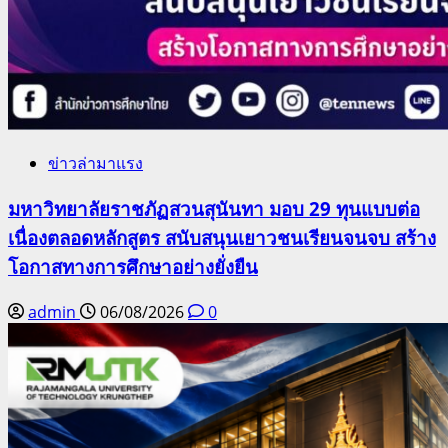
ข่าวล่ามาแรง
มหาวิทยาลัยราชภัฏสวนสุนันทา มอบ 29 ทุนแบบต่อ
เนื่องตลอดหลักสูตร สนับสนุนเยาวชนเรียนจนจบ สร้าง
โอกาสทางการศึกษาอย่างยั่งยืน
admin
06/08/2026
0