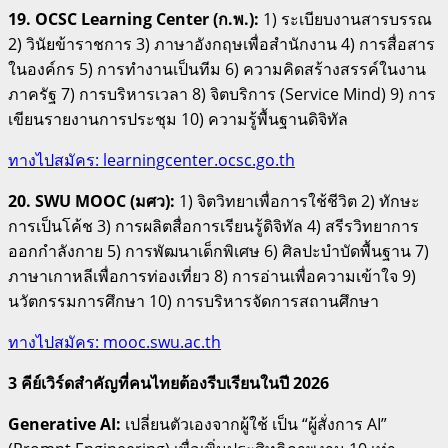
19. OCSC Learning Center (ก.พ.):
1) ระเบียบงานสารบรรณ
2) วินัยข้าราชการ 3) ภาษาอังกฤษเพื่อสำนักงาน 4) การสื่อสาร
ในองค์กร 5) การทำงานเป็นทีม 6) ความคิดสร้างสรรค์ในงาน
ภาครัฐ 7) การบริหารเวลา 8) จิตบริการ (Service Mind) 9) การ
เขียนรายงานการประชุม 10) ความรู้พื้นฐานดิจิทัล
ทางไปสมัคร: learningcenter.ocsc.go.th
20. SWU MOOC (มศว):
1) จิตวิทยาเพื่อการใช้ชีวิต 2) ทักษะ
การเป็นโค้ช 3) การผลิตสื่อการเรียนรู้ดิจิทัล 4) สรีรวิทยาการ
ออกกำลังกาย 5) การพัฒนาเด็กพิเศษ 6) ศิลปะบำบัดพื้นฐาน 7)
ภาษาเกาหลีเพื่อการท่องเที่ยว 8) การอ่านเพื่อความเข้าใจ 9)
นวัตกรรมการศึกษา 10) การบริหารจัดการสถานศึกษา
ทางไปสมัคร: mooc.swu.ac.th
3 คีย์เวิร์ดสำคัญที่คนไทยต้องรีบเรียนในปี 2026
Generative AI:
เปลี่ยนตัวเองจากผู้ใช้ เป็น “ผู้สั่งการ AI”