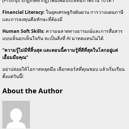
(Prompt Engineering) เพื่อเพิ่มประสิทธิภาพงาน 10 เท่า
Financial Literacy:
ในยุคเศรษฐกิจผันผวน การวางแผนภาษี
และการลงทุนคือทักษะที่ต้องมี
Human Soft Skills:
ความฉลาดทางอารมณ์และการสื่อสาร
แบบเห็นอกเห็นใจกัน จะเป็นสิ่งที่ AI มาทดแทนไม่ได้
“ความรู้ไม่มีที่สิ้นสุด และตอนนี้ความรู้ที่ดีที่สุดในโลกอยู่แค่
เอื้อมมือคุณ”
อย่าปล่อยให้โอกาสหลุดมือ เลือกคอร์สที่คุณชอบ แล้วเริ่มเรียน
ตั้งแต่วันนี้!
About the Author