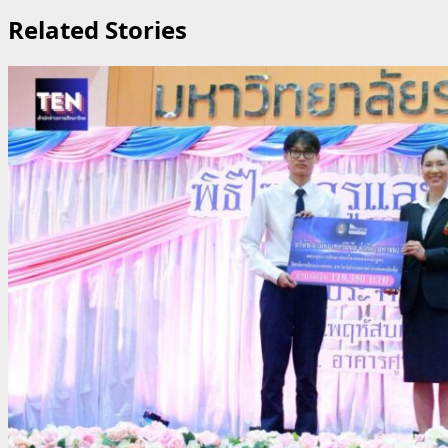
Related Stories