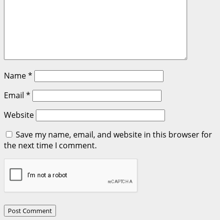
Name
*
Email
*
Website
Save my name, email, and website in this browser for
the next time I comment.