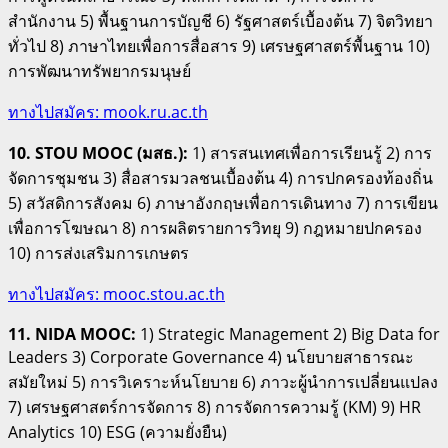
สำนักงาน 5) พื้นฐานการบัญชี 6) รัฐศาสตร์เบื้องต้น 7) จิตวิทยา
ทั่วไป 8) ภาษาไทยเพื่อการสื่อสาร 9) เศรษฐศาสตร์พื้นฐาน 10)
การพัฒนาทรัพยากรมนุษย์
ทางไปสมัคร: mook.ru.ac.th
10. STOU MOOC (มสธ.):
1) สารสนเทศเพื่อการเรียนรู้ 2) การ
จัดการชุมชน 3) สื่อสารมวลชนเบื้องต้น 4) การปกครองท้องถิ่น
5) สวัสดิการสังคม 6) ภาษาอังกฤษเพื่อการเดินทาง 7) การเขียน
เพื่อการโฆษณา 8) การผลิตรายการวิทยุ 9) กฎหมายปกครอง
10) การส่งเสริมการเกษตร
ทางไปสมัคร: mooc.stou.ac.th
11. NIDA MOOC:
1) Strategic Management 2) Big Data for
Leaders 3) Corporate Governance 4) นโยบายสาธารณะ
สมัยใหม่ 5) การวิเคราะห์นโยบาย 6) ภาวะผู้นำการเปลี่ยนแปลง
7) เศรษฐศาสตร์การจัดการ 8) การจัดการความรู้ (KM) 9) HR
Analytics 10) ESG (ความยั่งยืน)