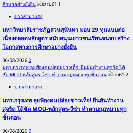
ศึกษาอย่างยั่งยืน
1
ข่าวล่ามาแรง
มหาวิทยาลัยราชภัฏสวนสุนันทา มอบ 29 ทุนแบบต่อ
เนื่องตลอดหลักสูตร สนับสนุนเยาวชนเรียนจนจบ สร้าง
โอกาสทางการศึกษาอย่างยั่งยืน
06/08/2026
0
มทร.กรุงเทพ ลุยฟ้องคนปล่อยข่าวเท็จ! ยืนยันทำงานสุจริต โต้
ชัด MOU-หลักสูตร-วีซ่า ทำตามกฎหมายทุกขั้นตอน
2
ข่าวล่ามาแรง
มทร.กรุงเทพ ลุยฟ้องคนปล่อยข่าวเท็จ! ยืนยันทำงาน
สุจริต โต้ชัด MOU-หลักสูตร-วีซ่า ทำตามกฎหมายทุก
ขั้นตอน
06/08/2026
0