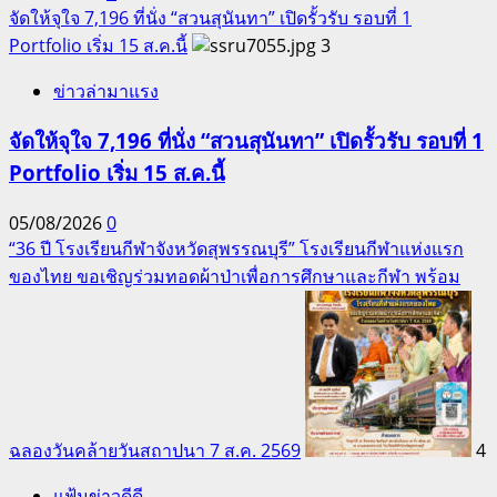
จัดให้จุใจ 7,196 ที่นั่ง “สวนสุนันทา” เปิดรั้วรับ รอบที่ 1
Portfolio เริ่ม 15 ส.ค.นี้
3
ข่าวล่ามาแรง
จัดให้จุใจ 7,196 ที่นั่ง “สวนสุนันทา” เปิดรั้วรับ รอบที่ 1
Portfolio เริ่ม 15 ส.ค.นี้
05/08/2026
0
“36 ปี โรงเรียนกีฬาจังหวัดสุพรรณบุรี” โรงเรียนกีฬาแห่งแรก
ของไทย ขอเชิญร่วมทอดผ้าป่าเพื่อการศึกษาและกีฬา พร้อม
ฉลองวันคล้ายวันสถาปนา 7 ส.ค. 2569
4
แฟ้มข่าวดีดี