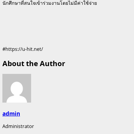
นักศึกษาที่สนใจเข้าร่วมงานโดยไม่มีค่าใช้จ่าย
#https://u-hit.net/
About the Author
admin
Administrator