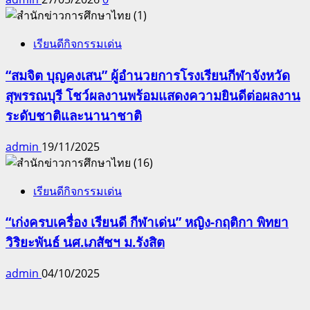
เรียนดีกิจกรรมเด่น
“สมจิต บุญคงเสน” ผู้อำนวยการโรงเรียนกีฬาจังหวัด
สุพรรณบุรี โชว์ผลงานพร้อมแสดงความยินดีต่อผลงาน
ระดับชาติและนานาชาติ
admin
19/11/2025
เรียนดีกิจกรรมเด่น
“เก่งครบเครื่อง เรียนดี กีฬาเด่น” หญิง-กฤติกา พิทยา
วิริยะพันธ์ นศ.เภสัชฯ ม.รังสิต
admin
04/10/2025