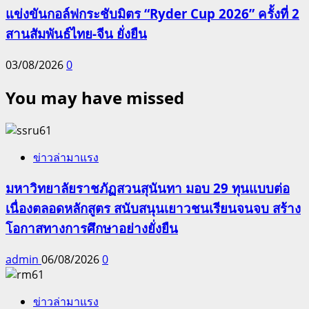
แข่งขันกอล์ฟกระชับมิตร “Ryder Cup 2026” ครั้งที่ 2
สานสัมพันธ์ไทย-จีน ยั่งยืน
03/08/2026
0
You may have missed
ข่าวล่ามาแรง
มหาวิทยาลัยราชภัฏสวนสุนันทา มอบ 29 ทุนแบบต่อ
เนื่องตลอดหลักสูตร สนับสนุนเยาวชนเรียนจนจบ สร้าง
โอกาสทางการศึกษาอย่างยั่งยืน
admin
06/08/2026
0
ข่าวล่ามาแรง