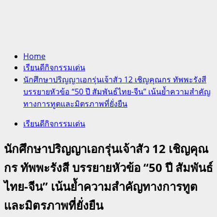
Home
เรียนดีกิจกรรมเด่น
นักศึกษาปริญญาเอกรุ่นเจ้าสัว 12 เชิญคุณกร ทัพพะรังสี
บรรยายหัวข้อ “50 ปี สัมพันธ์ไทย-จีน” เน้นย้ำความสำคัญ
ทางการทูตและมิตรภาพที่ยั่งยืน
เรียนดีกิจกรรมเด่น
นักศึกษาปริญญาเอกรุ่นเจ้าสัว 12 เชิญคุณ
กร ทัพพะรังสี บรรยายหัวข้อ “50 ปี สัมพันธ์
ไทย-จีน” เน้นย้ำความสำคัญทางการทูต
และมิตรภาพที่ยั่งยืน