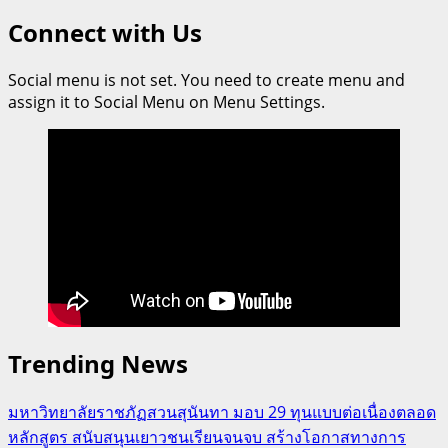
Connect with Us
Social menu is not set. You need to create menu and
assign it to Social Menu on Menu Settings.
Trending News
มหาวิทยาลัยราชภัฏสวนสุนันทา มอบ 29 ทุนแบบต่อเนื่องตลอด
หลักสูตร สนับสนุนเยาวชนเรียนจนจบ สร้างโอกาสทางการ