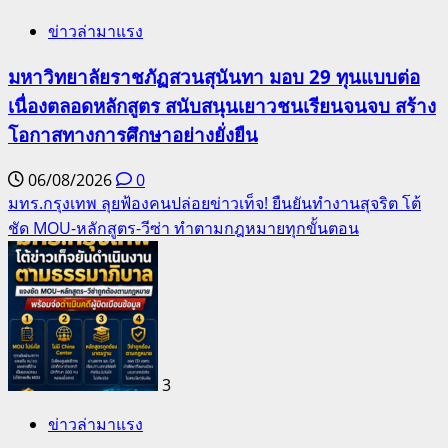
ข่าวล่ามาแรง
มหาวิทยาลัยราชภัฏสวนสุนันทา มอบ 29 ทุนแบบต่อ
เนื่องตลอดหลักสูตร สนับสนุนเยาวชนเรียนจนจบ สร้าง
โอกาสทางการศึกษาอย่างยั่งยืน
06/08/2026
0
มทร.กรุงเทพ ลุยฟ้องคนปล่อยข่าวเท็จ! ยืนยันทำงานสุจริต โต้
ชัด MOU-หลักสูตร-วีซ่า ทำตามกฎหมายทุกขั้นตอน
3
ข่าวล่ามาแรง