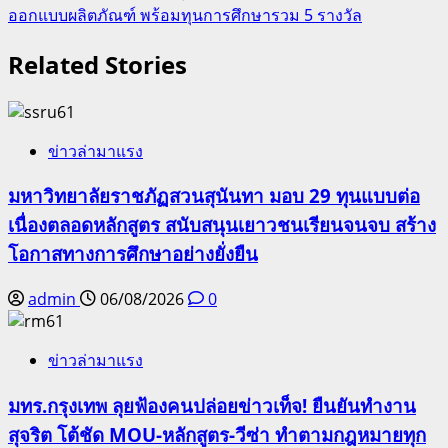
ออกแบบผลิตภัณฑ์ พร้อมทุนการศึกษารวม 5 รางวัล
Related Stories
ข่าวล่ามาแรง
มหาวิทยาลัยราชภัฏสวนสุนันทา มอบ 29 ทุนแบบต่อ
เนื่องตลอดหลักสูตร สนับสนุนเยาวชนเรียนจนจบ สร้าง
โอกาสทางการศึกษาอย่างยั่งยืน
admin
06/08/2026
0
ข่าวล่ามาแรง
มทร.กรุงเทพ ลุยฟ้องคนปล่อยข่าวเท็จ! ยืนยันทำงาน
สุจริต โต้ชัด MOU-หลักสูตร-วีซ่า ทำตามกฎหมายทุก