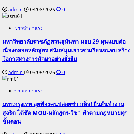
admin
08/08/2026
0
ข่าวล่ามาแรง
มหาวิทยาลัยราชภัฏสวนสุนันทา มอบ 29 ทุนแบบต่อ
เนื่องตลอดหลักสูตร สนับสนุนเยาวชนเรียนจนจบ สร้าง
โอกาสทางการศึกษาอย่างยั่งยืน
admin
06/08/2026
0
ข่าวล่ามาแรง
มทร.กรุงเทพ ลุยฟ้องคนปล่อยข่าวเท็จ! ยืนยันทำงาน
สุจริต โต้ชัด MOU-หลักสูตร-วีซ่า ทำตามกฎหมายทุก
ขั้นตอน