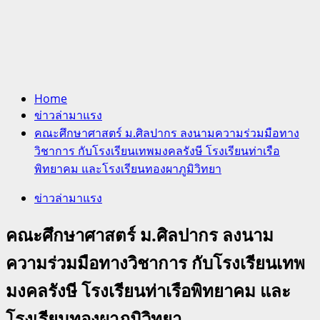
Home
ข่าวล่ามาแรง
คณะศึกษาศาสตร์ ม.ศิลปากร ลงนามความร่วมมือทาง
วิชาการ กับโรงเรียนเทพมงคลรังษี โรงเรียนท่าเรือ
พิทยาคม และโรงเรียนทองผาภูมิวิทยา
ข่าวล่ามาแรง
คณะศึกษาศาสตร์ ม.ศิลปากร ลงนาม
ความร่วมมือทางวิชาการ กับโรงเรียนเทพ
มงคลรังษี โรงเรียนท่าเรือพิทยาคม และ
โรงเรียนทองผาภูมิวิทยา