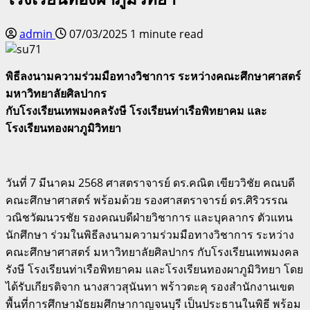
admin
07/03/2025
1 minute read
พิธีลงนามความร่วมมือทางวิชาการ ระหว่างคณะศึกษาศาสตร์
มหาวิทยาลัยศิลปากร
กับโรงเรียนเทพมงคลรังษี โรงเรียนท่าเรือพิทยาคม และ
โรงเรียนทองผาภูมิวิทยา
วันที่ 7 มีนาคม 2568 ศาสตราจารย์ ดร.คณิต เขียววิชัย คณบดี
คณะศึกษาศาสตร์ พร้อมด้วย รองศาสตราจารย์ ดร.ศิริวรรณ
วณิชวัฒนวรชัย รองคณบดีฝ่ายวิชาการ และบุคลากร ตัวแทน
นักศึกษา ร่วมในพิธีลงนามความร่วมมือทางวิชาการ ระหว่าง
คณะศึกษาศาสตร์ มหาวิทยาลัยศิลปากร กับโรงเรียนเทพมงคล
รังษี โรงเรียนท่าเรือพิทยาคม และโรงเรียนทองผาภูมิวิทยา โดย
ได้รับเกียรติจาก นางสาวสุนันทา พร้าวตะคุ รองสํานักงานเขต
พื้นที่การศึกษามัธยมศึกษากาญจนบุรี เป็นประธานในพิธี พร้อม