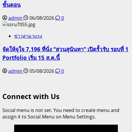
ขั้นตอน
admin
06/08/2026
0
ข่าวล่ามาแรง
จัดให้จุใจ 7,196 ที่นั่ง “สวนสุนันทา” เปิดรั้วรับ รอบที่ 1
Portfolio เริ่ม 15 ส.ค.นี้
admin
05/08/2026
0
Connect with Us
Social menu is not set. You need to create menu and
assign it to Social Menu on Menu Settings.