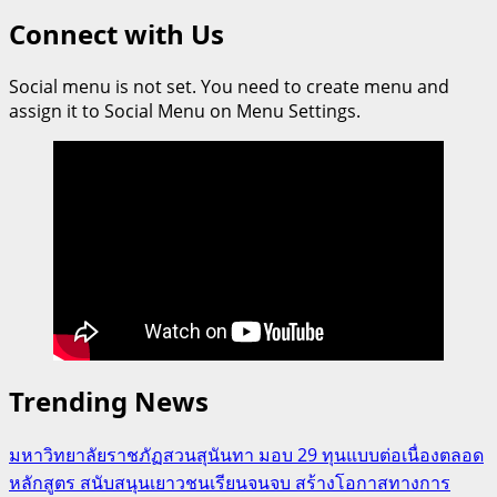
Connect with Us
Social menu is not set. You need to create menu and
assign it to Social Menu on Menu Settings.
Trending News
มหาวิทยาลัยราชภัฏสวนสุนันทา มอบ 29 ทุนแบบต่อเนื่องตลอด
หลักสูตร สนับสนุนเยาวชนเรียนจนจบ สร้างโอกาสทางการ