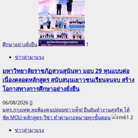
ศึกษาอย่างยั่งยืน
1
ข่าวล่ามาแรง
มหาวิทยาลัยราชภัฏสวนสุนันทา มอบ 29 ทุนแบบต่อ
เนื่องตลอดหลักสูตร สนับสนุนเยาวชนเรียนจนจบ สร้าง
โอกาสทางการศึกษาอย่างยั่งยืน
06/08/2026
0
มทร.กรุงเทพ ลุยฟ้องคนปล่อยข่าวเท็จ! ยืนยันทำงานสุจริต โต้
ชัด MOU-หลักสูตร-วีซ่า ทำตามกฎหมายทุกขั้นตอน
2
ข่าวล่ามาแรง