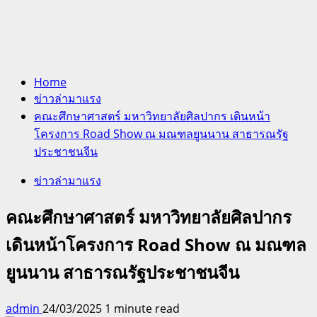
Home
ข่าวล่ามาแรง
คณะศึกษาศาสตร์ มหาวิทยาลัยศิลปากร เดินหน้า
โครงการ Road Show ณ มณฑลยูนนาน สาธารณรัฐ
ประชาชนจีน
ข่าวล่ามาแรง
คณะศึกษาศาสตร์ มหาวิทยาลัยศิลปากร
เดินหน้าโครงการ Road Show ณ มณฑล
ยูนนาน สาธารณรัฐประชาชนจีน
admin
24/03/2025
1 minute read