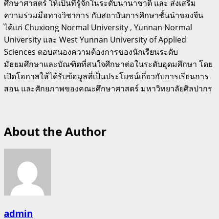
ศึกษาศาสตร์ ให้เป็นที่รู้จักในระดับนานาชาติ และ ส่งเสริม
ความร่วมมือทางวิชาการ กับสถาบันการศึกษาชั้นนำของจีน
ได้แก่ Chuxiong Normal University , Yunnan Normal
University และ West Yunnan University of Applied
Sciences ตอบสนองความต้องการของนักเรียนระดับ
มัธยมศึกษาและบัณฑิตที่สนใจศึกษาต่อในระดับอุดมศึกษา โดย
เปิดโอกาสให้ได้รับข้อมูลที่เป็นประโยชน์เกี่ยวกับการเรียนการ
สอน และศักยภาพของคณะศึกษาศาสตร์ มหาวิทยาลัยศิลปากร
About the Author
admin