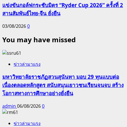
แข่งขันกอล์ฟกระชับมิตร “Ryder Cup 2026” ครั้งที่ 2
สานสัมพันธ์ไทย-จีน ยั่งยืน
03/08/2026
0
You may have missed
ข่าวล่ามาแรง
มหาวิทยาลัยราชภัฏสวนสุนันทา มอบ 29 ทุนแบบต่อ
เนื่องตลอดหลักสูตร สนับสนุนเยาวชนเรียนจนจบ สร้าง
โอกาสทางการศึกษาอย่างยั่งยืน
admin
06/08/2026
0
ข่าวล่ามาแรง