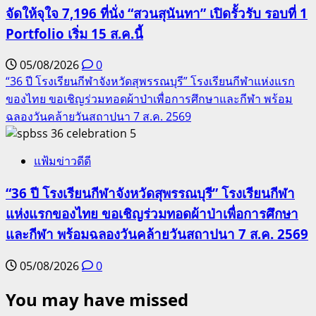
จัดให้จุใจ 7,196 ที่นั่ง “สวนสุนันทา” เปิดรั้วรับ รอบที่ 1
Portfolio เริ่ม 15 ส.ค.นี้
05/08/2026
0
“36 ปี โรงเรียนกีฬาจังหวัดสุพรรณบุรี” โรงเรียนกีฬาแห่งแรก
ของไทย ขอเชิญร่วมทอดผ้าป่าเพื่อการศึกษาและกีฬา พร้อม
ฉลองวันคล้ายวันสถาปนา 7 ส.ค. 2569
5
แฟ้มข่าวดีดี
“36 ปี โรงเรียนกีฬาจังหวัดสุพรรณบุรี” โรงเรียนกีฬา
แห่งแรกของไทย ขอเชิญร่วมทอดผ้าป่าเพื่อการศึกษา
และกีฬา พร้อมฉลองวันคล้ายวันสถาปนา 7 ส.ค. 2569
05/08/2026
0
You may have missed