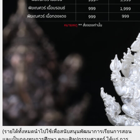
(รายได้ทั้งหมดนำไปใช้เพื่อสนับสนุนพัฒนาการเรียนการสอน
และเป็นกองทุนการศึกษา คณะศิลปกรรมศาสตร์ ได้แก่ การ