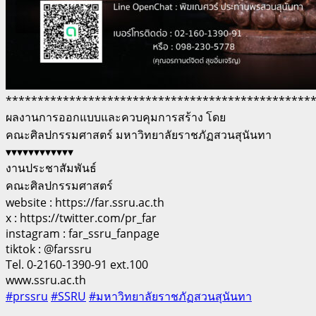
************************************************
ผลงานการออกแบบและควบคุมการสร้าง โดย
คณะศิลปกรรมศาสตร์ มหาวิทยาลัยราชภัฏสวนสุนันทา
▾▾▾▾▾▾▾▾▾▾▾▾
งานประชาสัมพันธ์
คณะศิลปกรรมศาสตร์
website : https://far.ssru.ac.th
x : https://twitter.com/pr_far
instagram : far_ssru_fanpage
tiktok : @farssru
Tel. 0-2160-1390-91 ext.100
www.ssru.ac.th
#prssru
#SSRU
#มหาวิทยาลัยราชภัฏสวนสุนันทา