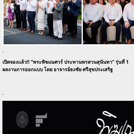
.
เปิดจองแล้ว!! “พระพิฆเณศวร์ ประทานพรสวนสุนันทา” รุ่นที่ 1
ผลงานการออกแบบ โดย อาจารย์ธงชัย ศรีสุขประเสริฐ
.