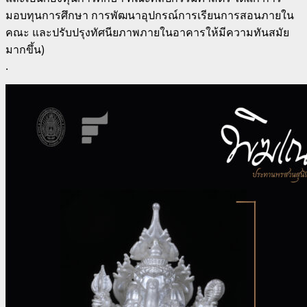
มอบทุนการศึกษา การพัฒนาอุปกรณ์การเรียนการสอนภายใน
คณะ และปรับปรุงทัศนียภาพภายในอาคารให้มีความทันสมัย
มากขึ้น)
.