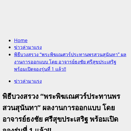
Home
ข่าวล่ามาแรง
พิธีบวงสรวง “พระพิฆเณศวร์ประทานพรสวนสุนันทา” ผล
งานการออกแบบ โดย อาจารย์ธงชัย ศรีสุขประเสริฐ
พร้อมเปิดจองรุ่นที่ 1 แล้ว!!
ข่าวล่ามาแรง
พิธีบวงสรวง “พระพิฆเณศวร์ประทานพร
สวนสุนันทา” ผลงานการออกแบบ โดย
อาจารย์ธงชัย ศรีสุขประเสริฐ พร้อมเปิด
จองรุ่นที่ 1 แล้ว!!