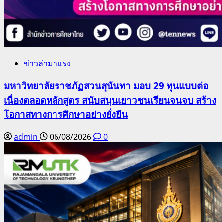
ข่าวล่ามาแรง
มหาวิทยาลัยราชภัฏสวนสุนันทา มอบ 29 ทุนแบบต่อ
เนื่องตลอดหลักสูตร สนับสนุนเยาวชนเรียนจนจบ สร้าง
โอกาสทางการศึกษาอย่างยั่งยืน
admin
06/08/2026
0