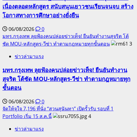
เนื่องตลอดหลักสูตร สนับสนุนเยาวชนเรียนจนจบ สร้าง
โอกาสทางการศึกษาอย่างยั่งยืน
06/08/2026
0
มทร.กรุงเทพ ลุยฟ้องคนปล่อยข่าวเท็จ! ยืนยันทำงานสุจริต โต้
ชัด MOU-หลักสูตร-วีซ่า ทำตามกฎหมายทุกขั้นตอน
3
ข่าวล่ามาแรง
มทร.กรุงเทพ ลุยฟ้องคนปล่อยข่าวเท็จ! ยืนยันทำงาน
สุจริต โต้ชัด MOU-หลักสูตร-วีซ่า ทำตามกฎหมายทุก
ขั้นตอน
06/08/2026
0
จัดให้จุใจ 7,196 ที่นั่ง “สวนสุนันทา” เปิดรั้วรับ รอบที่ 1
Portfolio เริ่ม 15 ส.ค.นี้
4
ข่าวล่ามาแรง