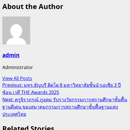
About the Author
admin
Administrator
View All Posts
Post
Previous:
มทร.ธัญบุรี ติดโผ 8 มหาวิทยาลัยชั้นนำเอเชีย 3 ปี
ซ้อน เวที THE Awards 2025
navigation
Next:
ครูจิราภรณ์ ภูอุดม รับรางวัลกรรมการสถานศึกษาขั้นพื้น
ฐานดีเด่น ของสมาคมกรรมการสถานศึกษาขั้นพื้นฐานแห่ง
ประเทศไทย
Related Stories