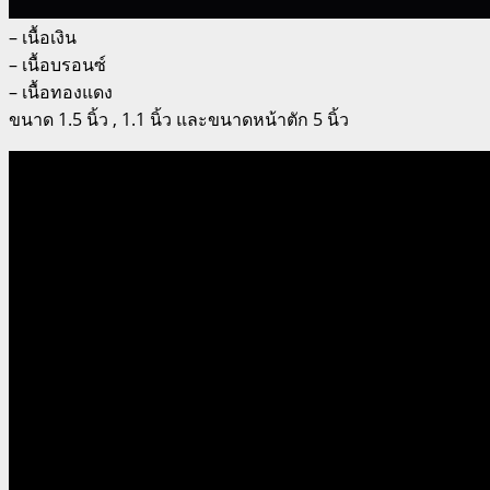
– เนื้อเงิน
– เนื้อบรอนซ์
– เนื้อทองแดง
ขนาด 1.5 นิ้ว , 1.1 นิ้ว และขนาดหน้าตัก 5 นิ้ว