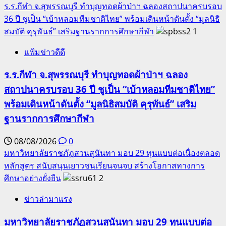
ร.ร.กีฬา จ.สุพรรณบุรี ทำบุญทอดผ้าป่าฯ ฉลองสถาปนาครบรอบ
36 ปี ชูเป็น “เบ้าหลอมทีมชาติไทย” พร้อมเดินหน้าดันตั้ง “มูลนิธิ
สมบัติ คุรุพันธ์” เสริมฐานรากการศึกษากีฬา
1
แฟ้มข่าวดีดี
ร.ร.กีฬา จ.สุพรรณบุรี ทำบุญทอดผ้าป่าฯ ฉลอง
สถาปนาครบรอบ 36 ปี ชูเป็น “เบ้าหลอมทีมชาติไทย”
พร้อมเดินหน้าดันตั้ง “มูลนิธิสมบัติ คุรุพันธ์” เสริม
ฐานรากการศึกษากีฬา
08/08/2026
0
มหาวิทยาลัยราชภัฏสวนสุนันทา มอบ 29 ทุนแบบต่อเนื่องตลอด
หลักสูตร สนับสนุนเยาวชนเรียนจนจบ สร้างโอกาสทางการ
ศึกษาอย่างยั่งยืน
2
ข่าวล่ามาแรง
มหาวิทยาลัยราชภัฏสวนสุนันทา มอบ 29 ทุนแบบต่อ