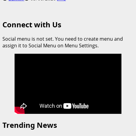
Connect with Us
Social menu is not set. You need to create menu and
assign it to Social Menu on Menu Settings.
Trending News