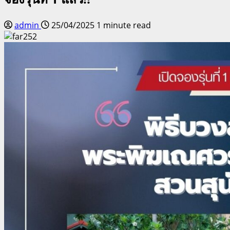
admin
25/04/2025
1 minute read