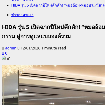
HIDA รุ่น 5 เปิดฉากปีใหม่คึกคัก! “หมออ้อม-หมอประณัย”
ข่าวล่ามาแรง
HIDA รุ่น 5 เปิดฉากปีใหม่คึกคัก! “หมออ
กรรม สู่การดูแลแบบองค์รวม
admin
12/01/2026
1 minute read
0