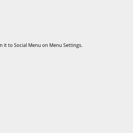
n it to Social Menu on Menu Settings.