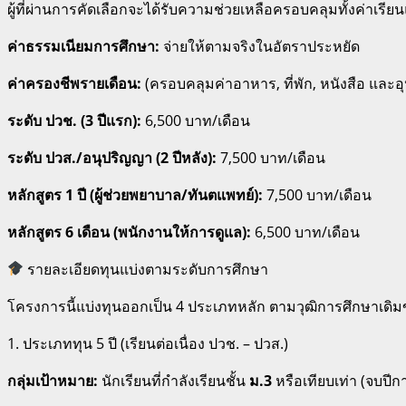
ผู้ที่ผ่านการคัดเลือกจะได้รับความช่วยเหลือครอบคลุมทั้งค่าเรียน
ค่าธรรมเนียมการศึกษา:
จ่ายให้ตามจริงในอัตราประหยัด
ค่าครองชีพรายเดือน:
(ครอบคลุมค่าอาหาร, ที่พัก, หนังสือ และอ
ระดับ ปวช. (3 ปีแรก):
6,500 บาท/เดือน
ระดับ ปวส./อนุปริญญา (2 ปีหลัง):
7,500 บาท/เดือน
หลักสูตร 1 ปี (ผู้ช่วยพยาบาล/ทันตแพทย์):
7,500 บาท/เดือน
หลักสูตร 6 เดือน (พนักงานให้การดูแล):
6,500 บาท/เดือน
รายละเอียดทุนแบ่งตามระดับการศึกษา
โครงการนี้แบ่งทุนออกเป็น 4 ประเภทหลัก ตามวุฒิการศึกษาเดิมขอ
1. ประเภททุน 5 ปี (เรียนต่อเนื่อง ปวช. – ปวส.)
กลุ่มเป้าหมาย:
นักเรียนที่กำลังเรียนชั้น
ม.3
หรือเทียบเท่า (จบปีก