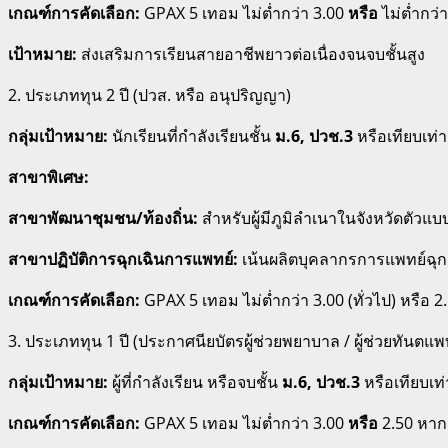
เกณฑ์การคัดเลือก:
GPAX 5 เทอม ไม่ต่ำกว่า 3.00
หรือ
ไม่ต่ำกว่
เป้าหมาย:
ส่งเสริมการเรียนสายอาชีพยาวต่อเนื่องจนจบชั้นสูง
2. ประเภททุน 2 ปี (ปวส. หรือ อนุปริญญา)
กลุ่มเป้าหมาย:
นักเรียนที่กำลังเรียนชั้น
ม.6, ปวช.3
หรือเทียบเท่า
สาขาพิเศษ:
สาขาพัฒนาชุมชน/ท้องถิ่น:
สำหรับผู้มีภูมิลำเนาในจังหวัดตัวแบ
สาขาปฏิบัติการฉุกเฉินการแพทย์:
เน้นผลิตบุคลากรการแพทย์ฉุก
เกณฑ์การคัดเลือก:
GPAX 5 เทอม ไม่ต่ำกว่า 3.00 (ทั่วไป) หรือ
3. ประเภททุน 1 ปี (ประกาศนียบัตรผู้ช่วยพยาบาล / ผู้ช่วยทันตแพ
กลุ่มเป้าหมาย:
ผู้ที่กำลังเรียน หรือจบชั้น
ม.6, ปวช.3
หรือเทียบเท่
เกณฑ์การคัดเลือก:
GPAX 5 เทอม ไม่ต่ำกว่า 3.00
หรือ
2.50 หากม