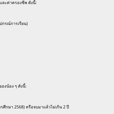
และค่าครองชีพ ดังนี้:
ุปกรณ์การเรียน)
งน้อง ๆ ดังนี้:
ารศึกษา 2568) หรือจบมาแล้วไม่เกิน 2 ปี