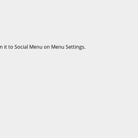
n it to Social Menu on Menu Settings.