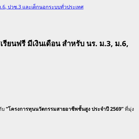
 ม.6, ปวช.3 และเด็กนอกระบบทั่วประเทศ
ยนฟรี มีเงินเดือน สำหรับ นร. ม.3, ม.6,
กับ
“โครงการทุนนวัตกรรมสายอาชีพชั้นสูง ประจำปี 2569”
ที่มุ่ง