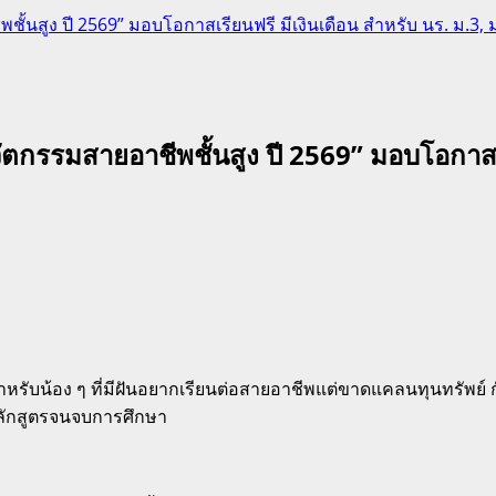
ั้นสูง ปี 2569” มอบโอกาสเรียนฟรี มีเงินเดือน สำหรับ นร. ม.3,
ตกรรมสายอาชีพชั้นสูง ปี 2569” มอบโอกาสเรี
รับน้อง ๆ ที่มีฝันอยากเรียนต่อสายอาชีพแต่ขาดแคลนทุนทรัพย์ 
หลักสูตรจนจบการศึกษา