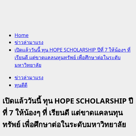
Home
ข่าวล่ามาแรง
เปิดแล้ววันนี้ ทุน HOPE SCHOLARSHIP ปีที่ 7 ให้น้องๆ ที่
เรียนดี แต่ขาดแคลนทุนทรัพย์ เพื่อศึกษาต่อในระดับ
มหาวิทยาลัย
ข่าวล่ามาแรง
ทุนดีดี
เปิดแล้ววันนี้ ทุน HOPE SCHOLARSHIP ปี
ที่ 7 ให้น้องๆ ที่ เรียนดี แต่ขาดแคลนทุน
ทรัพย์ เพื่อศึกษาต่อในระดับมหาวิทยาลัย