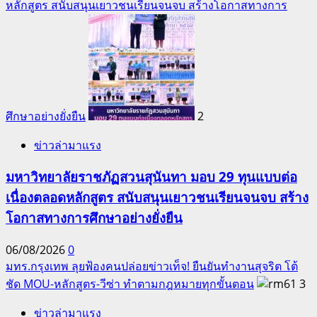
หลักสูตร สนับสนุนเยาวชนเรียนจนจบ สร้างโอกาสทางการ
ศึกษาอย่างยั่งยืน
2
ข่าวล่ามาแรง
มหาวิทยาลัยราชภัฏสวนสุนันทา มอบ 29 ทุนแบบต่อ
เนื่องตลอดหลักสูตร สนับสนุนเยาวชนเรียนจนจบ สร้าง
โอกาสทางการศึกษาอย่างยั่งยืน
06/08/2026
0
มทร.กรุงเทพ ลุยฟ้องคนปล่อยข่าวเท็จ! ยืนยันทำงานสุจริต โต้
ชัด MOU-หลักสูตร-วีซ่า ทำตามกฎหมายทุกขั้นตอน
3
ข่าวล่ามาแรง