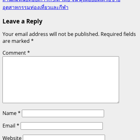
อุตสาหกรรมท่องเที่ยวและกีฬา
Leave a Reply
Your email address will not be published.
Required fields
are marked
*
Comment
*
Name
*
Email
*
Website