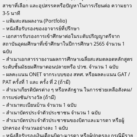
สาขาที่เลือก และอุปสรรคหรือปัญหาในการเรียนต่อ ความยาว
3-5 นาที
– แฟ้มสะสมผลงาน (Portfolio)
– หนังสือรับรองของอาจารย์ที่ปรึกษา
– เอกสารรับรองการเข้าศึกษาต่อในระดับปริญญาตรีจาก
สถาบันอุดมศึกษาที่เข้าศึกษาในปีการศึกษา 2565 จำนวน 1
ฉบับ
– สำเนาเอกสารรายงานผลการศึกษาเฉลี่ยสะสมตลอดหลักสูตร
ระดับชั้นมัธยมศึกษาตอนปลายหรือ ปวช. จำนวน 1 ฉบับ
– ผลคะแนน ONET จากระบบของ สทศ. หรือผลคะแนน GAT /
PAT ครั้งที่ 1 และ ครั้ง ที่ 2 (ถ้ามี)
– สำเนาเกียรติบัตรต่าง ๆ หรือหลักฐาน ในการช่วยเหลือสังคม/
การแข่งชัน/รางวัล (ถ้ามี)
– สำเนาทะเบียนบ้าน จำนวน 1 ฉบับ
– สำเนาบัตรประจำตัวประชาชน จำนวน 1 ฉบับ
– สำเนาบัตรประจำตัวประชาชนของบิดาและมารดา หรือผู้
ปกครอง จำนวนอย่างละ 1 ฉบับ
– หนังสือรับรองเงินเดือนบิดา-มารดา หรือผู้ปกครอง กรณีมีราย