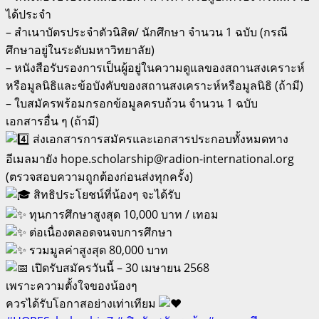
ได้ประจำ
– สำเนาบัตรประจำตัวนิสิต/ นักศึกษา จำนวน 1 ฉบับ (กรณี
ศึกษาอยู่ในระดับมหาวิทยาลัย)
– หนังสือรับรองการเป็นผู้อยู่ในความดูแลของสถานสงเคราะห์
หรือมูลนิธิและข้อบังคับของสถานสงเคราะห์หรือมูลนิธิ (ถ้ามี)
– ใบสมัครพร้อมกรอกข้อมูลครบถ้วน จำนวน 1 ฉบับ
เอกสารอื่น ๆ (ถ้ามี)
ส่งเอกสารการสมัครและเอกสารประกอบทั้งหมดทาง
อีเมลมายัง hope.scholarship@radion-international.org
(ตรวจสอบความถูกต้องก่อนส่งทุกครั้ง)
สิทธิประโยชน์ที่น้องๆ จะได้รับ
ทุนการศึกษาสูงสุด 10,000 บาท / เทอม
ต่อเนื่องตลอดจนจบการศึกษา
รวมมูลค่าสูงสุด 80,000 บาท
เปิดรับสมัครวันนี้ – 30 เมษายน 2568
เพราะความตั้งใจของน้องๆ
ควรได้รับโอกาสอย่างเท่าเทียม