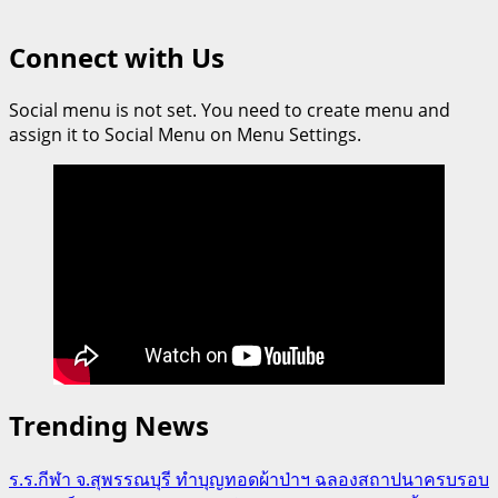
Connect with Us
Social menu is not set. You need to create menu and
assign it to Social Menu on Menu Settings.
Trending News
ร.ร.กีฬา จ.สุพรรณบุรี ทำบุญทอดผ้าป่าฯ ฉลองสถาปนาครบรอบ