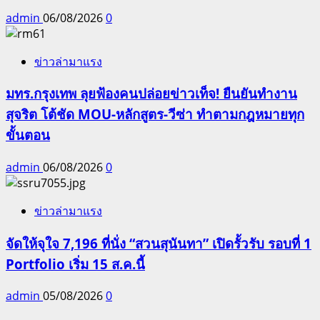
admin
06/08/2026
0
ข่าวล่ามาแรง
มทร.กรุงเทพ ลุยฟ้องคนปล่อยข่าวเท็จ! ยืนยันทำงาน
สุจริต โต้ชัด MOU-หลักสูตร-วีซ่า ทำตามกฎหมายทุก
ขั้นตอน
admin
06/08/2026
0
ข่าวล่ามาแรง
จัดให้จุใจ 7,196 ที่นั่ง “สวนสุนันทา” เปิดรั้วรับ รอบที่ 1
Portfolio เริ่ม 15 ส.ค.นี้
admin
05/08/2026
0