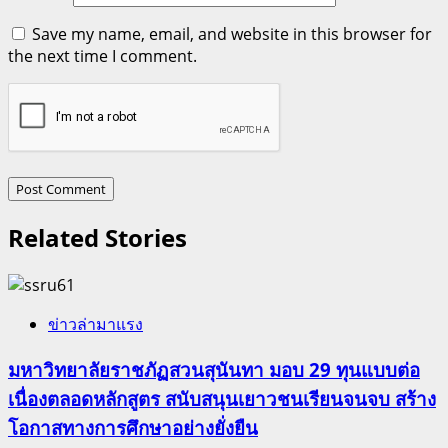
Save my name, email, and website in this browser for
the next time I comment.
Related Stories
ข่าวล่ามาแรง
มหาวิทยาลัยราชภัฏสวนสุนันทา มอบ 29 ทุนแบบต่อ
เนื่องตลอดหลักสูตร สนับสนุนเยาวชนเรียนจนจบ สร้าง
โอกาสทางการศึกษาอย่างยั่งยืน