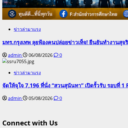
ข่าวล่ามาแรง
มทร.กรุงเทพ ลุยฟ้องคนปล่อยข่าวเท็จ! ยืนยันทำงานสุจ
admin
06/08/2026
0
ข่าวล่ามาแรง
จัดให้จุใจ 7,196 ที่นั่ง “สวนสุนันทา” เปิดรั้วรับ รอบที่ 1 
admin
05/08/2026
0
Connect with Us