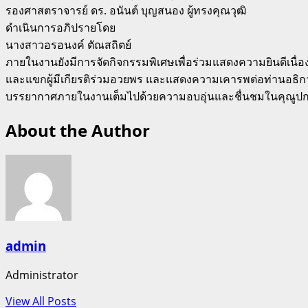
รองศาสตราจารย์ ดร. อนันต์ บุญสนอง ผู้ทรงคุณวุฒิ
ดำเนินการอภิปรายโดย
นางสาวอรอนงค์ ตัณสถิตย์
ภายในงานยังมีการจัดกิจกรรมพิเศษเพื่อร่วมแสดงความยินดีเนื
และแขกผู้มีเกียรติร่วมอวยพร และแสดงความเคารพต่อท่านอธิ
บรรยากาศภายในงานเต็มไปด้วยความอบอุ่นและชื่นชมในคุณูปก
About the Author
admin
Administrator
View All Posts