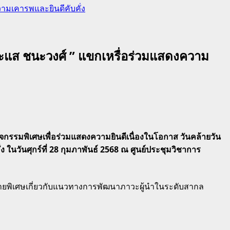
ามเคารพและยินดีคับคั่ง
ระแส ชนะวงศ์ ” แขกเหรื่อร่วมแสดงความ
กรรมพิเศษเพื่อร่วมแสดงความยินดีเนื่องในโอกาส วันคล้ายวัน
นวันศุกร์ที่ 28 กุมภาพันธ์ 2568 ณ ศูนย์ประชุมวิชาการ
ายพิเศษเกี่ยวกับแนวทางการพัฒนาภาวะผู้นำในระดับสากล