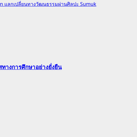
ion แลกเปลี่ยนทางวัฒนธรรมผ่านศิลปะ Sumuk
ทางการศึกษาอย่างยั่งยืน