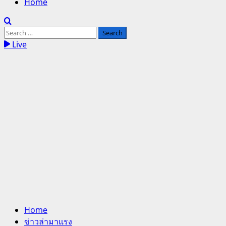
Home
Search
for:
Live
Home
ข่าวล่ามาแรง