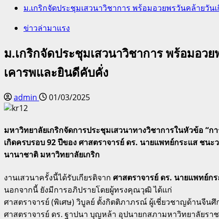
ม.เกริกจัดประชุมเสวนาวิชาการ พร้อมอวยพรวันคล้ายวันเก
ข่าวล่ามาแรง
ม.เกริกจัดประชุมเสวนาวิชาการ พร้อมอวยพ
เคารพและยินดีคับคั่ง
admin
01/03/2025
มหาวิทยาลัยเกริกจัดการประชุมเสวนาทางวิชาการในหัวข้อ “การพ
เกิดครบรอบ 92 ปีของ ศาสตราจารย์ ดร. นายแพทย์กระแส ชนะวงศ์
นานาชาติ มหาวิทยาลัยเกริก
งานเสวนาครั้งนี้ได้รับเกียรติจาก
ศาสตราจารย์ ดร. นายแพทย์กร
นอกจากนี้ ยังมีการอภิปรายโดยผู้ทรงคุณวุฒิ ได้แก่
ศาสตราจารย์ (พิเศษ) วิบูลย์ ตั้งกิตติภาภรณ์ ผู้เชี่ยวชาญด้านจีนศ
ศาสตราจารย์ ดร. ฐาปนา บุญหล้า อุปนายกสภามหาวิทยาลัยรา