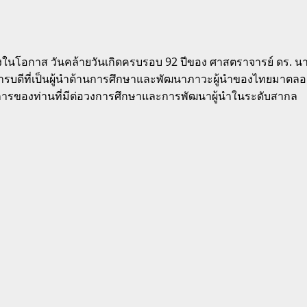
่องในโอกาส วันคล้ายวันเกิดครบรอบ 92 ปีของ ศาสตราจารย์ ดร. 
การบดีที่เป็นผู้นำด้านการศึกษาและพัฒนาภาวะผู้นำของไทยมา
ารของท่านที่มีต่อวงการศึกษาและการพัฒนาผู้นำในระดับสากล